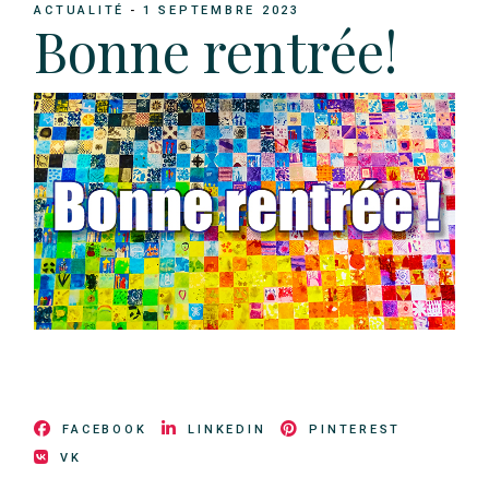
ACTUALITÉ
1 SEPTEMBRE 2023
Bonne rentrée!
FACEBOOK
LINKEDIN
PINTEREST
VK