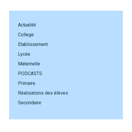
Actualité
College
Etablissement
Lycée
Maternelle
PODCASTS
Primaire
Réalisations des élèves
Secondaire