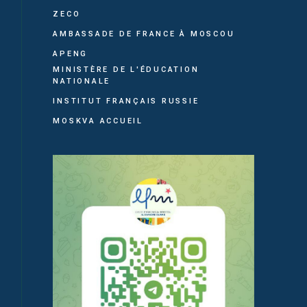
ZECO
AMBASSADE DE FRANCE À MOSCOU
APENG
MINISTÈRE DE L'ÉDUCATION
NATIONALE
INSTITUT FRANÇAIS RUSSIE
MOSKVA ACCUEIL