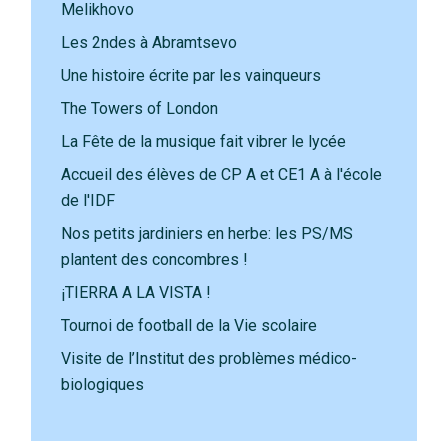
Melikhovo
Les 2ndes à Abramtsevo
Une histoire écrite par les vainqueurs
The Towers of London
La Fête de la musique fait vibrer le lycée
Accueil des élèves de CP A et CE1 A à l'école
de l'IDF
Nos petits jardiniers en herbe: les PS/MS
plantent des concombres !
¡TIERRA A LA VISTA !
Tournoi de football de la Vie scolaire
Visite de l’Institut des problèmes médico-
biologiques