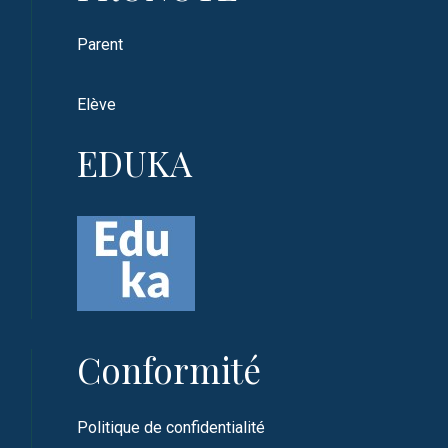
Parent
Elève
EDUKA
Conformité
Politique de confidentialité