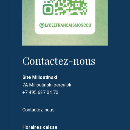
Contactez-nous
Site Milioutinski
7A Milioutinski pereulok
+7 495 627 04 70
Contactez-nous
Horaires caisse