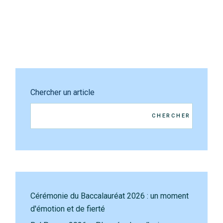
Chercher un article
CHERCHER
Cérémonie du Baccalauréat 2026 : un moment
d'émotion et de fierté