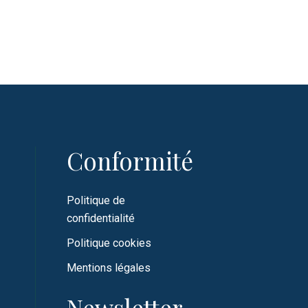
Conformité
Politique de
confidentialité
Politique cookies
Mentions légales
Newsletter