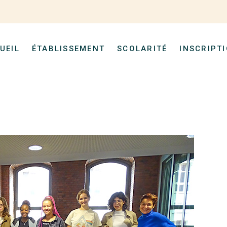
UEIL
ÉTABLISSEMENT
SCOLARITÉ
INSCRIPT