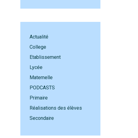
Actualité
College
Etablissement
Lycée
Maternelle
PODCASTS
Primaire
Réalisations des élèves
Secondaire