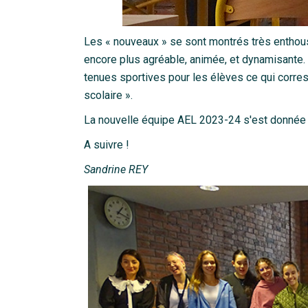
Les « nouveaux » se sont montrés très enthousi
encore plus agréable, animée, et dynamisante
tenues sportives pour les élèves ce qui corres
scolaire ».
La nouvelle équipe AEL 2023-24 s'est donnée 
A suivre !
Sandrine REY