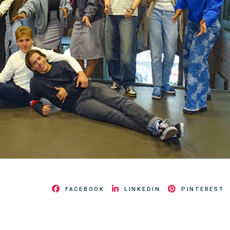
FACEBOOK
LINKEDIN
PINTEREST