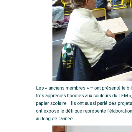
Les « anciens membres » – ont présenté le bila
très appréciés hoodies aux couleurs du LFM »,
papier scolaire… Ils ont aussi parlé des projets 
ont exposé le défi que représente l'élaboration
au long de l'année.