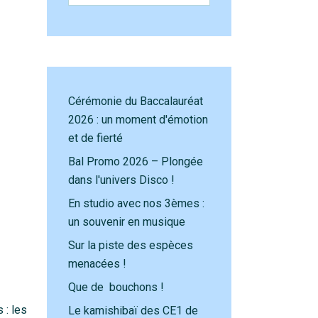
Cérémonie du Baccalauréat
2026 : un moment d'émotion
et de fierté
Bal Promo 2026 – Plongée
dans l'univers Disco !
En studio avec nos 3èmes :
un souvenir en musique
Sur la piste des espèces
menacées !
Que de bouchons !
 : les
Le kamishibaï des CE1 de