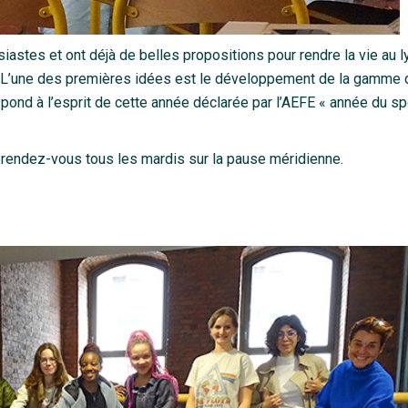
astes et ont déjà de belles propositions pour rendre la vie au 
. L’une des premières idées est le développement de la gamme
pond à l’esprit de cette année déclarée par l’AEFE « année du sp
rendez-vous tous les mardis sur la pause méridienne.