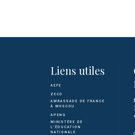
Liens utiles
AEFE
ZECO
AMBASSADE DE FRANCE
À MOSCOU
APENG
MINISTÈRE DE
L'ÉDUCATION
NATIONALE