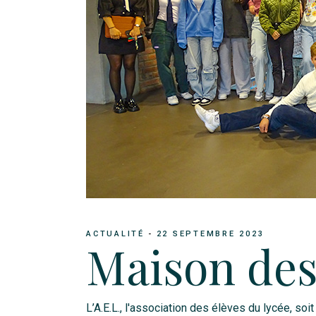
ACTUALITÉ
22 SEPTEMBRE 2023
Maison de
L’A.E.L., l'association des élèves du lycée, soi