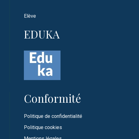
Elève
EDUKA
Conformité
Politique de confidentialité
Politique cookies
Mentions légales