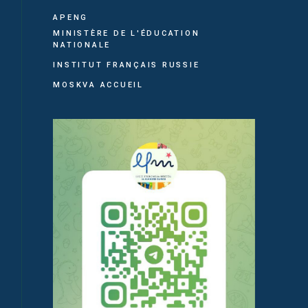
APENG
MINISTÈRE DE L'ÉDUCATION
NATIONALE
INSTITUT FRANÇAIS RUSSIE
MOSKVA ACCUEIL