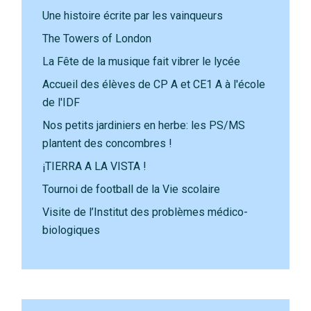
Une histoire écrite par les vainqueurs
The Towers of London
La Fête de la musique fait vibrer le lycée
Accueil des élèves de CP A et CE1 A à l'école
de l'IDF
Nos petits jardiniers en herbe: les PS/MS
plantent des concombres !
¡TIERRA A LA VISTA !
Tournoi de football de la Vie scolaire
Visite de l’Institut des problèmes médico-
biologiques