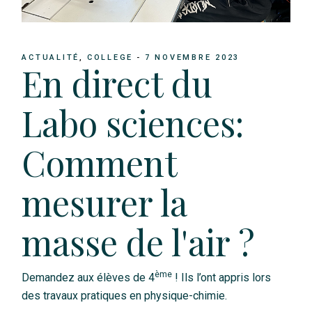
ACTUALITÉ
COLLEGE
7 NOVEMBRE 2023
En direct du
Labo sciences:
Comment
mesurer la
masse de l'air ?
ème
Demandez aux élèves de 4
! Ils l’ont appris lors
des travaux pratiques en physique-chimie.