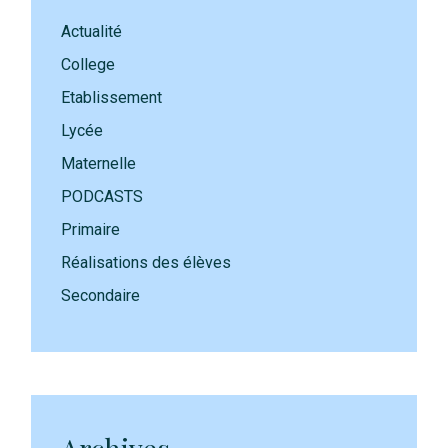
Actualité
College
Etablissement
Lycée
Maternelle
PODCASTS
Primaire
Réalisations des élèves
Secondaire