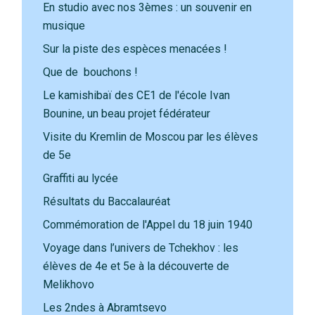
En studio avec nos 3èmes : un souvenir en
musique
Sur la piste des espèces menacées !
Que de bouchons !
Le kamishibaï des CE1 de l'école Ivan
Bounine, un beau projet fédérateur
Visite du Kremlin de Moscou par les élèves
de 5e
Graffiti au lycée
Résultats du Baccalauréat
Commémoration de l'Appel du 18 juin 1940
Voyage dans l’univers de Tchekhov : les
élèves de 4e et 5e à la découverte de
Melikhovo
Les 2ndes à Abramtsevo