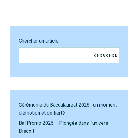
Chercher un article
CHERCHER
Cérémonie du Baccalauréat 2026 : un moment
d'émotion et de fierté
Bal Promo 2026 – Plongée dans l'univers
Disco !