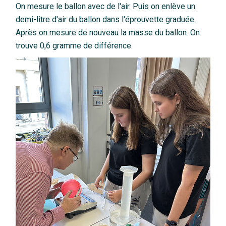
On mesure le ballon avec de l'air. Puis on enlève un
demi-litre d'air du ballon dans l'éprouvette graduée.
Après on mesure de nouveau la masse du ballon. On
trouve 0,6 gramme de différence.