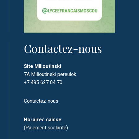
Contactez-nous
Site Milioutinski
7A Milioutinski pereulok
+7 495 627 04 70
Contactez-nous
Horaires caisse
(Paiement scolarité)