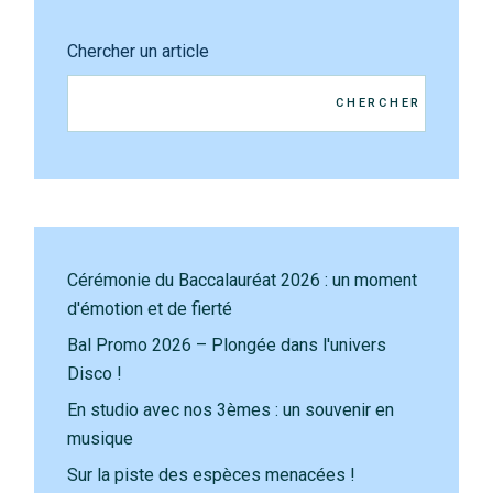
Chercher un article
CHERCHER
Cérémonie du Baccalauréat 2026 : un moment
d'émotion et de fierté
Bal Promo 2026 – Plongée dans l'univers
Disco !
En studio avec nos 3èmes : un souvenir en
musique
Sur la piste des espèces menacées !