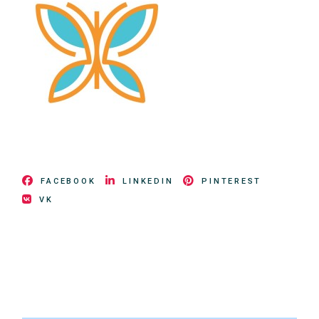
FACEBOOK
LINKEDIN
PINTEREST
VK