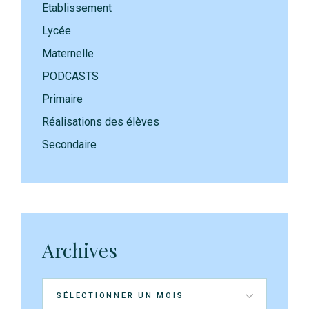
Etablissement
Lycée
Maternelle
PODCASTS
Primaire
Réalisations des élèves
Secondaire
Archives
Archives