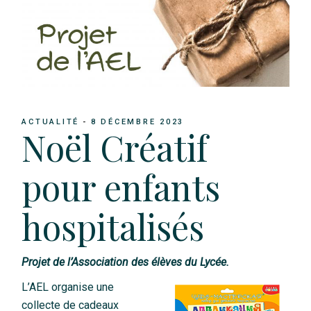
ACTUALITÉ
8 DÉCEMBRE 2023
Noël Créatif
pour enfants
hospitalisés
Projet de l’Association des élèves du Lycée.
L’AEL organise une
collecte de cadeaux