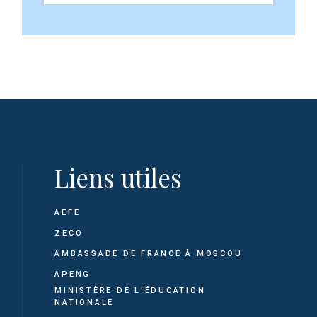
Liens utiles
AEFE
ZECO
AMBASSADE DE FRANCE À MOSCOU
APENG
MINISTÈRE DE L'ÉDUCATION
NATIONALE