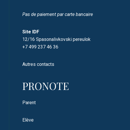
Pas de paiement par carte bancaire
Site IDF
12/16 Spasonalivkovski pereulok
+7 499 237 46 36
Autres contacts
PRONOTE
Parent
Elève