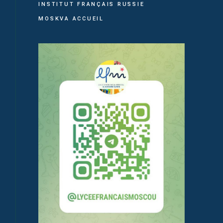
INSTITUT FRANÇAIS RUSSIE
MOSKVA ACCUEIL