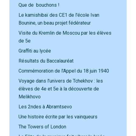
Que de bouchons !
Le kamishibaï des CE1 de l'école Ivan
Bounine, un beau projet fédérateur
Visite du Kremlin de Moscou par les élèves
de 5e
Graffiti au lycée
Résultats du Baccalauréat
Commémoration de l'Appel du 18 juin 1940
Voyage dans l’univers de Tchekhov : les
élèves de 4e et 5e à la découverte de
Melikhovo
Les 2ndes à Abramtsevo
Une histoire écrite par les vainqueurs
The Towers of London