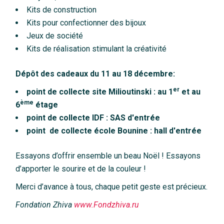
Kits de construction
Kits pour confectionner des bijoux
Jeux de société
Kits de réalisation stimulant la créativité
Dépôt des cadeaux du 11 au 18 décembre:
er
point de collecte site Milioutinski : au 1
et au
ème
6
étage
point de collecte IDF : SAS d'entrée
point de collecte école Bounine : hall d'entrée
Essayons d’offrir ensemble un beau Noël ! Essayons
d’apporter le sourire et de la couleur !
Merci d’avance à tous, chaque petit geste est précieux.
Fondation
Zhiva
www.Fondzhiva.ru