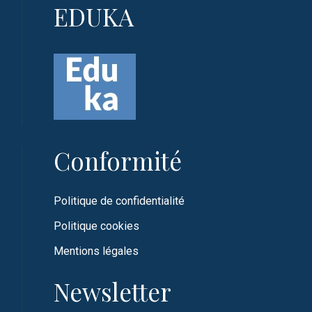
EDUKA
Conformité
Politique de confidentialité
Politique cookies
Mentions légales
Newsletter