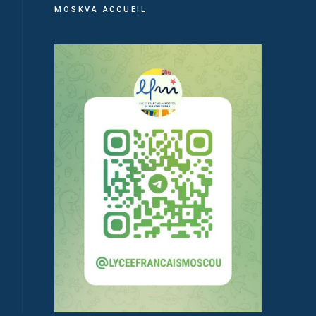
MOSKVA ACCUEIL