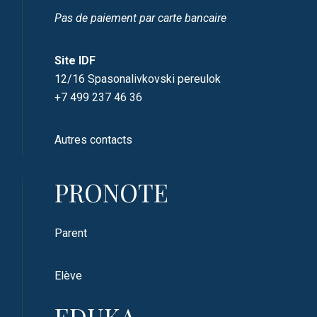
Pas de paiement par carte bancaire
Site IDF
12/16 Spasonalivkovski pereulok
+7 499 237 46 36
Autres contacts
PRONOTE
Parent
Elève
EDUKA