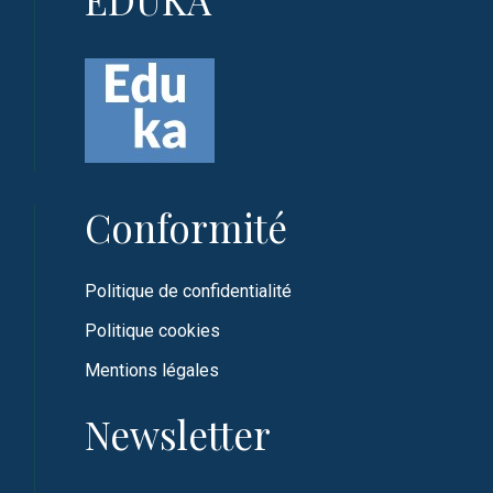
Conformité
Politique de confidentialité
Politique cookies
Mentions légales
Newsletter