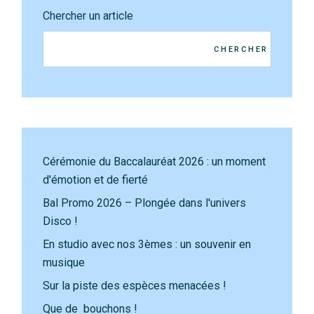
Chercher un article
CHERCHER
Cérémonie du Baccalauréat 2026 : un moment
d'émotion et de fierté
Bal Promo 2026 – Plongée dans l'univers
Disco !
En studio avec nos 3èmes : un souvenir en
musique
Sur la piste des espèces menacées !
Que de bouchons !