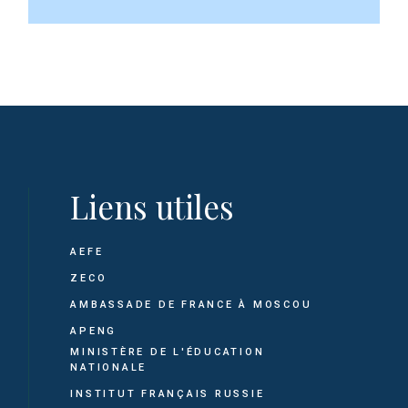
Liens utiles
AEFE
ZECO
AMBASSADE DE FRANCE À MOSCOU
APENG
MINISTÈRE DE L'ÉDUCATION
NATIONALE
INSTITUT FRANÇAIS RUSSIE