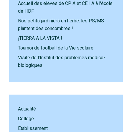
Accueil des élèves de CP A et CE1 A à l'école
de l'IDF
Nos petits jardiniers en herbe: les PS/MS
plantent des concombres !
¡TIERRA A LA VISTA !
Tournoi de football de la Vie scolaire
Visite de l’Institut des problèmes médico-
biologiques
Actualité
College
Etablissement