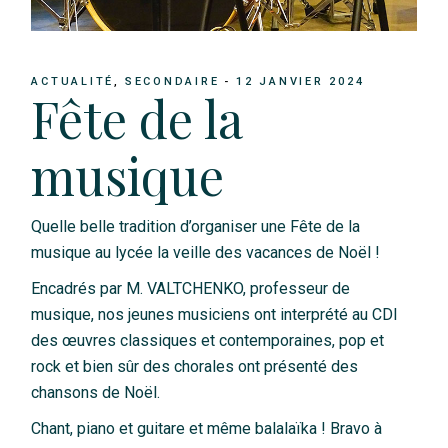
ACTUALITÉ
SECONDAIRE
12 JANVIER 2024
Fête de la
musique
Quelle belle tradition d’organiser une Fête de la
musique au lycée la veille des vacances de Noël !
Encadrés par M. VALTCHENKO, professeur de
musique, nos jeunes musiciens ont interprété au CDI
des œuvres classiques et contemporaines, pop et
rock et bien sûr des chorales ont présenté des
chansons de Noël.
Chant, piano et guitare et même balalaïka ! Bravo à