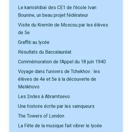
Le kamishibaï des CE1 de l'école Ivan
Bounine, un beau projet fédérateur
Visite du Kremlin de Moscou par les élèves
de 5e
Graffiti au lycée
Résultats du Baccalauréat
Commémoration de l'Appel du 18 juin 1940
Voyage dans l’univers de Tchekhov : les
élèves de 4e et 5e à la découverte de
Melikhovo
Les 2ndes à Abramtsevo
Une histoire écrite par les vainqueurs
The Towers of London
La Fête de la musique fait vibrer le lycée