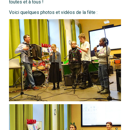
toutes et à tous !
Voici quelques photos et vidéos de la fête :