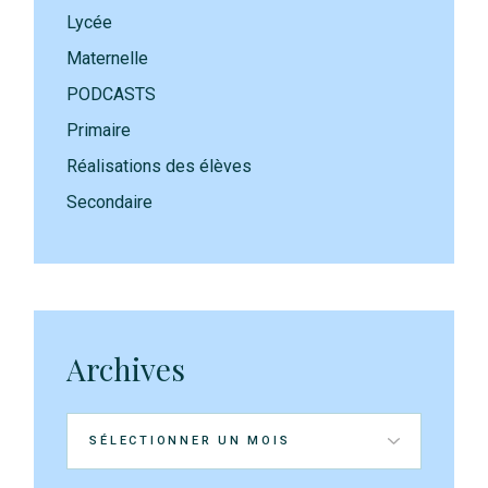
Lycée
Maternelle
PODCASTS
Primaire
Réalisations des élèves
Secondaire
Archives
Archives