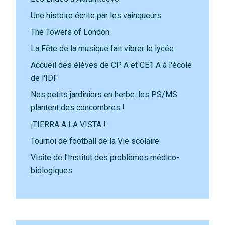
Une histoire écrite par les vainqueurs
The Towers of London
La Fête de la musique fait vibrer le lycée
Accueil des élèves de CP A et CE1 A à l'école
de l'IDF
Nos petits jardiniers en herbe: les PS/MS
plantent des concombres !
¡TIERRA A LA VISTA !
Tournoi de football de la Vie scolaire
Visite de l’Institut des problèmes médico-
biologiques