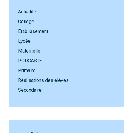
Actualité
College
Etablissement
Lycée
Maternelle
PODCASTS
Primaire
Réalisations des élèves
Secondaire