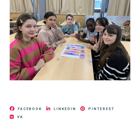
FACEBOOK
LINKEDIN
PINTEREST
VK