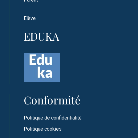
Elève
EDUKA
Conformité
Politique de confidentialité
Politique cookies