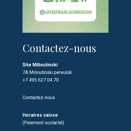
Contactez-nous
Site Milioutinski
7A Milioutinski pereulok
+7 495 627 04 70
Contactez-nous
Horaires caisse
(Paiement scolarité)