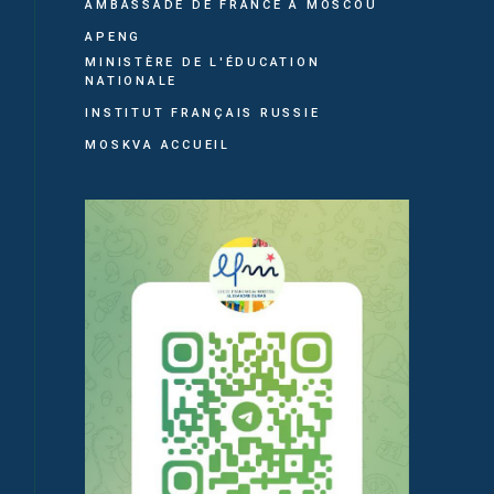
AMBASSADE DE FRANCE À MOSCOU
APENG
MINISTÈRE DE L'ÉDUCATION
NATIONALE
INSTITUT FRANÇAIS RUSSIE
MOSKVA ACCUEIL