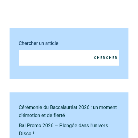
Chercher un article
CHERCHER
Cérémonie du Baccalauréat 2026 : un moment
d'émotion et de fierté
Bal Promo 2026 – Plongée dans l'univers
Disco !