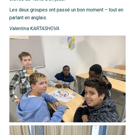
Les deux groupes ont passé un bon moment – tout en
parlant en anglais.
Valentina KARTASHOVA