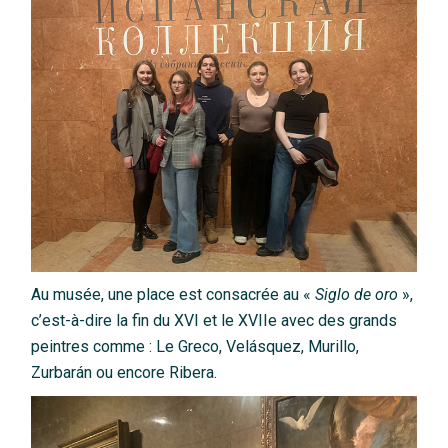
Au musée, une place est consacrée au «
Siglo de oro
»,
c’est-à-dire la fin du XVI et le XVIIe avec des grands
peintres comme : Le Greco, Velásquez, Murillo,
Zurbarán ou encore Ribera.