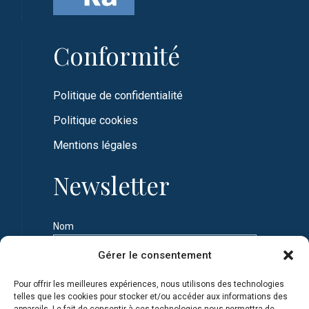
Conformité
Politique de confidentialité
Politique cookies
Mentions légales
Newsletter
Nom
Gérer le consentement
Prénom
Pour offrir les meilleures expériences, nous utilisons des technologies
telles que les cookies pour stocker et/ou accéder aux informations des