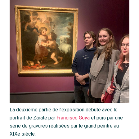
La deuxième partie de l’exposition débute avec le
portrait de Zárate par
Francisco Goya
et puis par une
série de gravures réalisées par le grand peintre au
XIXe siècle.