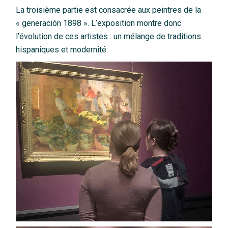
La troisième partie est consacrée aux peintres de la
« generación 1898 ». L’exposition montre donc
l’évolution de ces artistes : un mélange de traditions
hispaniques et modernité.