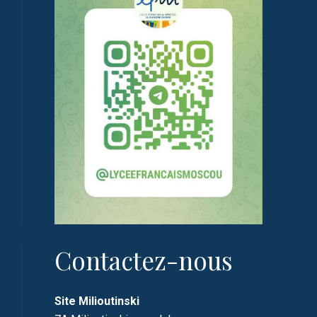
Contactez-nous
Site Milioutinski