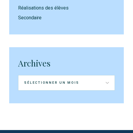
Réalisations des élèves
Secondaire
Archives
Archives