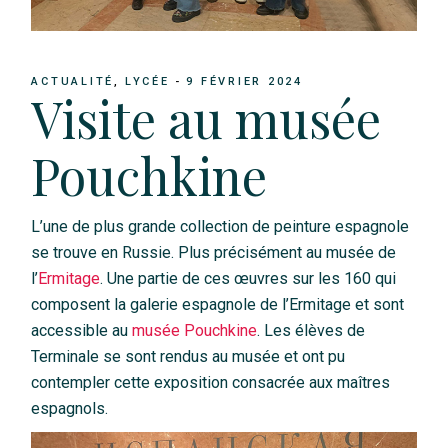
ACTUALITÉ
LYCÉE
9 FÉVRIER 2024
Visite au musée
Pouchkine
L’une de plus grande collection de peinture espagnole
se trouve en Russie. Plus précisément au musée de
l’
Ermitage
. Une partie de ces œuvres sur les 160 qui
composent la galerie espagnole de l’Ermitage et sont
accessible au
musée Pouchkine
. Les élèves de
Terminale se sont rendus au musée et ont pu
contempler cette exposition consacrée aux maîtres
espagnols.