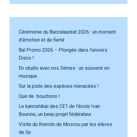
Cérémonie du Baccalauréat 2026 : un moment
d'émotion et de fierté
Bal Promo 2026 – Plongée dans l'univers
Disco !
En studio avec nos 3èmes : un souvenir en
musique
Sur la piste des espèces menacées !
Que de bouchons !
Le kamishibaï des CE1 de l'école Ivan
Bounine, un beau projet fédérateur
Visite du Kremlin de Moscou par les élèves
de 5e