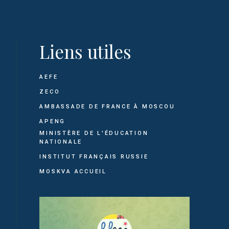
Liens utiles
AEFE
ZECO
AMBASSADE DE FRANCE À MOSCOU
APENG
MINISTÈRE DE L'ÉDUCATION
NATIONALE
INSTITUT FRANÇAIS RUSSIE
MOSKVA ACCUEIL