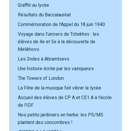
Graffiti au lycée
Résultats du Baccalauréat
Commémoration de l'Appel du 18 juin 1940
Voyage dans l’univers de Tchekhov : les
élèves de 4e et 5e à la découverte de
Melikhovo
Les 2ndes à Abramtsevo
Une histoire écrite par les vainqueurs
The Towers of London
La Fête de la musique fait vibrer le lycée
Accueil des élèves de CP A et CE1 A à l'école
de l'IDF
Nos petits jardiniers en herbe: les PS/MS
plantent des concombres !