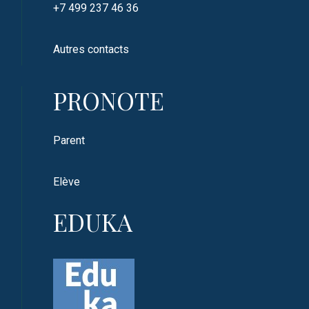
+7 499 237 46 36
Autres contacts
PRONOTE
Parent
Elève
EDUKA