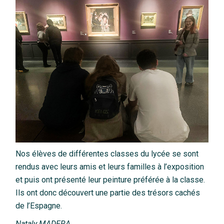
Nos élèves de différentes classes du lycée se sont
rendus avec leurs amis et leurs familles à l’exposition
et puis ont présenté leur peinture préférée à la classe.
Ils ont donc découvert une partie des trésors cachés
de l’Espagne.
Nataly MADERA