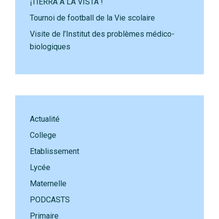
¡TIERRA A LA VISTA !
Tournoi de football de la Vie scolaire
Visite de l’Institut des problèmes médico-
biologiques
Actualité
College
Etablissement
Lycée
Maternelle
PODCASTS
Primaire