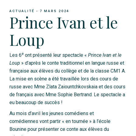
ACTUALITÉ
7 MARS 2024
Prince Ivan et le
Loup
e
Les 6
ont présenté leur spectacle «
Prince Ivan et le
Loup
» d’après le conte traditionnel en langue russe et
française aux élèves du collège et de la classe CM1 A.
La mise en scène a été travaillée lors des cours de
russe avec Mme Zlata Zaiountchkovskaia et des cours
de français avec Mme Sophie Bertrand. Le spectacle a
eu beaucoup de succès !
Au mois d’avril les jeunes comédiens et
comédiennes vont partir « en tournée » à l’école
Bounine pour présenter ce conte aux élèves du