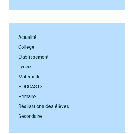
Actualité
College
Etablissement
Lycée
Maternelle
PODCASTS
Primaire
Réalisations des élèves
Secondaire