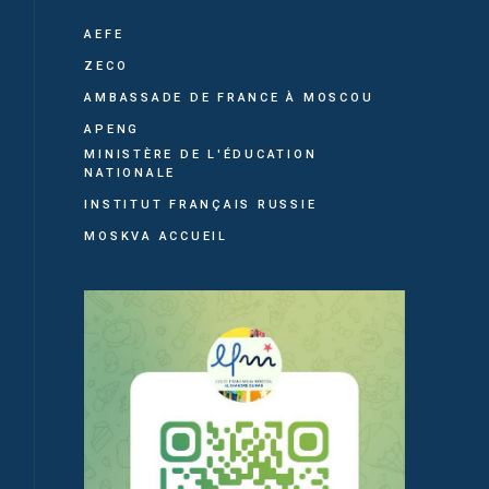
AEFE
ZECO
AMBASSADE DE FRANCE À MOSCOU
APENG
MINISTÈRE DE L'ÉDUCATION
NATIONALE
INSTITUT FRANÇAIS RUSSIE
MOSKVA ACCUEIL