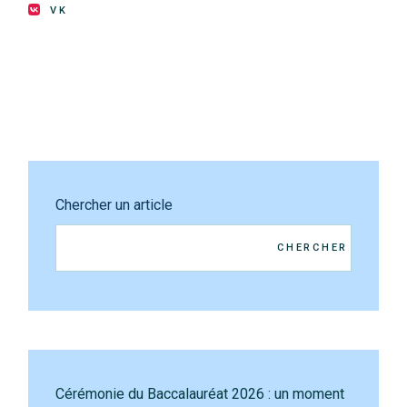
VK
Chercher un article
CHERCHER
Cérémonie du Baccalauréat 2026 : un moment