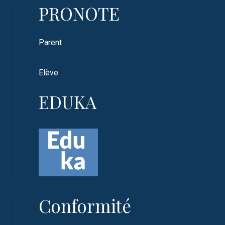
PRONOTE
Parent
Elève
EDUKA
Conformité