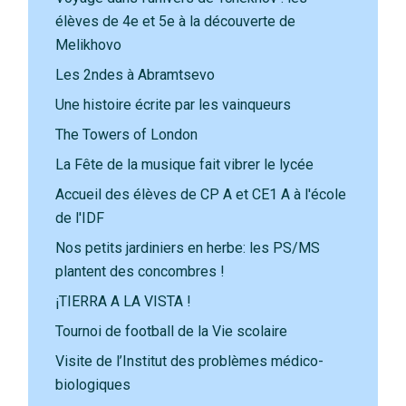
élèves de 4e et 5e à la découverte de
Melikhovo
Les 2ndes à Abramtsevo
Une histoire écrite par les vainqueurs
The Towers of London
La Fête de la musique fait vibrer le lycée
Accueil des élèves de CP A et CE1 A à l'école
de l'IDF
Nos petits jardiniers en herbe: les PS/MS
plantent des concombres !
¡TIERRA A LA VISTA !
Tournoi de football de la Vie scolaire
Visite de l’Institut des problèmes médico-
biologiques