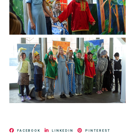
FACEBOOK
LINKEDIN
PINTEREST