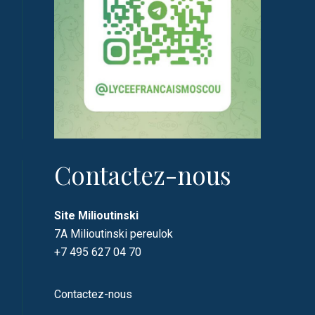
Contactez-nous
Site Milioutinski
7A Milioutinski pereulok
+7 495 627 04 70
Contactez-nous