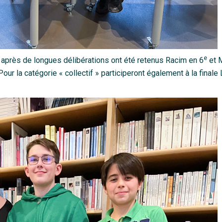
e
t après de longues délibérations ont été retenus Racim en 6
et 
our la catégorie « collectif » participeront également à la finale 