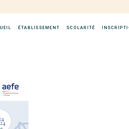
UEIL
ÉTABLISSEMENT
SCOLARITÉ
INSCRIPT