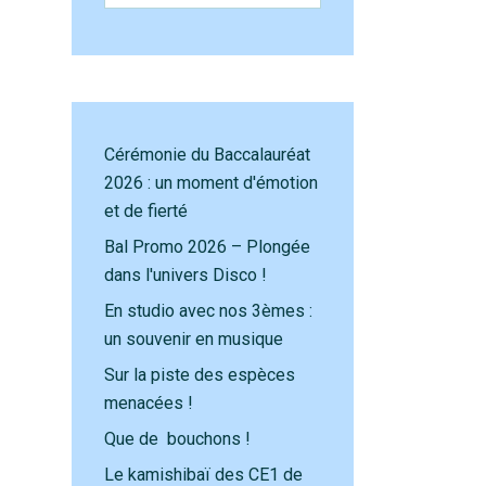
Cérémonie du Baccalauréat
2026 : un moment d'émotion
et de fierté
Bal Promo 2026 – Plongée
dans l'univers Disco !
En studio avec nos 3èmes :
un souvenir en musique
Sur la piste des espèces
menacées !
Que de bouchons !
Le kamishibaï des CE1 de