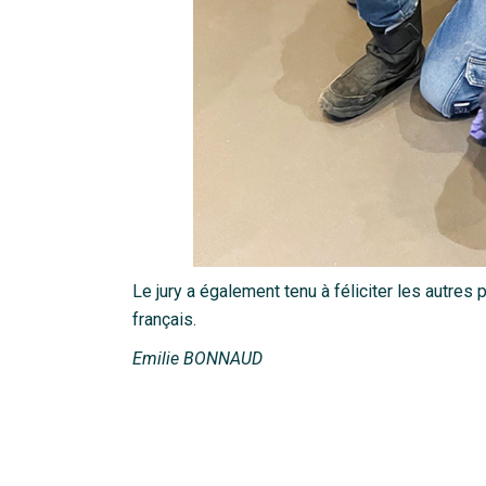
Le jury a également tenu à féliciter les autres
français.
Emilie BONNAUD