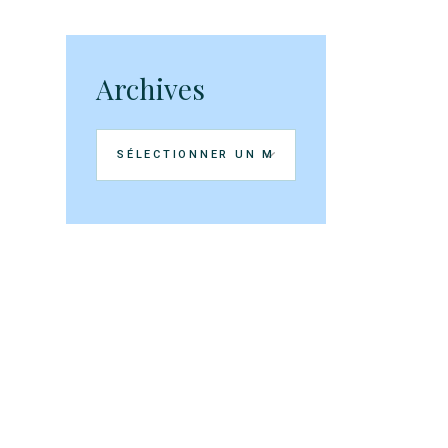
Archives
Archives