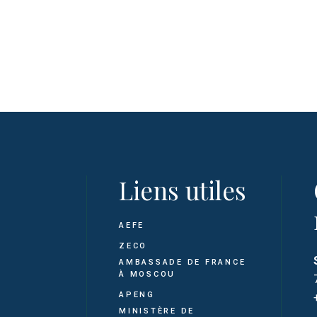
Liens utiles
AEFE
ZECO
AMBASSADE DE FRANCE
À MOSCOU
APENG
MINISTÈRE DE