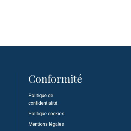
Conformité
Politique de
confidentialité
Politique cookies
Mentions légales