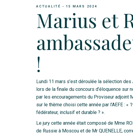
ACTUALITÉ
15 MARS 2024
Marius et 
ambassade
!
Lundi 11 mars s’est déroulée la sélection de
lors de la finale du concours d’éloquence sur n
par les encouragements du Proviseur adjoint Mr
sur le thème choisi cette année par l’AEFE : 
fédérateur, inclusif et durable ? ».
Le jury cette année était composé de Mme ROB
de Russie à Moscou et de Mr QUENELLE, corre