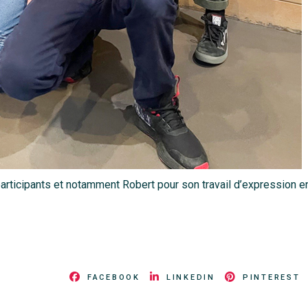
 participants et notamment Robert pour son travail d’expression e
FACEBOOK
LINKEDIN
PINTEREST