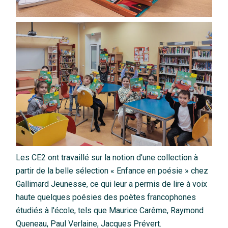
Les CE2 ont travaillé sur la notion d'une collection à
partir de la belle sélection « Enfance en poésie » chez
Gallimard Jeunesse, ce qui leur a permis de lire à voix
haute quelques poésies des poètes francophones
étudiés à l'école, tels que Maurice Carême, Raymond
Queneau, Paul Verlaine, Jacques Prévert.