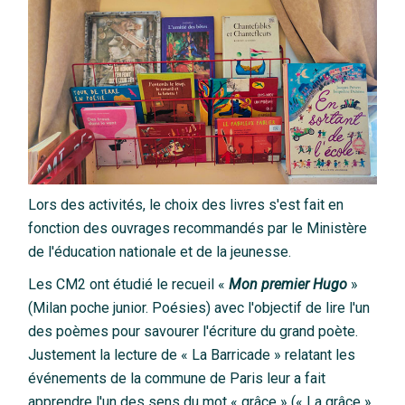
Lors des activités, le choix des livres s'est fait en
fonction des ouvrages recommandés par le Ministère
de l'éducation nationale et de la jeunesse.
Les CM2 ont étudié le recueil «
Mon premier Hugo
»
(Milan poche junior. Poésies) avec l'objectif de lire l'un
des poèmes pour savourer l'écriture du grand poète.
Justement la lecture de « La Barricade » relatant les
événements de la commune de Paris leur a fait
apprendre l'un des sens du mot « grâce » (« La grâce »