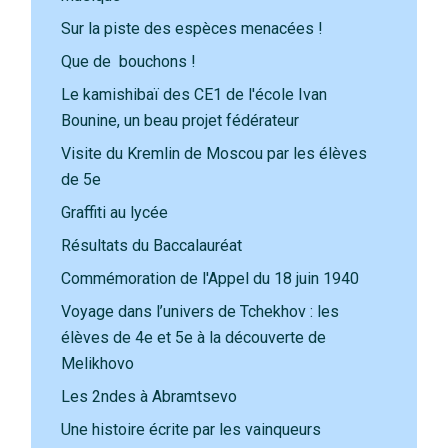
Sur la piste des espèces menacées !
Que de bouchons !
Le kamishibaï des CE1 de l'école Ivan
Bounine, un beau projet fédérateur
Visite du Kremlin de Moscou par les élèves
de 5e
Graffiti au lycée
Résultats du Baccalauréat
Commémoration de l'Appel du 18 juin 1940
Voyage dans l’univers de Tchekhov : les
élèves de 4e et 5e à la découverte de
Melikhovo
Les 2ndes à Abramtsevo
Une histoire écrite par les vainqueurs