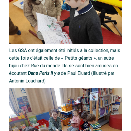
Les GSA ont également été initiés à la collection, mais
cette fois c'était celle de « Petits géants », un autre
bijou chez Rue du monde. Ils se sont bien amusés en
écoutant
Dans Paris il y a
de Paul Eluard (illustré par
Antonin Louchard).