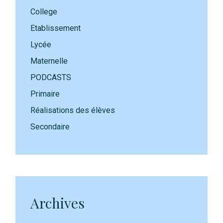
College
Etablissement
Lycée
Maternelle
PODCASTS
Primaire
Réalisations des élèves
Secondaire
Archives