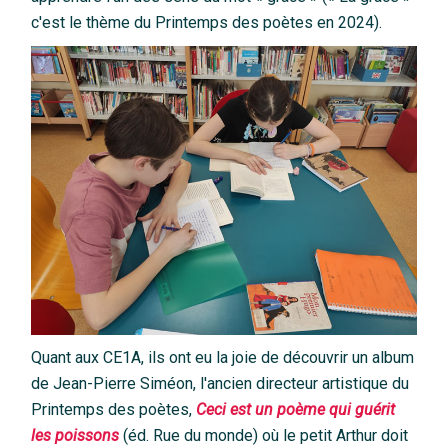
c'est le thème du Printemps des poètes en 2024).
Quant aux CE1A, ils ont eu la joie de découvrir un album
de Jean-Pierre Siméon, l'ancien directeur artistique du
Printemps des poètes,
Ceci est un poème qui guérit
les poissons
(éd. Rue du monde) où le petit Arthur doit