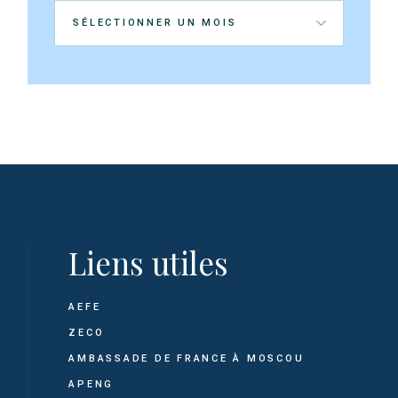
Archives
Liens utiles
AEFE
ZECO
AMBASSADE DE FRANCE À MOSCOU
APENG