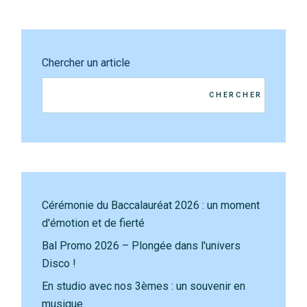
Chercher un article
CHERCHER
Cérémonie du Baccalauréat 2026 : un moment
d'émotion et de fierté
Bal Promo 2026 – Plongée dans l'univers
Disco !
En studio avec nos 3èmes : un souvenir en
musique