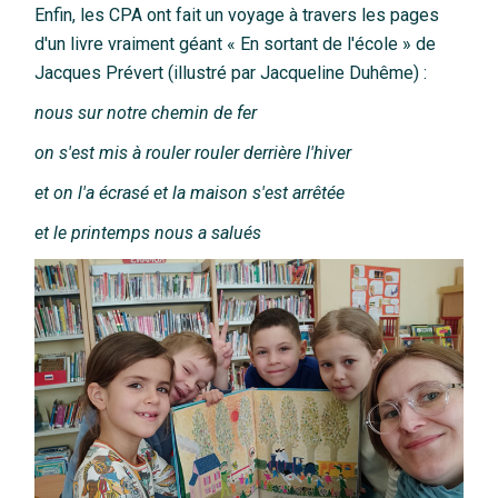
Enfin, les CPA ont fait un voyage à travers les pages
d'un livre vraiment géant « En sortant de l'école » de
Jacques Prévert (illustré par Jacqueline Duhême) :
nous sur notre chemin de fer
on s'est mis à rouler
rouler derrière l'hiver
et on l'a écrasé
et la maison s'est arrêtée
et le printemps nous a salués