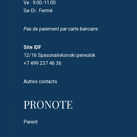
Ve : 9.00-11.00
Sa-Di : Fermé
Pas de paiement par carte bancaire
Site IDF
12/16 Spasonalivkovski pereulok
+7 499 237 46 36
Autres contacts
PRONOTE
Parent