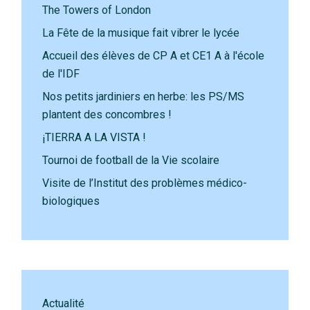
The Towers of London
La Fête de la musique fait vibrer le lycée
Accueil des élèves de CP A et CE1 A à l'école
de l'IDF
Nos petits jardiniers en herbe: les PS/MS
plantent des concombres !
¡TIERRA A LA VISTA !
Tournoi de football de la Vie scolaire
Visite de l’Institut des problèmes médico-
biologiques
Actualité