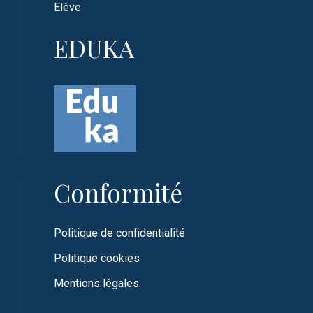
Elève
EDUKA
Conformité
Politique de confidentialité
Politique cookies
Mentions légales