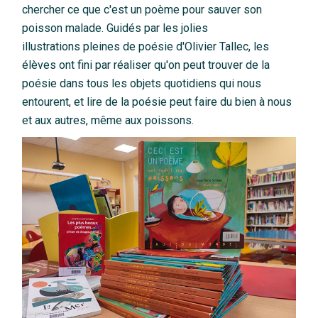
chercher ce que c'est un poème pour sauver son
poisson malade. Guidés par les jolies
illustrations pleines de poésie d'Olivier Tallec, les
élèves ont fini par réaliser qu'on peut trouver de la
poésie dans tous les objets quotidiens qui nous
entourent, et lire de la poésie peut faire du bien à nous
et aux autres, même aux poissons.