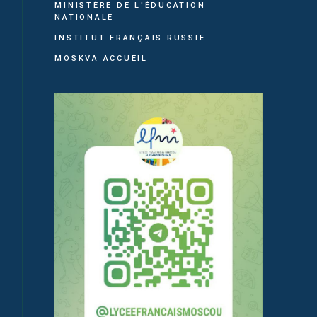
MINISTÈRE DE L'ÉDUCATION
NATIONALE
INSTITUT FRANÇAIS RUSSIE
MOSKVA ACCUEIL