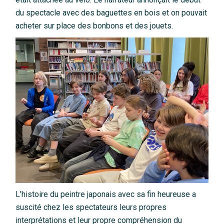
du spectacle avec des baguettes en bois et on pouvait
acheter sur place des bonbons et des jouets.
L’histoire du peintre japonais avec sa fin heureuse a
suscité chez les spectateurs leurs propres
interprétations et leur propre compréhension du