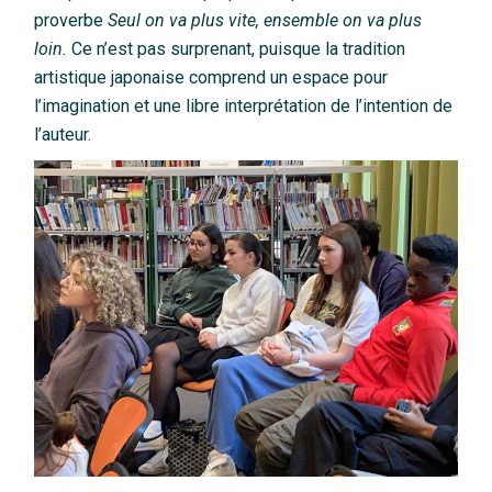
proverbe
Seul on va plus vite, ensemble on va plus
loin.
Ce n’est pas surprenant, puisque la tradition
artistique japonaise comprend un espace pour
l’imagination et une libre interprétation de l’intention de
l’auteur.