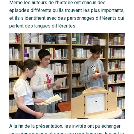
Même les auteurs de l’histoire ont chacun des
épisodes différents qu’ils trouvent les plus importants,
et ils s’identifient avec des personnages différents qui
parlent des langues différentes.
A la fin de la présentation, les invités ont pu échanger
leurs impressions et poser les questions qui les ont le