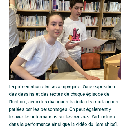
La présentation était accompagnée d’une exposition
des dessins et des textes de chaque épisode de
l’histoire, avec des dialogues traduits des six langues
parlées par les personnages. On peut également y
trouver les informations sur les œuvres d’art inclues
dans la performance ainsi que la vidéo du Kamishibaï.