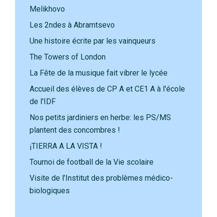
Melikhovo
Les 2ndes à Abramtsevo
Une histoire écrite par les vainqueurs
The Towers of London
La Fête de la musique fait vibrer le lycée
Accueil des élèves de CP A et CE1 A à l'école
de l'IDF
Nos petits jardiniers en herbe: les PS/MS
plantent des concombres !
¡TIERRA A LA VISTA !
Tournoi de football de la Vie scolaire
Visite de l’Institut des problèmes médico-
biologiques