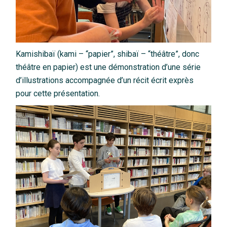
Kamishibaï (kami – “papier”, shibaï – “théâtre”, donc
théâtre en papier) est une démonstration d’une série
d’illustrations accompagnée d’un récit écrit exprès
pour cette présentation.