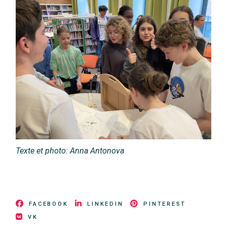
Texte et photo: Anna Antonova
FACEBOOK
LINKEDIN
PINTEREST
VK