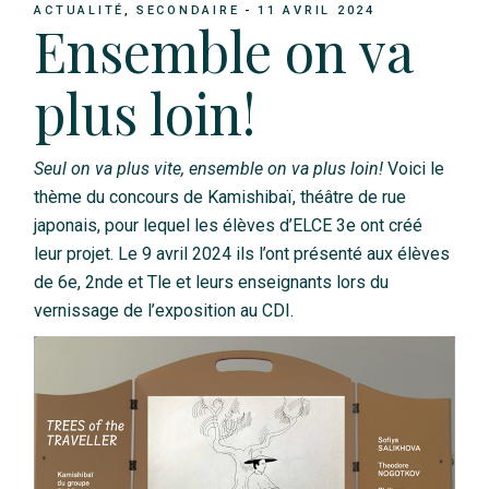
ACTUALITÉ
SECONDAIRE
11 AVRIL 2024
Ensemble on va
plus loin!
Seul on va plus vite, ensemble on va plus loin!
Voici le
thème du concours de Kamishibaï, théâtre de rue
japonais, pour lequel les élèves d’ELCE 3e ont créé
leur projet. Le 9 avril 2024 ils l’ont présenté aux élèves
de 6e, 2nde et Tle et leurs enseignants lors du
vernissage de l’exposition au CDI.