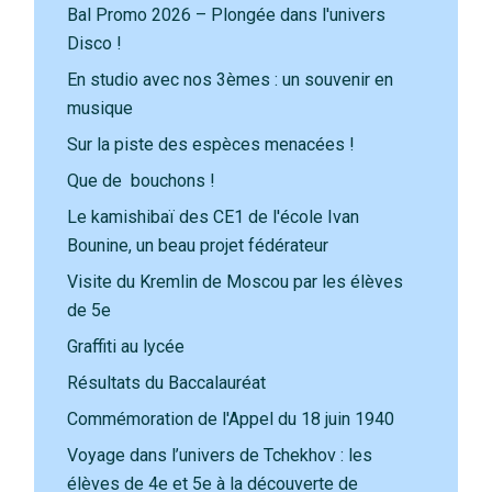
Bal Promo 2026 – Plongée dans l'univers
Disco !
En studio avec nos 3èmes : un souvenir en
musique
Sur la piste des espèces menacées !
Que de bouchons !
Le kamishibaï des CE1 de l'école Ivan
Bounine, un beau projet fédérateur
Visite du Kremlin de Moscou par les élèves
de 5e
Graffiti au lycée
Résultats du Baccalauréat
Commémoration de l'Appel du 18 juin 1940
Voyage dans l’univers de Tchekhov : les
élèves de 4e et 5e à la découverte de