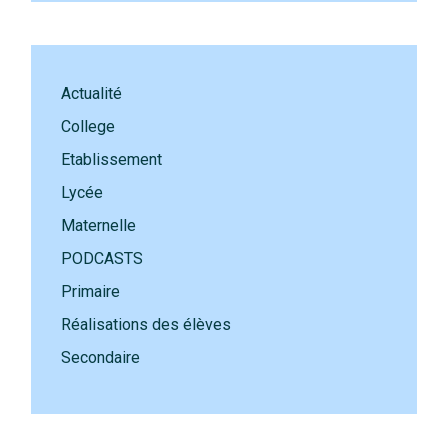
Actualité
College
Etablissement
Lycée
Maternelle
PODCASTS
Primaire
Réalisations des élèves
Secondaire