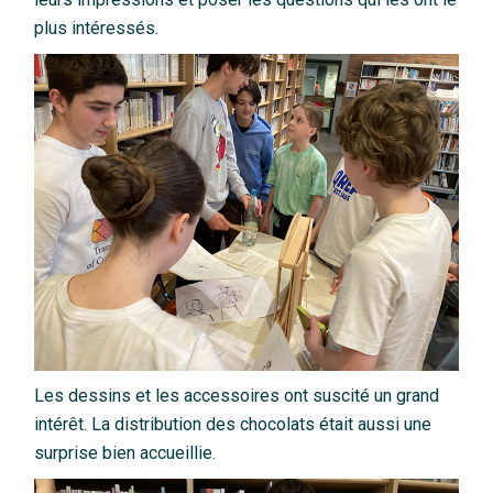
plus intéressés.
Les dessins et les accessoires ont suscité un grand
intérêt. La distribution des chocolats était aussi une
surprise bien accueillie.