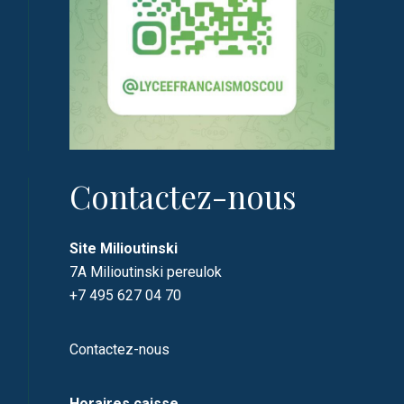
Contactez-nous
Site Milioutinski
7A Milioutinski pereulok
+7 495 627 04 70
Contactez-nous
Horaires caisse