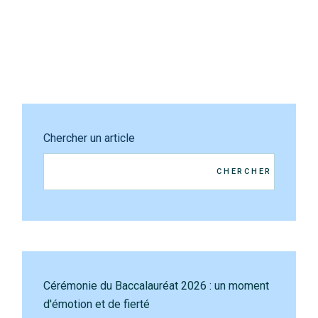
Chercher un article
CHERCHER
Cérémonie du Baccalauréat 2026 : un moment
d'émotion et de fierté