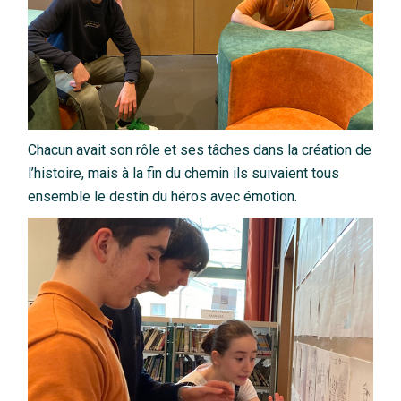
Chacun avait son rôle et ses tâches dans la création de
l’histoire, mais à la fin du chemin ils suivaient tous
ensemble le destin du héros avec émotion.