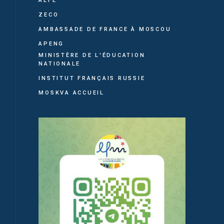
AEFE
ZECO
AMBASSADE DE FRANCE À MOSCOU
APENG
MINISTÈRE DE L'ÉDUCATION
NATIONALE
INSTITUT FRANÇAIS RUSSIE
MOSKVA ACCUEIL