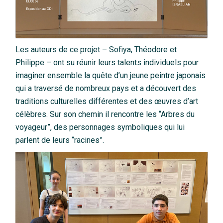
Les auteurs de ce projet – Sofiya, Théodore et
Philippe – ont su réunir leurs talents individuels pour
imaginer ensemble la quête d’un jeune peintre japonais
qui a traversé de nombreux pays et a découvert des
traditions culturelles différentes et des œuvres d’art
célèbres. Sur son chemin il rencontre les “Arbres du
voyageur”, des personnages symboliques qui lui
parlent de leurs “racines”.