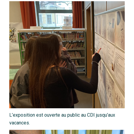
L’exposition est ouverte au public au CDI jusqu’aux
vacances.