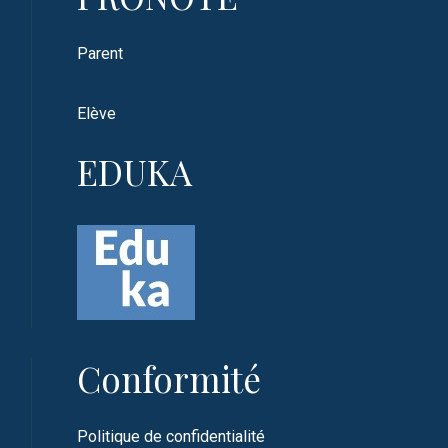
Parent
Elève
EDUKA
Conformité
Politique de confidentialité