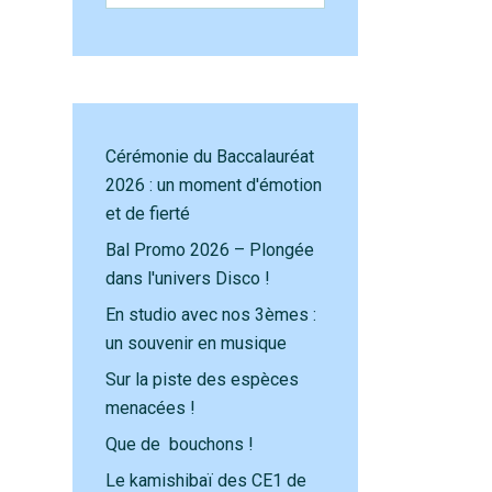
Cérémonie du Baccalauréat
2026 : un moment d'émotion
et de fierté
Bal Promo 2026 – Plongée
dans l'univers Disco !
En studio avec nos 3èmes :
un souvenir en musique
Sur la piste des espèces
menacées !
Que de bouchons !
Le kamishibaï des CE1 de