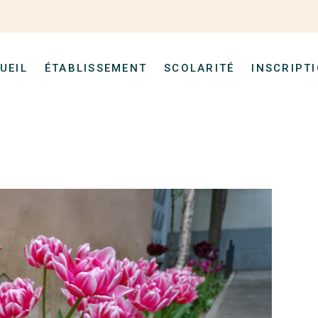
UEIL
ÉTABLISSEMENT
SCOLARITÉ
INSCRIPT