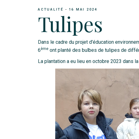
ACTUALITÉ
16 MAI 2024
Tulipes
Dans le cadre du projet d'éducation environ
ème
6
ont planté des bulbes de tulipes de diffé
La plantation a eu lieu en octobre 2023 dans la