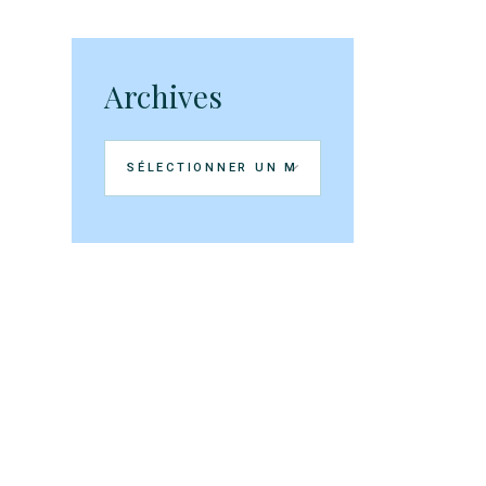
Archives
Archives