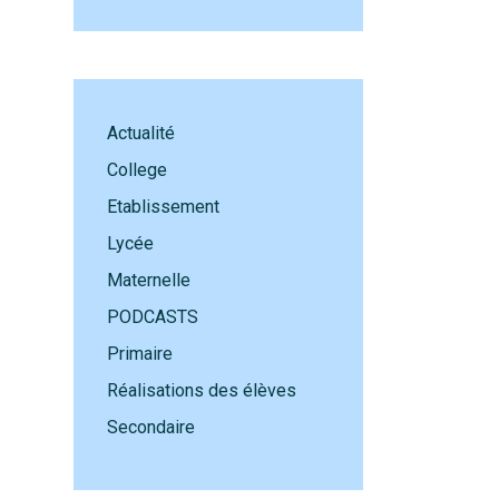
Actualité
College
Etablissement
Lycée
Maternelle
PODCASTS
Primaire
Réalisations des élèves
Secondaire