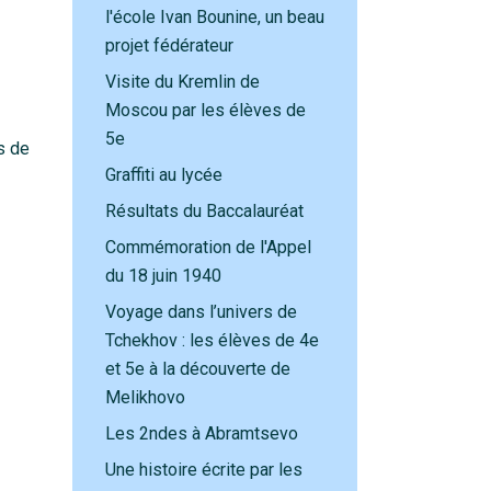
l'école Ivan Bounine, un beau
projet fédérateur
Visite du Kremlin de
Moscou par les élèves de
5e
s de
Graffiti au lycée
Résultats du Baccalauréat
Commémoration de l'Appel
du 18 juin 1940
Voyage dans l’univers de
Tchekhov : les élèves de 4e
et 5e à la découverte de
Melikhovo
Les 2ndes à Abramtsevo
Une histoire écrite par les