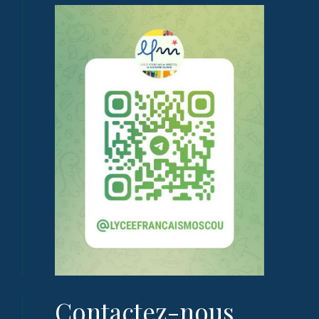
Contactez-nous