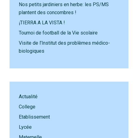
Nos petits jardiniers en herbe: les PS/MS
plantent des concombres !
¡TIERRA A LA VISTA !
Tournoi de football de la Vie scolaire
Visite de l’Institut des problèmes médico-
biologiques
Actualité
College
Etablissement
Lycée
Maternelle