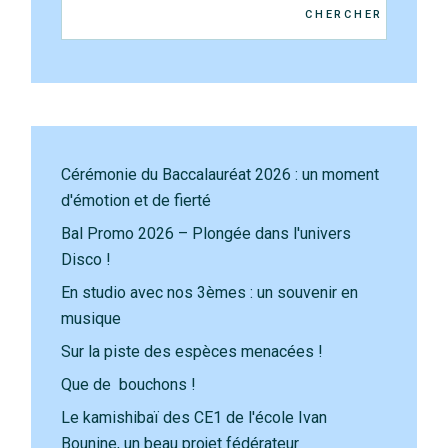
CHERCHER
Cérémonie du Baccalauréat 2026 : un moment
d'émotion et de fierté
Bal Promo 2026 – Plongée dans l'univers
Disco !
En studio avec nos 3èmes : un souvenir en
musique
Sur la piste des espèces menacées !
Que de bouchons !
Le kamishibaï des CE1 de l'école Ivan
Bounine, un beau projet fédérateur