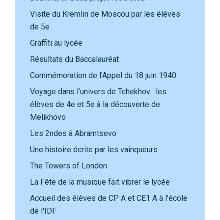
Visite du Kremlin de Moscou par les élèves
de 5e
Graffiti au lycée
Résultats du Baccalauréat
Commémoration de l'Appel du 18 juin 1940
Voyage dans l’univers de Tchekhov : les
élèves de 4e et 5e à la découverte de
Melikhovo
Les 2ndes à Abramtsevo
Une histoire écrite par les vainqueurs
The Towers of London
La Fête de la musique fait vibrer le lycée
Accueil des élèves de CP A et CE1 A à l'école
de l'IDF