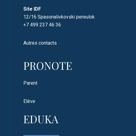
Site IDF
12/16 Spasonalivkovski pereulok
+7 499 237 46 36
Autres contacts
PRONOTE
Parent
Elève
EDUKA