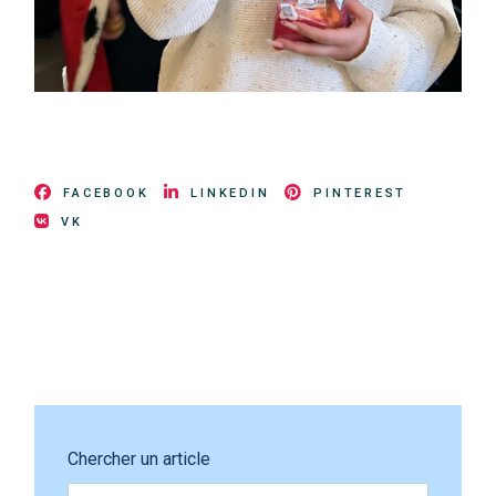
FACEBOOK
LINKEDIN
PINTEREST
VK
Chercher un article