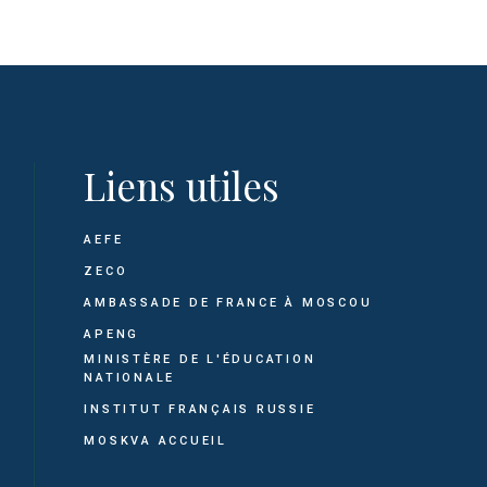
Liens utiles
AEFE
ZECO
AMBASSADE DE FRANCE À MOSCOU
APENG
MINISTÈRE DE L'ÉDUCATION
NATIONALE
INSTITUT FRANÇAIS RUSSIE
MOSKVA ACCUEIL