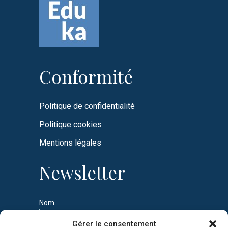
Conformité
Politique de confidentialité
Politique cookies
Mentions légales
Newsletter
Nom
Gérer le consentement