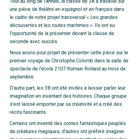
Tout au long de l'année, la classe de 3A a travaillé sur
une pièce de théâtre en espagnol et en français dans
le cadre de notre projet transversal « Les grandes
découvertes et les routes maritimes ». Ils ont eu
l'opportunité de la présenter devant la classe de
seconde avec succès.
Nous avons pour projet de présenter cette pièce sur le
premier voyage de Christophe Colomb dans la salle de
spectacle de l'école 2107 Romain Rolland au mois de
septembre.
D’autre part, les 3B ont été invités à laisser parler leur
imagination en inventant des histoires. Chaque groupe
s'est laissé emporter par sa créativité et a créé des
récits fascinants.
Certains ont inventé des contes fantastiques peuplés
de créatures magiques, d'autres ont préféré imaginer