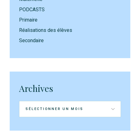
PODCASTS
Primaire
Réalisations des élèves
Secondaire
Archives
Archives