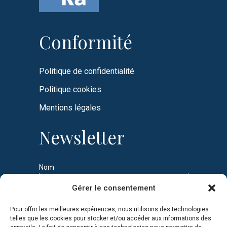
Conformité
Politique de confidentialité
Politique cookies
Mentions légales
Newsletter
Nom
Gérer le consentement
Prénom
Pour offrir les meilleures expériences, nous utilisons des technologies
telles que les cookies pour stocker et/ou accéder aux informations des