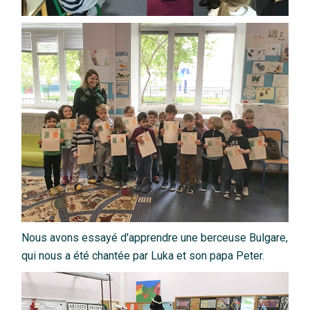
Nous avons essayé d'apprendre une berceuse Bulgare,
qui nous a été chantée par Luka et son papa Peter.