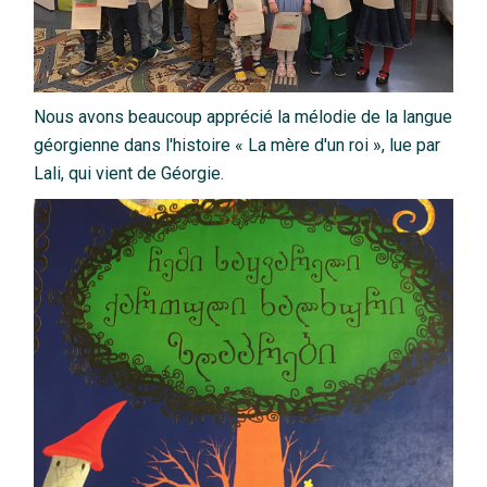
Nous avons beaucoup apprécié la mélodie de la langue
géorgienne dans l'histoire « La mère d'un roi », lue par
Lali, qui vient de Géorgie.