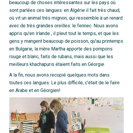
beaucoup de choses intéressantes sur les pays où
sont parlées ces langues: en Algérie il fait très chaud,
où vit un animal très mignon, qui ressemble à un renard
avec de très grandes oreilles: le fennec. Nous avons
appris qu'en Irlande , il pleut tout le temps, et que les
gens y mangent beaucoup de poisson, qu'au printemps
en Bulgarie, la mère Martha apporte des pompons
rouge et blanc, faits de rubans, mais aussi que les
meilleurs khachapuris étaient faits en Géorgie.
A la fin, nous avons recopié quelques mots dans
toutes ces langues. Le plus difficile, c'était de le faire
en Arabe et en Géorgien!