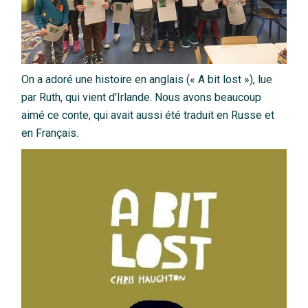
On a adoré une histoire en anglais (« A bit lost »), lue
par Ruth, qui vient d'Irlande. Nous avons beaucoup
aimé ce conte, qui avait aussi été traduit en Russe et
en Français.