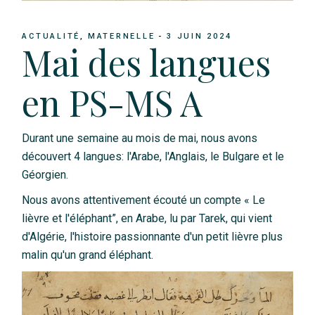
ACTUALITÉ
MATERNELLE
3 JUIN 2024
Mai des langues
en PS-MS A
Durant une semaine au mois de mai, nous avons
découvert 4 langues: l'Arabe, l'Anglais, le Bulgare et le
Géorgien.
Nous avons attentivement écouté un compte « Le
lièvre et l'éléphant”, en Arabe, lu par Tarek, qui vient
d'Algérie, l'histoire passionnante d'un petit lièvre plus
malin qu'un grand éléphant.