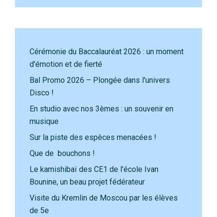
Cérémonie du Baccalauréat 2026 : un moment
d'émotion et de fierté
Bal Promo 2026 – Plongée dans l'univers
Disco !
En studio avec nos 3èmes : un souvenir en
musique
Sur la piste des espèces menacées !
Que de bouchons !
Le kamishibaï des CE1 de l'école Ivan
Bounine, un beau projet fédérateur
Visite du Kremlin de Moscou par les élèves
de 5e