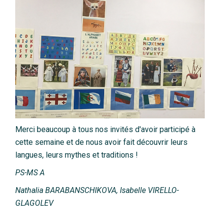
Merci beaucoup à tous nos invités d'avoir participé à
cette semaine et de nous avoir fait découvrir leurs
langues, leurs mythes et traditions !
PS-MS A
Nathalia BARABANSCHIKOVA,
Isabelle VIRELLO-
GLAGOLEV