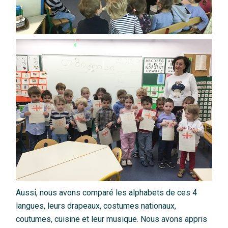
Aussi, nous avons comparé les alphabets de ces 4
langues, leurs drapeaux, costumes nationaux,
coutumes, cuisine et leur musique. Nous avons appris