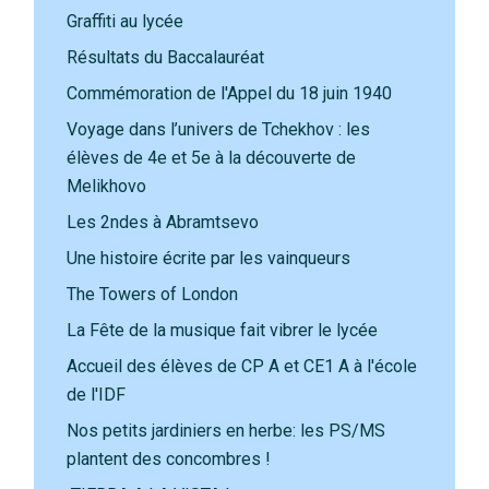
Graffiti au lycée
Résultats du Baccalauréat
Commémoration de l'Appel du 18 juin 1940
Voyage dans l’univers de Tchekhov : les
élèves de 4e et 5e à la découverte de
Melikhovo
Les 2ndes à Abramtsevo
Une histoire écrite par les vainqueurs
The Towers of London
La Fête de la musique fait vibrer le lycée
Accueil des élèves de CP A et CE1 A à l'école
de l'IDF
Nos petits jardiniers en herbe: les PS/MS
plantent des concombres !