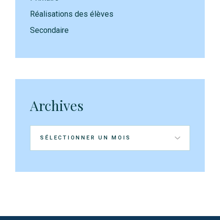
Réalisations des élèves
Secondaire
Archives
Archives