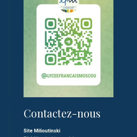
Contactez-nous
Site Milioutinski