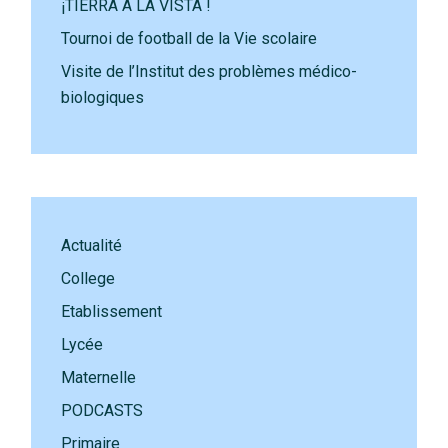
¡TIERRA A LA VISTA !
Tournoi de football de la Vie scolaire
Visite de l’Institut des problèmes médico-
biologiques
Actualité
College
Etablissement
Lycée
Maternelle
PODCASTS
Primaire