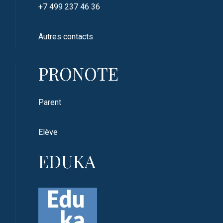
+7 499 237 46 36
Autres contacts
PRONOTE
Parent
Elève
EDUKA