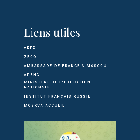
Liens utiles
AEFE
ZECO
AMBASSADE DE FRANCE À MOSCOU
APENG
MINISTÈRE DE L'ÉDUCATION
NATIONALE
INSTITUT FRANÇAIS RUSSIE
MOSKVA ACCUEIL