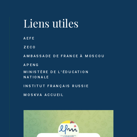
Liens utiles
AEFE
ZECO
AMBASSADE DE FRANCE À MOSCOU
APENG
MINISTÈRE DE L'ÉDUCATION
NATIONALE
INSTITUT FRANÇAIS RUSSIE
MOSKVA ACCUEIL