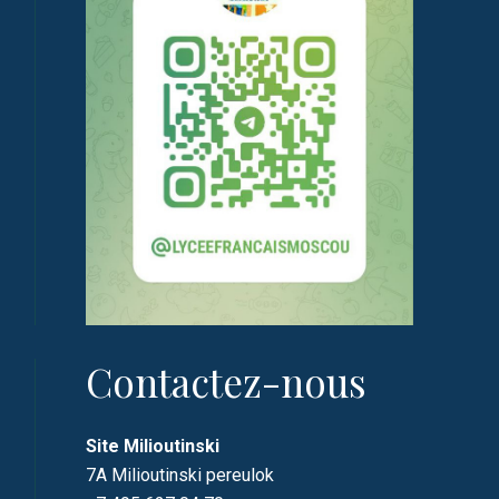
Contactez-nous
Site Milioutinski
7A Milioutinski pereulok