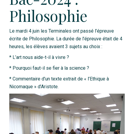
Philosophie
Le mardi 4 juin les Terminales ont passé l’épreuve
écrite de Philosophie. La durée de l’épreuve était de 4
heures, les élèves avaient 3 sujets au choix :
* L’art nous aide-t-il à vivre ?
* Pourquoi faut-il se fier à la science ?
* Commentaire d’un texte extrait de « l’Ethique à
Nicomaque » d’Aristote.