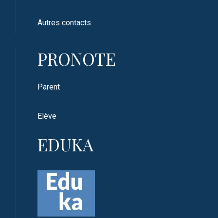
Autres contacts
PRONOTE
Parent
Elève
EDUKA