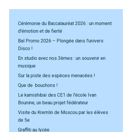
Cérémonie du Baccalauréat 2026 : un moment
d'émotion et de fierté
Bal Promo 2026 – Plongée dans l'univers
Disco !
En studio avec nos 3èmes : un souvenir en
musique
Sur la piste des espèces menacées !
Que de bouchons !
Le kamishibaï des CE1 de l'école Ivan
Bounine, un beau projet fédérateur
Visite du Kremlin de Moscou par les élèves
de 5e
Graffiti au lycée