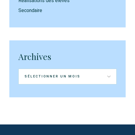
Réalisations des élèves
Secondaire
Archives
Archives