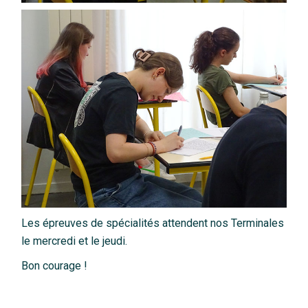
Les épreuves de spécialités attendent nos Terminales
le mercredi et le jeudi.
Bon courage !