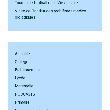
Tournoi de football de la Vie scolaire
Visite de l’Institut des problèmes médico-
biologiques
Actualité
College
Etablissement
Lycée
Maternelle
PODCASTS
Primaire