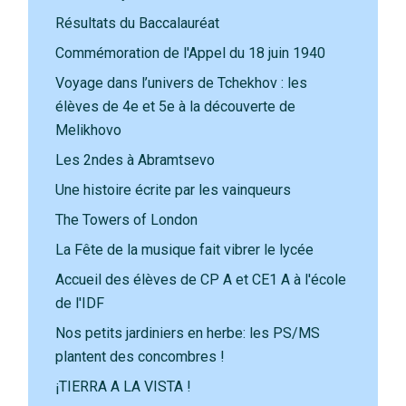
Résultats du Baccalauréat
Commémoration de l'Appel du 18 juin 1940
Voyage dans l’univers de Tchekhov : les
élèves de 4e et 5e à la découverte de
Melikhovo
Les 2ndes à Abramtsevo
Une histoire écrite par les vainqueurs
The Towers of London
La Fête de la musique fait vibrer le lycée
Accueil des élèves de CP A et CE1 A à l'école
de l'IDF
Nos petits jardiniers en herbe: les PS/MS
plantent des concombres !
¡TIERRA A LA VISTA !