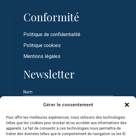
Conformité
Politique de confidentialité
Politique cookies
Mentions légales
Newsletter
Nom
Gérer le consentement
Prénom
Pour offrir les meilleures expériences, nous utilisons des technologies
telles que les cookies pour stocker et/ou accéder aux informations des
appareils. Le fait de consentir à ces technologies nous permettra de
Adresse e-mail
traiter des données telles que le comportement de navigation ou les ID