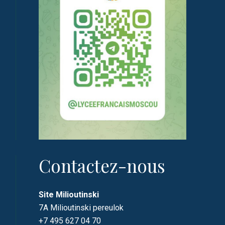
Contactez-nous
Site Milioutinski
7A Milioutinski pereulok
+7 495 627 04 70