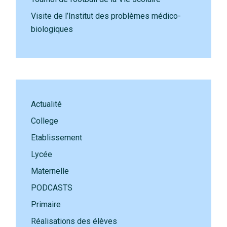
Visite de l’Institut des problèmes médico-
biologiques
Actualité
College
Etablissement
Lycée
Maternelle
PODCASTS
Primaire
Réalisations des élèves