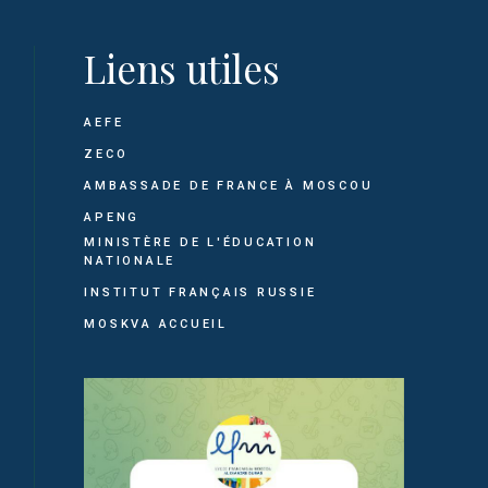
Liens utiles
AEFE
ZECO
AMBASSADE DE FRANCE À MOSCOU
APENG
MINISTÈRE DE L'ÉDUCATION
NATIONALE
INSTITUT FRANÇAIS RUSSIE
MOSKVA ACCUEIL