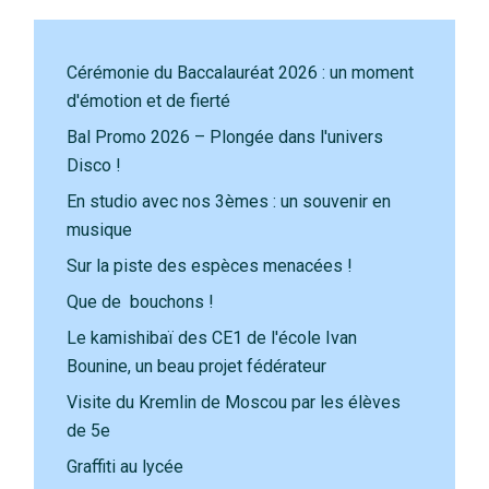
Cérémonie du Baccalauréat 2026 : un moment
d'émotion et de fierté
Bal Promo 2026 – Plongée dans l'univers
Disco !
En studio avec nos 3èmes : un souvenir en
musique
Sur la piste des espèces menacées !
Que de bouchons !
Le kamishibaï des CE1 de l'école Ivan
Bounine, un beau projet fédérateur
Visite du Kremlin de Moscou par les élèves
de 5e
Graffiti au lycée