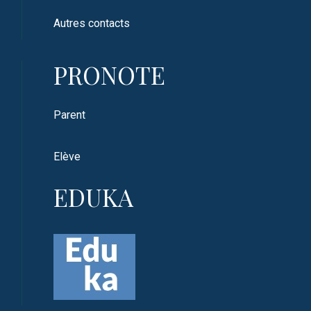
Autres contacts
PRONOTE
Parent
Elève
EDUKA