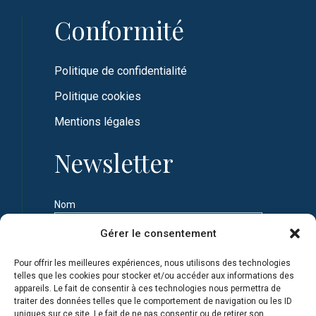
Conformité
Politique de confidentialité
Politique cookies
Mentions légales
Newsletter
Nom
Gérer le consentement
Prénom
Pour offrir les meilleures expériences, nous utilisons des technologies
telles que les cookies pour stocker et/ou accéder aux informations des
appareils. Le fait de consentir à ces technologies nous permettra de
Adresse e-mail
traiter des données telles que le comportement de navigation ou les ID
uniques sur ce site. Le fait de ne pas consentir ou de retirer son