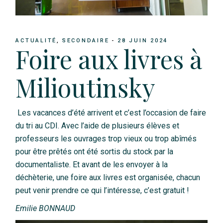
ACTUALITÉ
SECONDAIRE
28 JUIN 2024
Foire aux livres à
Milioutinsky
Les vacances d’été arrivent et c’est l’occasion de faire
du tri au CDI. Avec l’aide de plusieurs élèves et
professeurs les ouvrages trop vieux ou trop abîmés
pour être prêtés ont été sortis du stock par la
documentaliste. Et avant de les envoyer à la
déchèterie, une foire aux livres est organisée, chacun
peut venir prendre ce qui l’intéresse, c’est gratuit !
Emilie BONNAUD