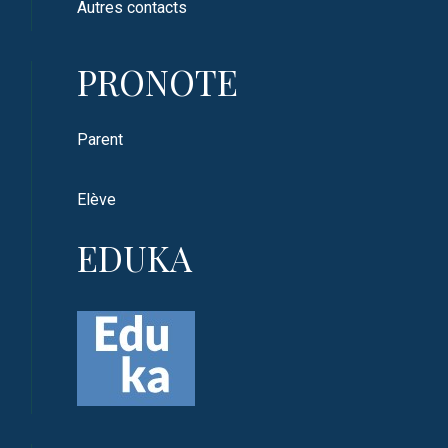
Autres contacts
PRONOTE
Parent
Elève
EDUKA