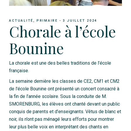
ACTUALITÉ
PRIMAIRE
3 JUILLET 2024
Chorale à l’école
Bounine
La chorale est une des belles traditions de l’école
française.
La semaine dernière les classes de CE2, CM1 et CM2
de l'école Bounine ont présenté un concert consacré à
la fin de l’année scolaire. Sous la conduite de M.
SMORENBURG, les élèves ont chanté devant un public
conquis de parents et d’enseignants. Vêtus de blanc et
noir, ils n’ont pas ménagé leurs efforts pour montrer
leur plus belle voix en interprétant des chants en