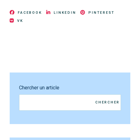
FACEBOOK
LINKEDIN
PINTEREST
VK
Chercher un article
CHERCHER