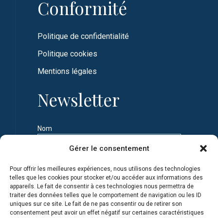
Conformité
Politique de confidentialité
Politique cookies
Mentions légales
Newsletter
Nom
Gérer le consentement
Prénom
Pour offrir les meilleures expériences, nous utilisons des technologies
telles que les cookies pour stocker et/ou accéder aux informations des
appareils. Le fait de consentir à ces technologies nous permettra de
Adresse e-mail
traiter des données telles que le comportement de navigation ou les ID
uniques sur ce site. Le fait de ne pas consentir ou de retirer son
consentement peut avoir un effet négatif sur certaines caractéristiques