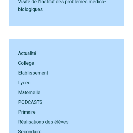
Visite de l’Institut des problèmes médico-
biologiques
Actualité
College
Etablissement
Lycée
Maternelle
PODCASTS
Primaire
Réalisations des élèves
Secondaire