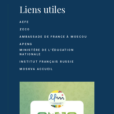
Liens utiles
AEFE
ZECO
AMBASSADE DE FRANCE À MOSCOU
APENG
MINISTÈRE DE L'ÉDUCATION
NATIONALE
INSTITUT FRANÇAIS RUSSIE
MOSKVA ACCUEIL