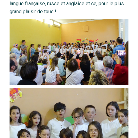
langue française, russe et anglaise et ce, pour le plus
grand plaisir de tous !