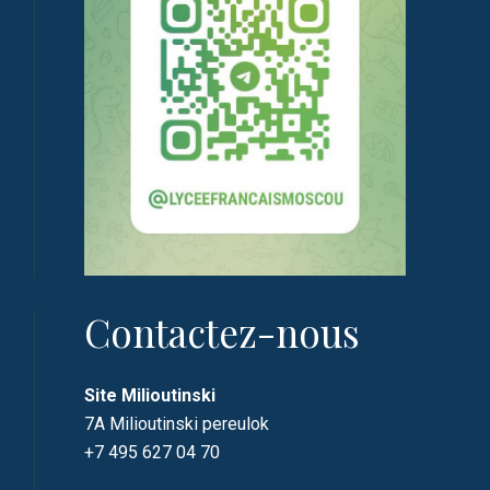
Contactez-nous
Site Milioutinski
7A Milioutinski pereulok
+7 495 627 04 70