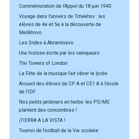
Commémoration de l'Appel du 18 juin 1940
Voyage dans l’univers de Tchekhov : les
élèves de 4e et 5e à la découverte de
Melikhovo
Les 2ndes à Abramtsevo
Une histoire écrite par les vainqueurs
The Towers of London
La Fête de la musique fait vibrer le lycée
Accueil des élèves de CP A et CE1 A à l'école
de l'IDF
Nos petits jardiniers en herbe: les PS/MS
plantent des concombres !
¡TIERRA A LA VISTA !
Tournoi de football de la Vie scolaire