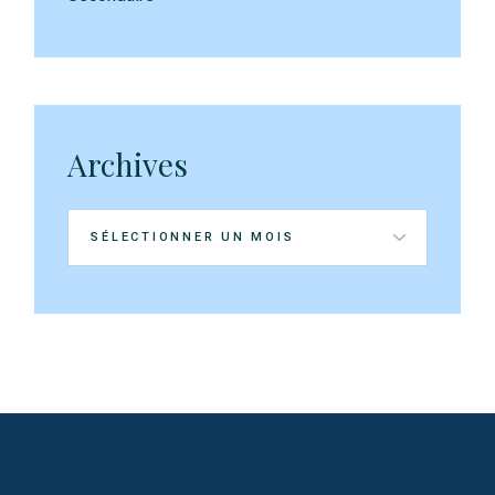
Archives
Archives