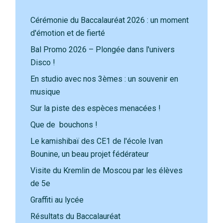
Cérémonie du Baccalauréat 2026 : un moment
d'émotion et de fierté
Bal Promo 2026 – Plongée dans l'univers
Disco !
En studio avec nos 3èmes : un souvenir en
musique
Sur la piste des espèces menacées !
Que de bouchons !
Le kamishibaï des CE1 de l'école Ivan
Bounine, un beau projet fédérateur
Visite du Kremlin de Moscou par les élèves
de 5e
Graffiti au lycée
Résultats du Baccalauréat