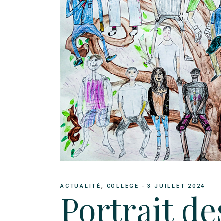
ACTUALITÉ
COLLEGE
3 JUILLET 2024
Portrait de