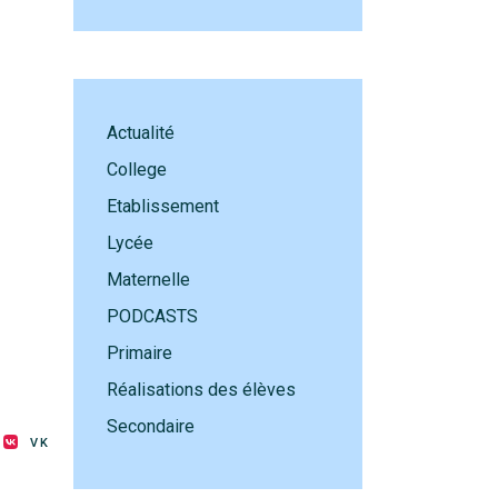
Actualité
College
Etablissement
Lycée
Maternelle
PODCASTS
Primaire
Réalisations des élèves
Secondaire
VK