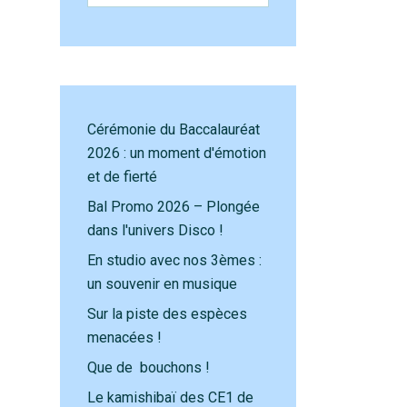
Cérémonie du Baccalauréat
2026 : un moment d'émotion
et de fierté
Bal Promo 2026 – Plongée
dans l'univers Disco !
En studio avec nos 3èmes :
un souvenir en musique
Sur la piste des espèces
menacées !
Que de bouchons !
Le kamishibaï des CE1 de