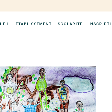
UEIL
ÉTABLISSEMENT
SCOLARITÉ
INSCRIPT