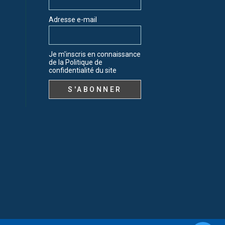
Adresse e-mail
Je m'inscris en connaissance
de la Politique de
confidentialité du site