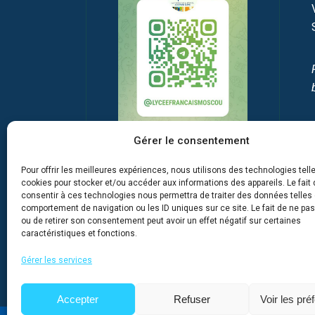
Gérer le consentement
Pour offrir les meilleures expériences, nous utilisons des technologies tell
cookies pour stocker et/ou accéder aux informations des appareils. Le fait 
consentir à ces technologies nous permettra de traiter des données telles 
comportement de navigation ou les ID uniques sur ce site. Le fait de ne pa
ou de retirer son consentement peut avoir un effet négatif sur certaines
caractéristiques et fonctions.
Gérer les services
Accepter
Refuser
Voir les pré