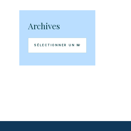
Archives
Archives