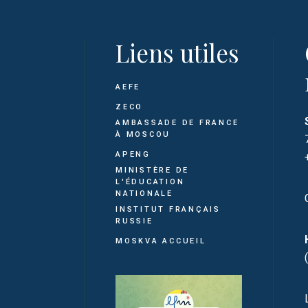
Liens utiles
AEFE
ZECO
AMBASSADE DE FRANCE
À MOSCOU
APENG
MINISTÈRE DE
L'ÉDUCATION
NATIONALE
INSTITUT FRANÇAIS
RUSSIE
MOSKVA ACCUEIL