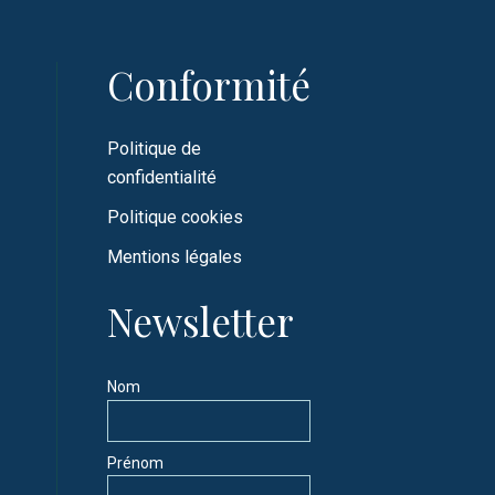
Conformité
Politique de
confidentialité
Politique cookies
Mentions légales
Newsletter
Nom
Prénom