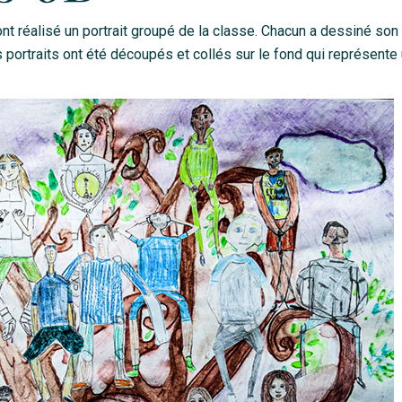
nt réalisé un portrait groupé de la classe. Chacun a dessiné son
s portraits ont été découpés et collés sur le fond qui représente