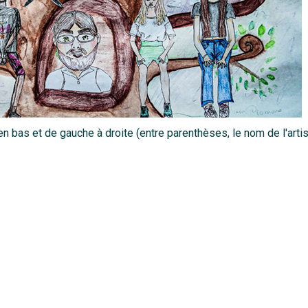
n bas et de gauche à droite (entre parenthèses, le nom de l'artist