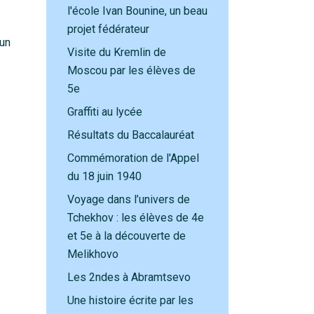
l'école Ivan Bounine, un beau
projet fédérateur
 un
Visite du Kremlin de
Moscou par les élèves de
5e
Graffiti au lycée
Résultats du Baccalauréat
Commémoration de l'Appel
du 18 juin 1940
Voyage dans l’univers de
Tchekhov : les élèves de 4e
et 5e à la découverte de
Melikhovo
Les 2ndes à Abramtsevo
Une histoire écrite par les