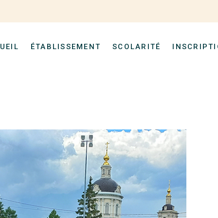
UEIL
ÉTABLISSEMENT
SCOLARITÉ
INSCRIPT