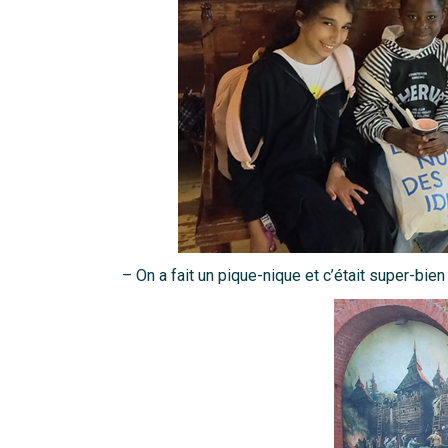
– On a fait un pique-nique et c’était super-bien 