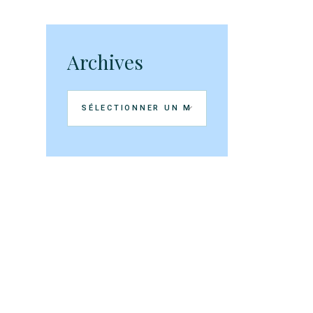
Archives
Archives