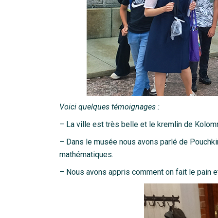
Voici quelques témoignages :
– La ville est très belle et le kremlin de Kolo
– Dans le musée nous avons parlé de Pouchkine e
mathématiques.
– Nous avons appris comment on fait le pain e