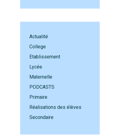
Actualité
College
Etablissement
Lycée
Maternelle
PODCASTS
Primaire
Réalisations des élèves
Secondaire