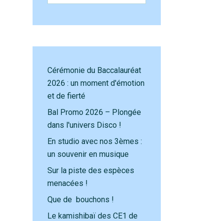
Cérémonie du Baccalauréat
2026 : un moment d'émotion
et de fierté
Bal Promo 2026 – Plongée
dans l'univers Disco !
En studio avec nos 3èmes :
un souvenir en musique
Sur la piste des espèces
menacées !
Que de bouchons !
Le kamishibaï des CE1 de