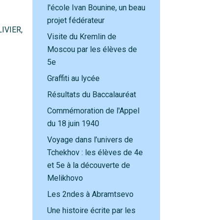
l'école Ivan Bounine, un beau
projet fédérateur
IVIER,
Visite du Kremlin de
Moscou par les élèves de
5e
Graffiti au lycée
Résultats du Baccalauréat
Commémoration de l'Appel
du 18 juin 1940
Voyage dans l’univers de
Tchekhov : les élèves de 4e
et 5e à la découverte de
Melikhovo
Les 2ndes à Abramtsevo
Une histoire écrite par les