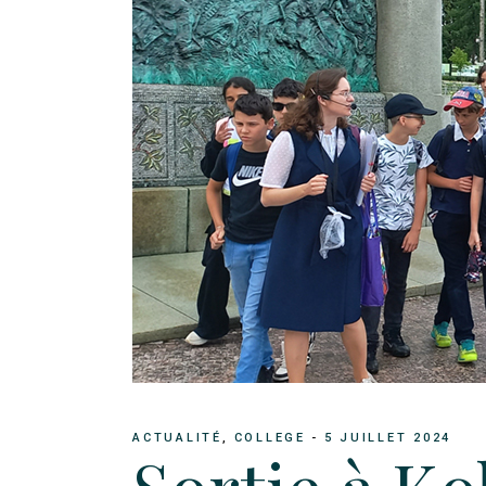
ACTUALITÉ
COLLEGE
5 JUILLET 2024