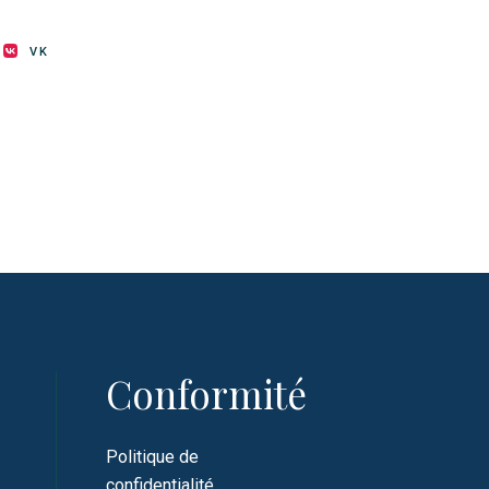
VK
Conformité
Politique de
confidentialité