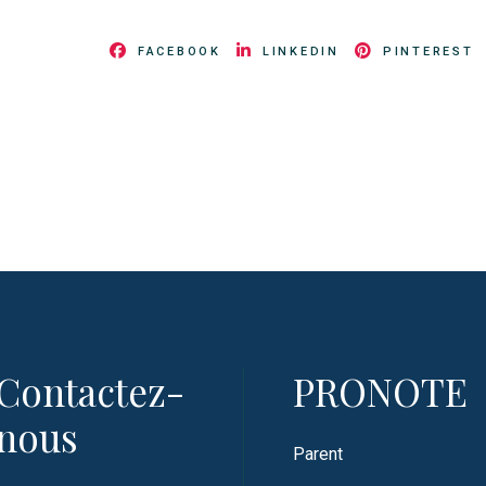
FACEBOOK
LINKEDIN
PINTEREST
Contactez-
PRONOTE
nous
Parent