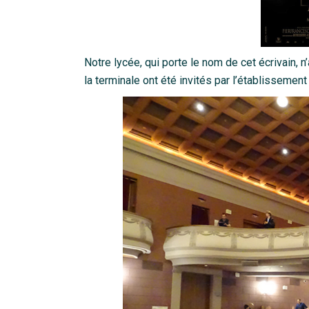
Notre lycée, qui porte le nom de cet écrivain,
la terminale ont été invités par l’établissement