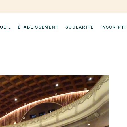
UEIL
ÉTABLISSEMENT
SCOLARITÉ
INSCRIPT