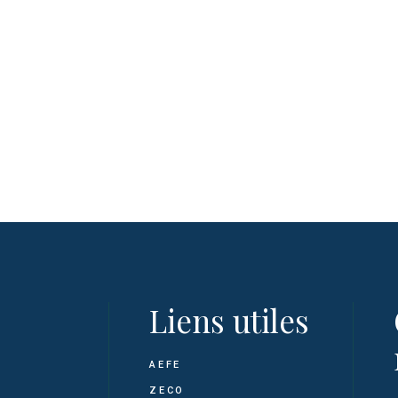
Liens utiles
AEFE
ZECO