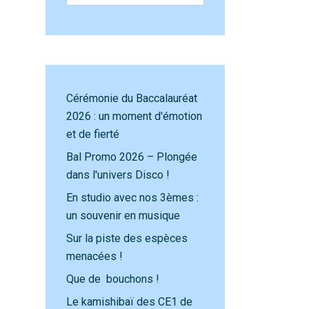
Cérémonie du Baccalauréat
2026 : un moment d'émotion
et de fierté
Bal Promo 2026 – Plongée
dans l'univers Disco !
En studio avec nos 3èmes :
un souvenir en musique
Sur la piste des espèces
menacées !
Que de bouchons !
Le kamishibaï des CE1 de