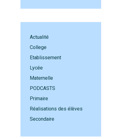
Actualité
College
Etablissement
Lycée
Maternelle
PODCASTS
Primaire
Réalisations des élèves
Secondaire