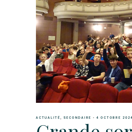
ACTUALITÉ
SECONDAIRE
4 OCTOBRE 202
Grande sor