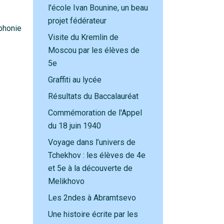
l'école Ivan Bounine, un beau
projet fédérateur
ophonie
Visite du Kremlin de
Moscou par les élèves de
5e
Graffiti au lycée
Résultats du Baccalauréat
Commémoration de l'Appel
du 18 juin 1940
Voyage dans l’univers de
Tchekhov : les élèves de 4e
et 5e à la découverte de
Melikhovo
Les 2ndes à Abramtsevo
Une histoire écrite par les