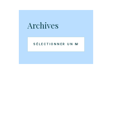
Archives
Archives