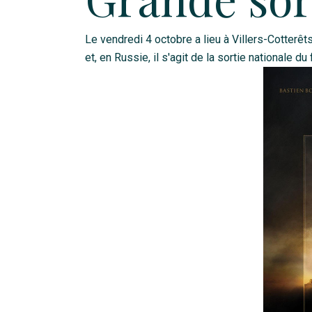
Le vendredi 4 octobre a lieu à Villers-Cotter
et, en Russie, il s'agit de la sortie nationale du