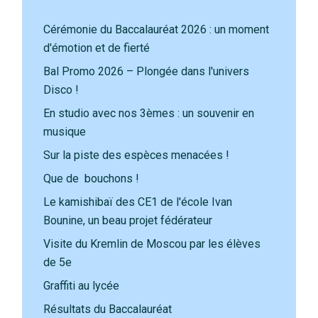
Cérémonie du Baccalauréat 2026 : un moment
d'émotion et de fierté
Bal Promo 2026 – Plongée dans l'univers
Disco !
En studio avec nos 3èmes : un souvenir en
musique
Sur la piste des espèces menacées !
Que de bouchons !
Le kamishibaï des CE1 de l'école Ivan
Bounine, un beau projet fédérateur
Visite du Kremlin de Moscou par les élèves
de 5e
Graffiti au lycée
Résultats du Baccalauréat