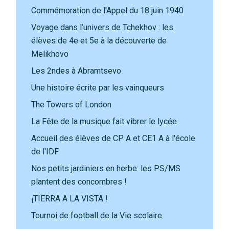
Commémoration de l'Appel du 18 juin 1940
Voyage dans l’univers de Tchekhov : les
élèves de 4e et 5e à la découverte de
Melikhovo
Les 2ndes à Abramtsevo
Une histoire écrite par les vainqueurs
The Towers of London
La Fête de la musique fait vibrer le lycée
Accueil des élèves de CP A et CE1 A à l'école
de l'IDF
Nos petits jardiniers en herbe: les PS/MS
plantent des concombres !
¡TIERRA A LA VISTA !
Tournoi de football de la Vie scolaire