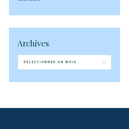
Archives
Archives