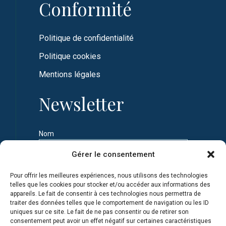
Conformité
Politique de confidentialité
Politique cookies
Mentions légales
Newsletter
Nom
Gérer le consentement
Prénom
Pour offrir les meilleures expériences, nous utilisons des technologies
telles que les cookies pour stocker et/ou accéder aux informations des
appareils. Le fait de consentir à ces technologies nous permettra de
Adresse e-mail
traiter des données telles que le comportement de navigation ou les ID
uniques sur ce site. Le fait de ne pas consentir ou de retirer son
consentement peut avoir un effet négatif sur certaines caractéristiques