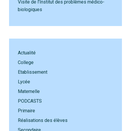
Visite de l’Institut des problèmes médico-
biologiques
Actualité
College
Etablissement
Lycée
Maternelle
PODCASTS
Primaire
Réalisations des élèves
Secondaire