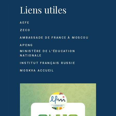
Liens utiles
AEFE
ZECO
AMBASSADE DE FRANCE À MOSCOU
APENG
MINISTÈRE DE L'ÉDUCATION
NATIONALE
INSTITUT FRANÇAIS RUSSIE
MOSKVA ACCUEIL