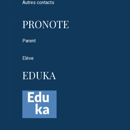
Autres contacts
PRONOTE
Parent
Elève
EDUKA