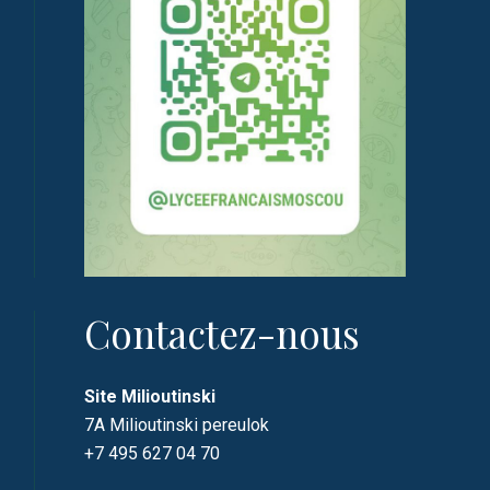
Contactez-nous
Site Milioutinski
7A Milioutinski pereulok
+7 495 627 04 70