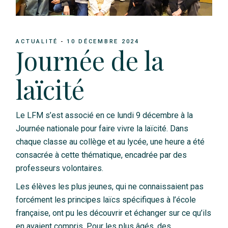
ACTUALITÉ
10 DÉCEMBRE 2024
Journée de la
laïcité
Le LFM s’est associé en ce lundi 9 décembre à la
Journée nationale pour faire vivre la laïcité. Dans
chaque classe au collège et au lycée, une heure a été
consacrée à cette thématique, encadrée par des
professeurs volontaires.
Les élèves les plus jeunes, qui ne connaissaient pas
forcément les principes laïcs spécifiques à l’école
française, ont pu les découvrir et échanger sur ce qu’ils
en avaient compris. Pour les plus âgés, des