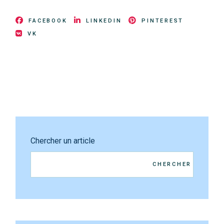
FACEBOOK
LINKEDIN
PINTEREST
VK
Chercher un article
CHERCHER