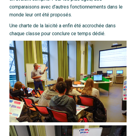
comparaisons avec d’autres fonctionnements dans le
monde leur ont été proposés.
Une charte de la laïcité a enfin été accrochée dans
chaque classe pour conclure ce temps dédié.