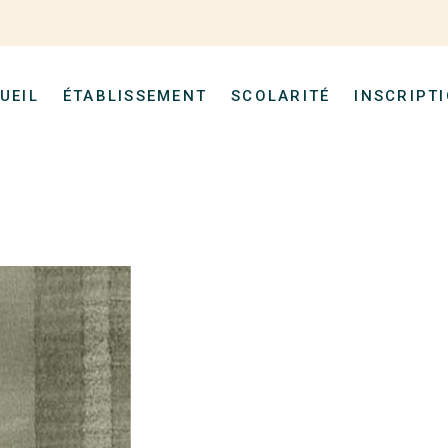
UEIL
ÉTABLISSEMENT
SCOLARITÉ
INSCRIPT