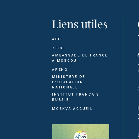
Liens utiles
AEFE
ZECO
AMBASSADE DE FRANCE
À MOSCOU
APENG
MINISTÈRE DE
L'ÉDUCATION
NATIONALE
INSTITUT FRANÇAIS
RUSSIE
MOSKVA ACCUEIL