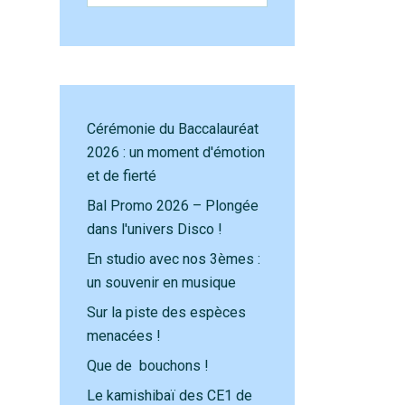
Cérémonie du Baccalauréat
2026 : un moment d'émotion
et de fierté
Bal Promo 2026 – Plongée
dans l'univers Disco !
En studio avec nos 3èmes :
un souvenir en musique
Sur la piste des espèces
menacées !
Que de bouchons !
Le kamishibaï des CE1 de