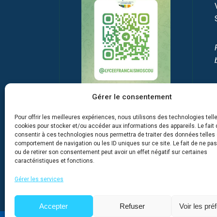
Gérer le consentement
Pour offrir les meilleures expériences, nous utilisons des technologies tell
cookies pour stocker et/ou accéder aux informations des appareils. Le fait 
consentir à ces technologies nous permettra de traiter des données telles 
comportement de navigation ou les ID uniques sur ce site. Le fait de ne pa
ou de retirer son consentement peut avoir un effet négatif sur certaines
caractéristiques et fonctions.
Gérer les services
Accepter
Refuser
Voir les pré