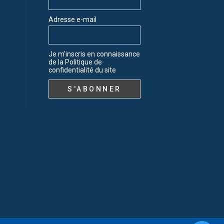
Adresse e-mail
Je m'inscris en connaissance
de la Politique de
confidentialité du site