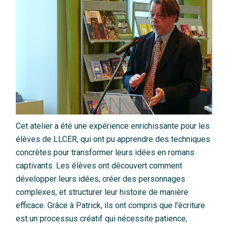
Cet atelier a été une expérience enrichissante pour les
élèves de LLCER, qui ont pu apprendre des techniques
concrètes pour transformer leurs idées en romans
captivants. Les élèves ont découvert comment
développer leurs idées, créer des personnages
complexes, et structurer leur histoire de manière
efficace. Grâce à Patrick, ils ont compris que l'écriture
est un processus créatif qui nécessite patience,