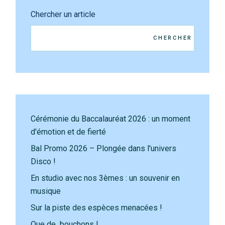
Chercher un article
CHERCHER
Cérémonie du Baccalauréat 2026 : un moment
d'émotion et de fierté
Bal Promo 2026 – Plongée dans l'univers
Disco !
En studio avec nos 3èmes : un souvenir en
musique
Sur la piste des espèces menacées !
Que de bouchons !