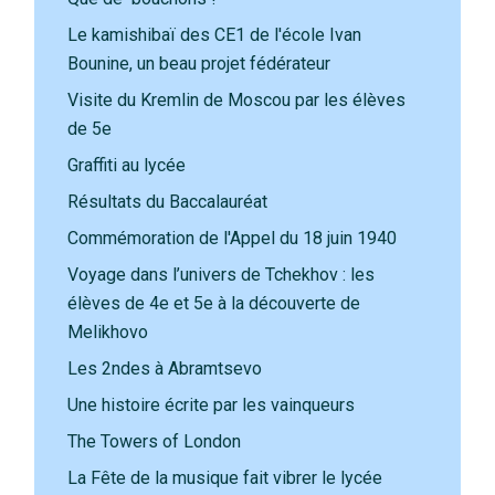
Le kamishibaï des CE1 de l'école Ivan
Bounine, un beau projet fédérateur
Visite du Kremlin de Moscou par les élèves
de 5e
Graffiti au lycée
Résultats du Baccalauréat
Commémoration de l'Appel du 18 juin 1940
Voyage dans l’univers de Tchekhov : les
élèves de 4e et 5e à la découverte de
Melikhovo
Les 2ndes à Abramtsevo
Une histoire écrite par les vainqueurs
The Towers of London
La Fête de la musique fait vibrer le lycée