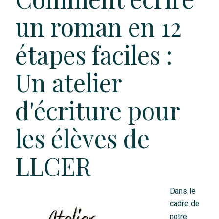
un roman en 12
étapes faciles :
Un atelier
d'écriture pour
les élèves de
LLCER
Dans le
cadre de
notre