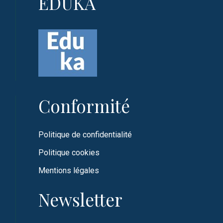
EDUKA
Conformité
Politique de confidentialité
Politique cookies
Mentions légales
Newsletter