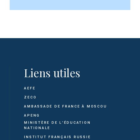
Liens utiles
AEFE
ZECO
AMBASSADE DE FRANCE À MOSCOU
APENG
MINISTÈRE DE L'ÉDUCATION
NATIONALE
INSTITUT FRANÇAIS RUSSIE