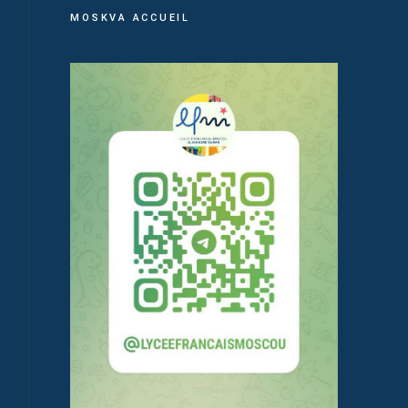
MOSKVA ACCUEIL