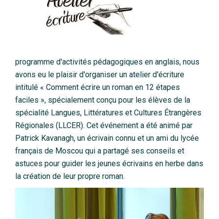
programme d'activités pédagogiques en anglais, nous
avons eu le plaisir d'organiser un atelier d'écriture
intitulé « Comment écrire un roman en 12 étapes
faciles », spécialement conçu pour les élèves de la
spécialité Langues, Littératures et Cultures Étrangères
Régionales (LLCER). Cet événement a été animé par
Patrick Kavanagh, un écrivain connu et un ami du lycée
français de Moscou qui a partagé ses conseils et
astuces pour guider les jeunes écrivains en herbe dans
la création de leur propre roman.