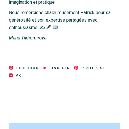
imagination et pratique.
Nous remercions chaleureusement Patrick pour sa
générosité et son expertise partagées avec
enthousiasme. ✍
Maria Tikhomirova
FACEBOOK
LINKEDIN
PINTEREST
VK