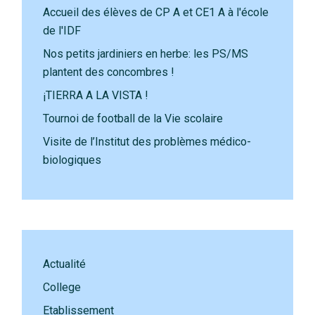
Accueil des élèves de CP A et CE1 A à l'école
de l'IDF
Nos petits jardiniers en herbe: les PS/MS
plantent des concombres !
¡TIERRA A LA VISTA !
Tournoi de football de la Vie scolaire
Visite de l’Institut des problèmes médico-
biologiques
Actualité
College
Etablissement