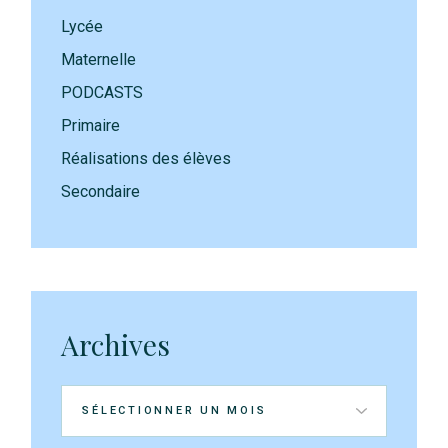
Lycée
Maternelle
PODCASTS
Primaire
Réalisations des élèves
Secondaire
Archives
Archives