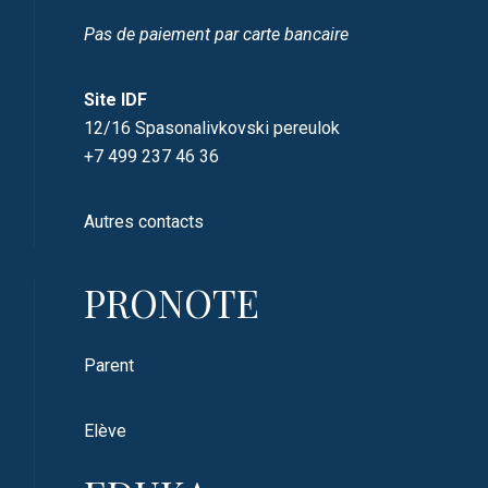
Pas de paiement par carte bancaire
Site IDF
12/16 Spasonalivkovski pereulok
+7 499 237 46 36
Autres contacts
PRONOTE
Parent
Elève