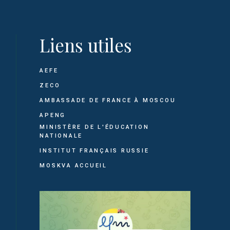
Liens utiles
AEFE
ZECO
AMBASSADE DE FRANCE À MOSCOU
APENG
MINISTÈRE DE L'ÉDUCATION
NATIONALE
INSTITUT FRANÇAIS RUSSIE
MOSKVA ACCUEIL