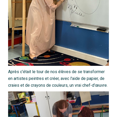
Après c’était le tour de nos élèves de se transformer
en artistes peintres et créer, avec l'aide de papier, de
craies et de crayons de couleurs, un vrai chef-d’œuvre.