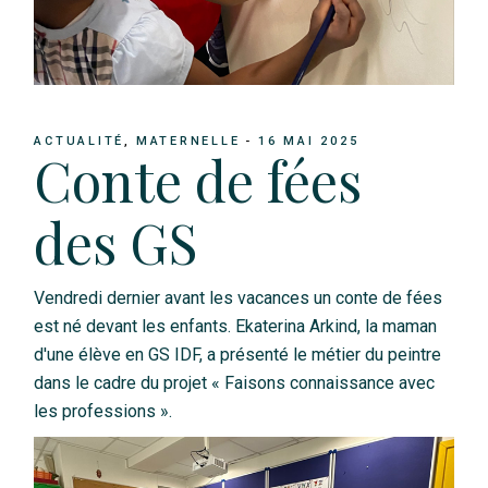
ACTUALITÉ
MATERNELLE
16 MAI 2025
Conte de fées
des GS
Vendredi dernier avant les vacances un conte de fées
est né devant les enfants. Ekaterina Arkind, la maman
d'une élève en GS IDF, a présenté le métier du peintre
dans le cadre du projet « Faisons connaissance avec
les professions ».