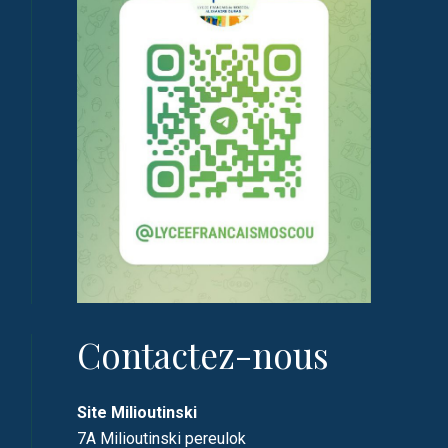
Contactez-nous
Site Milioutinski
7A Milioutinski pereulok