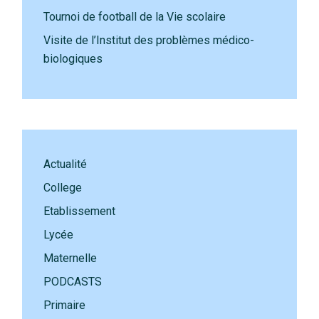
Tournoi de football de la Vie scolaire
Visite de l’Institut des problèmes médico-
biologiques
Actualité
College
Etablissement
Lycée
Maternelle
PODCASTS
Primaire