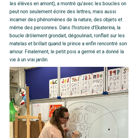
les élèves en amont), a montré qu’avec les boucles on
peut non seulement écrire des lettres, mais aussi
incarner des phénomènes de la nature, des objets et
même des personnes. Dans l’histoire d'Ekaterina, la
boucle drôlement grondait, dégoulinait, ronflait sur les
matelas et brillait quand le prince a enfin rencontré son
amour. Finalement, le petit pois a germé et a donné la
vie à un vrai jardin.