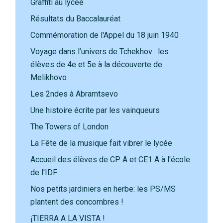
Graffiti au lycée
Résultats du Baccalauréat
Commémoration de l'Appel du 18 juin 1940
Voyage dans l’univers de Tchekhov : les
élèves de 4e et 5e à la découverte de
Melikhovo
Les 2ndes à Abramtsevo
Une histoire écrite par les vainqueurs
The Towers of London
La Fête de la musique fait vibrer le lycée
Accueil des élèves de CP A et CE1 A à l'école
de l'IDF
Nos petits jardiniers en herbe: les PS/MS
plantent des concombres !
¡TIERRA A LA VISTA !