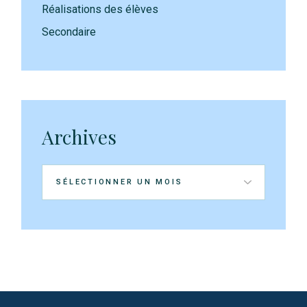
Réalisations des élèves
Secondaire
Archives
Archives