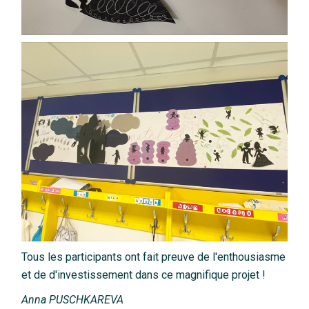
Tous les participants ont fait preuve de l'enthousiasme
et de d'investissement dans ce magnifique projet !
Anna PUSCHKAREVA