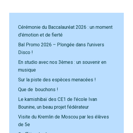
Cérémonie du Baccalauréat 2026 : un moment
d'émotion et de fierté
Bal Promo 2026 – Plongée dans l'univers
Disco !
En studio avec nos 3èmes : un souvenir en
musique
Sur la piste des espèces menacées !
Que de bouchons !
Le kamishibaï des CE1 de l'école Ivan
Bounine, un beau projet fédérateur
Visite du Kremlin de Moscou par les élèves
de 5e