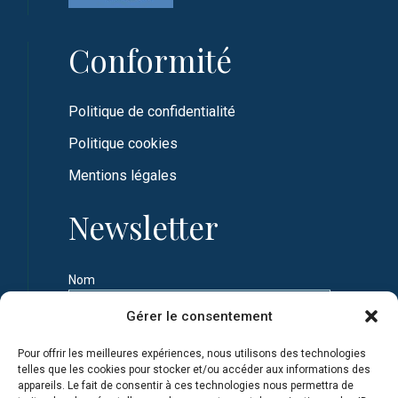
Conformité
Politique de confidentialité
Politique cookies
Mentions légales
Newsletter
Nom
Gérer le consentement
Prénom
Pour offrir les meilleures expériences, nous utilisons des technologies
telles que les cookies pour stocker et/ou accéder aux informations des
appareils. Le fait de consentir à ces technologies nous permettra de