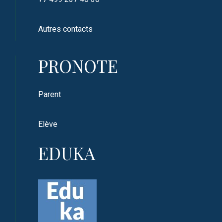
Autres contacts
PRONOTE
Parent
Elève
EDUKA