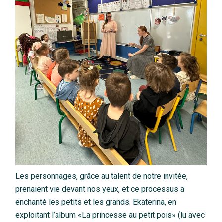
Les personnages, grâce au talent de notre invitée,
prenaient vie devant nos yeux, et ce processus a
enchanté les petits et les grands. Ekaterina, en
exploitant l’album «La princesse au petit pois» (lu avec