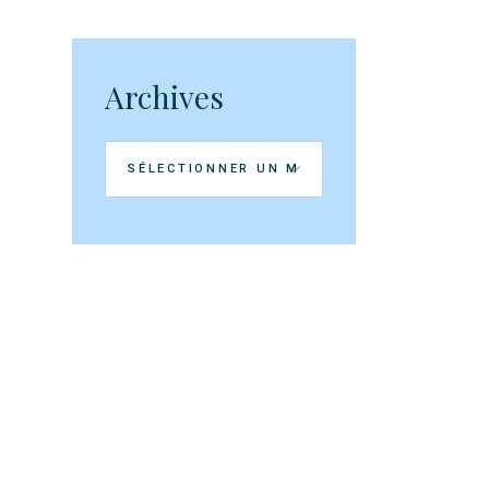
Archives
Archives