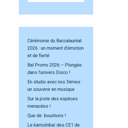
Cérémonie du Baccalauréat
2026 : un moment d'émotion
et de fierté
Bal Promo 2026 – Plongée
dans l'univers Disco !
En studio avec nos 3èmes :
un souvenir en musique
Sur la piste des espèces
menacées !
Que de bouchons !
Le kamishibaï des CE1 de