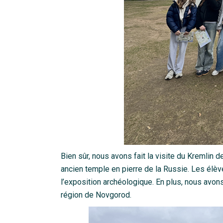
Bien sûr, nous avons fait la visite du Kremlin
ancien temple en pierre de la Russie. Les élève
l’exposition archéologique. En plus, nous avons
région de Novgorod.