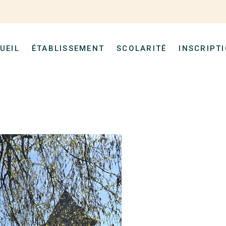
UEIL
ÉTABLISSEMENT
SCOLARITÉ
INSCRIPT