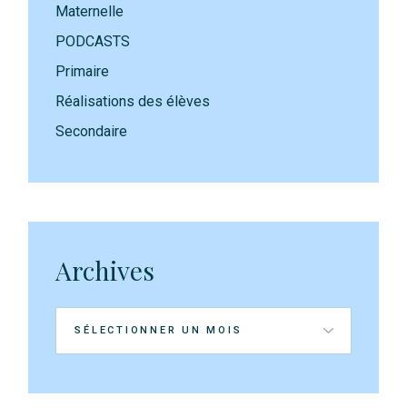
Maternelle
PODCASTS
Primaire
Réalisations des élèves
Secondaire
Archives
Archives