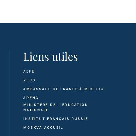
Liens utiles
AEFE
ZECO
AMBASSADE DE FRANCE À MOSCOU
APENG
MINISTÈRE DE L'ÉDUCATION
NATIONALE
INSTITUT FRANÇAIS RUSSIE
MOSKVA ACCUEIL