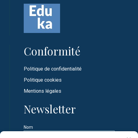
Conformité
Politique de confidentialité
Politique cookies
Mentions légales
Newsletter
Nom