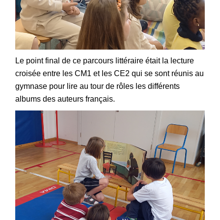
Le point final de ce parcours littéraire était la lecture
croisée entre les CM1 et les CE2 qui se sont réunis au
gymnase pour lire au tour de rôles les différents
albums des auteurs français.