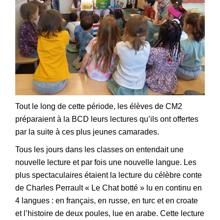
Tout le long de cette période, les élèves de CM2
préparaient à la BCD leurs lectures qu’ils ont offertes
par la suite à ces plus jeunes camarades.
Tous les jours dans les classes on entendait une
nouvelle lecture et par fois une nouvelle langue. Les
plus spectaculaires étaient la lecture du célèbre conte
de Charles Perrault « Le Chat botté » lu en continu en
4 langues : en français, en russe, en turc et en croate
et l’histoire de deux poules, lue en arabe. Cette lecture