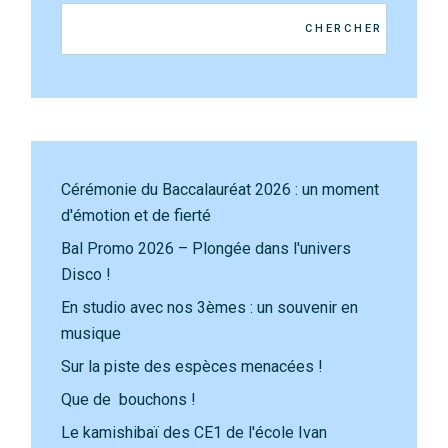
CHERCHER
Cérémonie du Baccalauréat 2026 : un moment
d'émotion et de fierté
Bal Promo 2026 – Plongée dans l'univers
Disco !
En studio avec nos 3èmes : un souvenir en
musique
Sur la piste des espèces menacées !
Que de bouchons !
Le kamishibaï des CE1 de l'école Ivan