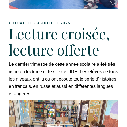
ACTUALITÉ
3 JUILLET 2025
Lecture croisée,
lecture offerte
Le dernier trimestre de cette année scolaire a été très
riche en lecture sur le site de l’IDF. Les élèves de tous
les niveaux ont lu ou ont écouté toute sorte d’histoires
en français, en russe et aussi en différentes langues
étrangères.