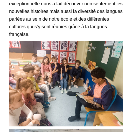
exceptionnelle nous a fait découvrir non seulement les
nouvelles histoires mais aussi la diversité des langues
parlées au sein de notre école et des différentes
cultures qui s’y sont réunies grâce à la langues
française.