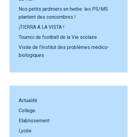
Nos petits jardiniers en herbe: les PS/MS
plantent des concombres !
¡TIERRA A LA VISTA !
Tournoi de football de la Vie scolaire
Visite de l’Institut des problèmes médico-
biologiques
Actualité
College
Etablissement
Lycée