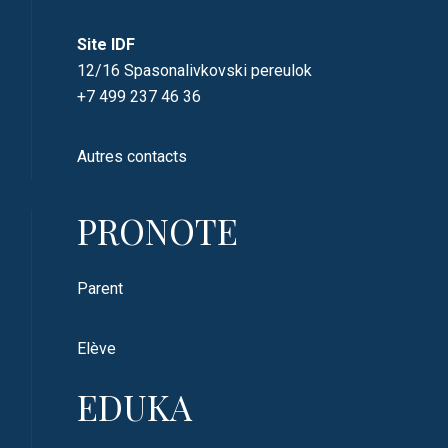
Site IDF
12/16 Spasonalivkovski pereulok
+7 499 237 46 36
Autres contacts
PRONOTE
Parent
Elève
EDUKA