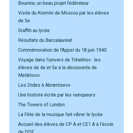
Bounine, un beau projet fédérateur
Visite du Kremlin de Moscou par les élèves
de 5e
Graffiti au lycée
Résultats du Baccalauréat
Commémoration de l'Appel du 18 juin 1940
Voyage dans l’univers de Tchekhov : les
élèves de 4e et 5e à la découverte de
Melikhovo
Les 2ndes à Abramtsevo
Une histoire écrite par les vainqueurs
The Towers of London
La Fête de la musique fait vibrer le lycée
Accueil des élèves de CP A et CE1 A à l'école
de l'IDF