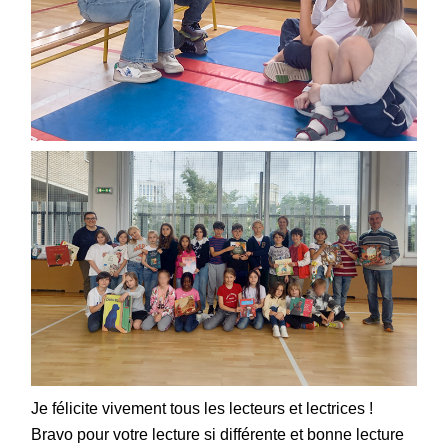
Je félicite vivement tous les lecteurs et lectrices !
Bravo pour votre lecture si différente et bonne lecture