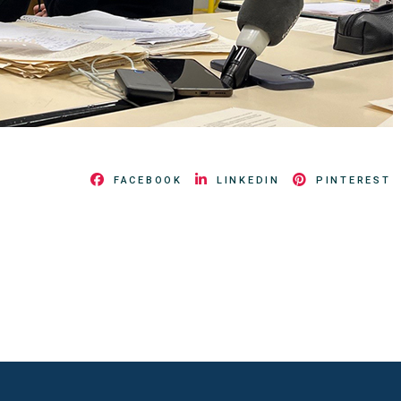
FACEBOOK
LINKEDIN
PINTEREST