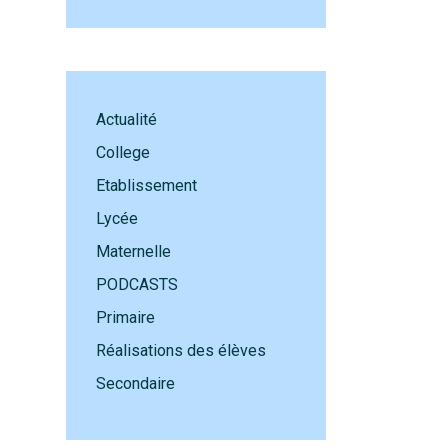
Actualité
College
Etablissement
Lycée
Maternelle
PODCASTS
Primaire
Réalisations des élèves
Secondaire