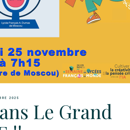
BRE 2025
dans Le Grand