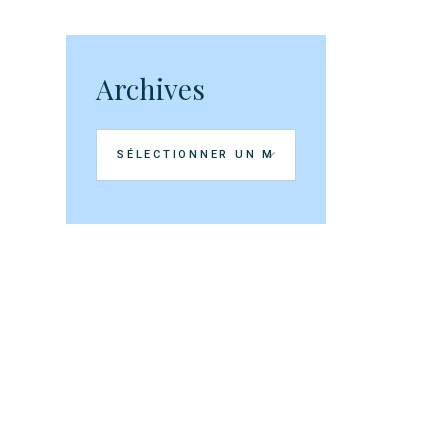
Archives
Archives