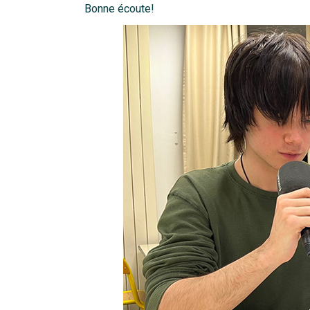
Bonne écoute!