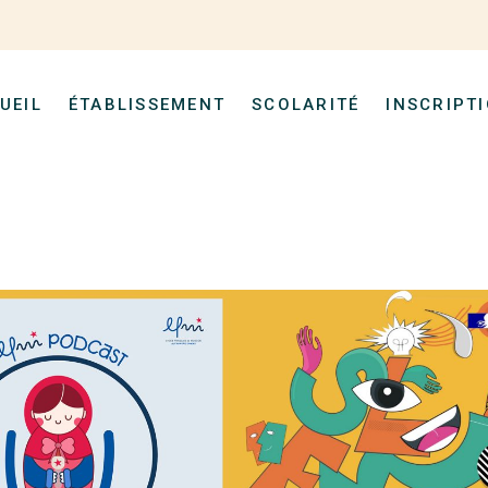
UEIL
ÉTABLISSEMENT
SCOLARITÉ
INSCRIPT