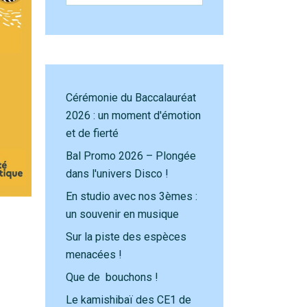
Cérémonie du Baccalauréat
2026 : un moment d'émotion
et de fierté
Bal Promo 2026 – Plongée
dans l'univers Disco !
En studio avec nos 3èmes :
un souvenir en musique
Sur la piste des espèces
menacées !
Que de bouchons !
Le kamishibaï des CE1 de