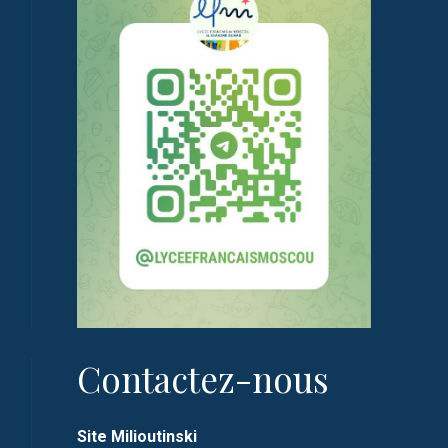
Contactez-nous
Site Milioutinski