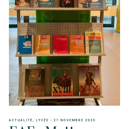
ACTUALITÉ
LYCÉE
27 NOVEMBRE 2025