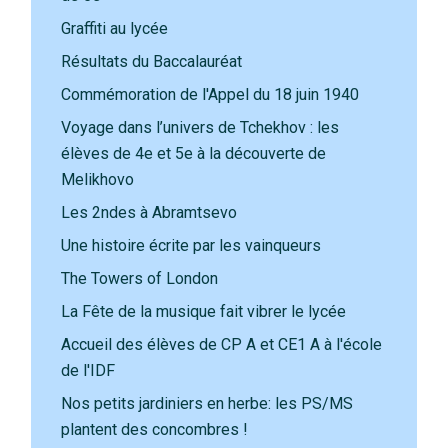
Graffiti au lycée
Résultats du Baccalauréat
Commémoration de l'Appel du 18 juin 1940
Voyage dans l’univers de Tchekhov : les
élèves de 4e et 5e à la découverte de
Melikhovo
Les 2ndes à Abramtsevo
Une histoire écrite par les vainqueurs
The Towers of London
La Fête de la musique fait vibrer le lycée
Accueil des élèves de CP A et CE1 A à l'école
de l'IDF
Nos petits jardiniers en herbe: les PS/MS
plantent des concombres !