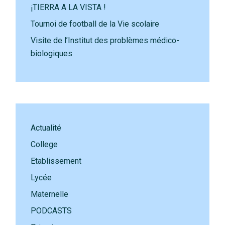
¡TIERRA A LA VISTA !
Tournoi de football de la Vie scolaire
Visite de l’Institut des problèmes médico-
biologiques
Actualité
College
Etablissement
Lycée
Maternelle
PODCASTS