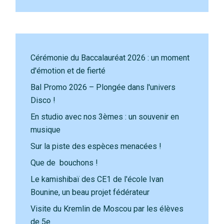
Cérémonie du Baccalauréat 2026 : un moment
d'émotion et de fierté
Bal Promo 2026 – Plongée dans l'univers
Disco !
En studio avec nos 3èmes : un souvenir en
musique
Sur la piste des espèces menacées !
Que de bouchons !
Le kamishibaï des CE1 de l'école Ivan
Bounine, un beau projet fédérateur
Visite du Kremlin de Moscou par les élèves
de 5e