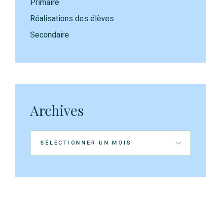
Primaire
Réalisations des élèves
Secondaire
Archives
Archives