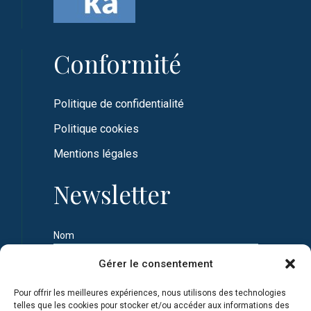
Conformité
Politique de confidentialité
Politique cookies
Mentions légales
Newsletter
Nom
Gérer le consentement
Prénom
Pour offrir les meilleures expériences, nous utilisons des technologies
telles que les cookies pour stocker et/ou accéder aux informations des