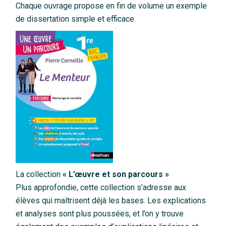
Chaque ouvrage propose en fin de volume un exemple
de dissertation simple et efficace.
La collection
« L’œuvre et son parcours »
Plus approfondie, cette collection s’adresse aux
élèves qui maîtrisent déjà les bases. Les explications
et analyses sont plus poussées, et l’on y trouve