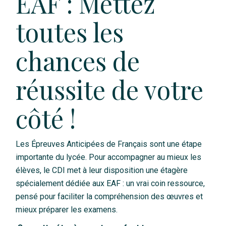
EAF : Mettez
toutes les
chances de
réussite de votre
côté !
Les Épreuves Anticipées de Français sont une étape
importante du lycée. Pour accompagner au mieux les
élèves, le CDI met à leur disposition une étagère
spécialement dédiée aux EAF : un vrai coin ressource,
pensé pour faciliter la compréhension des œuvres et
mieux préparer les examens.