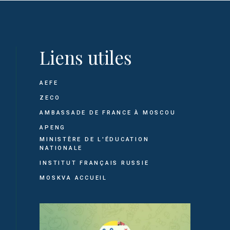
Liens utiles
AEFE
ZECO
AMBASSADE DE FRANCE À MOSCOU
APENG
MINISTÈRE DE L'ÉDUCATION
NATIONALE
INSTITUT FRANÇAIS RUSSIE
MOSKVA ACCUEIL