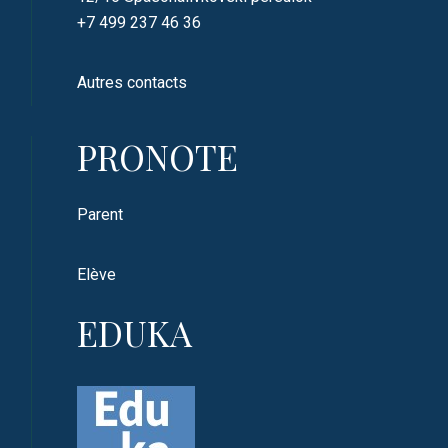
+7 499 237 46 36
Autres contacts
PRONOTE
Parent
Elève
EDUKA