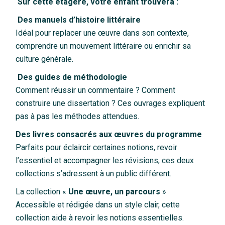
Sur cette étagère, votre enfant trouvera :
Des manuels d’histoire littéraire
Idéal pour replacer une œuvre dans son contexte,
comprendre un mouvement littéraire ou enrichir sa
culture générale.
Des guides de méthodologie
Comment réussir un commentaire ? Comment
construire une dissertation ? Ces ouvrages expliquent
pas à pas les méthodes attendues.
Des livres consacrés aux œuvres du programme
Parfaits pour éclaircir certaines notions, revoir
l’essentiel et accompagner les révisions, ces deux
collections s’adressent à un public différent.
La collection «
Une œuvre, un parcours
»
Accessible et rédigée dans un style clair, cette
collection aide à revoir les notions essentielles.