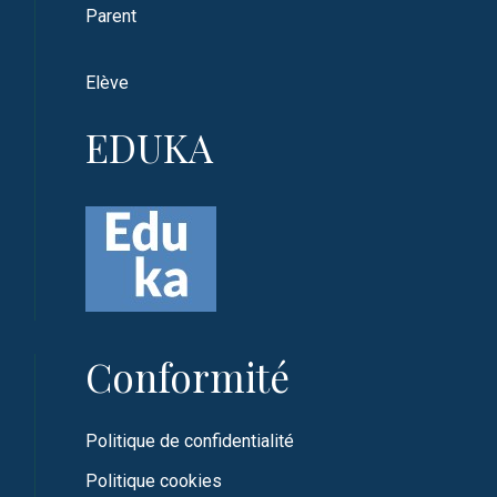
Parent
Elève
EDUKA
Conformité
Politique de confidentialité
Politique cookies