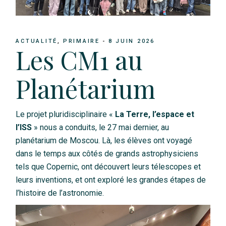
ACTUALITÉ
PRIMAIRE
8 JUIN 2026
Les CM1 au
Planétarium
Le projet pluridisciplinaire «
La Terre, l’espace et
l’ISS
» nous a conduits, le 27 mai dernier, au
planétarium de Moscou. Là, les élèves ont voyagé
dans le temps aux côtés de grands astrophysiciens
tels que Copernic, ont découvert leurs télescopes et
leurs inventions, et ont exploré les grandes étapes de
l’histoire de l’astronomie.