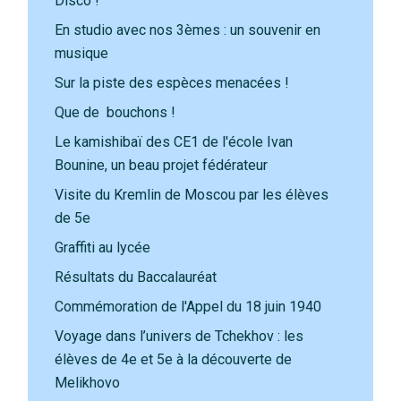
Disco !
En studio avec nos 3èmes : un souvenir en
musique
Sur la piste des espèces menacées !
Que de bouchons !
Le kamishibaï des CE1 de l'école Ivan
Bounine, un beau projet fédérateur
Visite du Kremlin de Moscou par les élèves
de 5e
Graffiti au lycée
Résultats du Baccalauréat
Commémoration de l'Appel du 18 juin 1940
Voyage dans l’univers de Tchekhov : les
élèves de 4e et 5e à la découverte de
Melikhovo