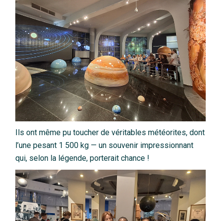
Ils ont même pu toucher de véritables météorites, dont
l’une pesant 1 500 kg — un souvenir impressionnant
qui, selon la légende, porterait chance !