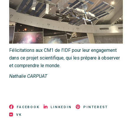
Félicitations aux CM1 de l’IDF pour leur engagement
dans ce projet scientifique, qui les prépare à observer
et comprendre le monde.
Nathalie CARPUAT
FACEBOOK
LINKEDIN
PINTEREST
VK