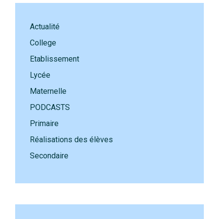
Actualité
College
Etablissement
Lycée
Maternelle
PODCASTS
Primaire
Réalisations des élèves
Secondaire