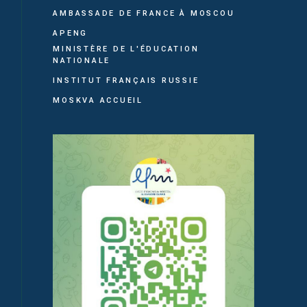
AMBASSADE DE FRANCE À MOSCOU
APENG
MINISTÈRE DE L'ÉDUCATION
NATIONALE
INSTITUT FRANÇAIS RUSSIE
MOSKVA ACCUEIL