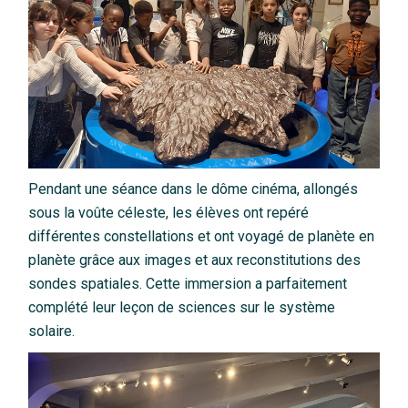
Pendant une séance dans le dôme cinéma, allongés
sous la voûte céleste, les élèves ont repéré
différentes constellations et ont voyagé de planète en
planète grâce aux images et aux reconstitutions des
sondes spatiales. Cette immersion a parfaitement
complété leur leçon de sciences sur le système
solaire.