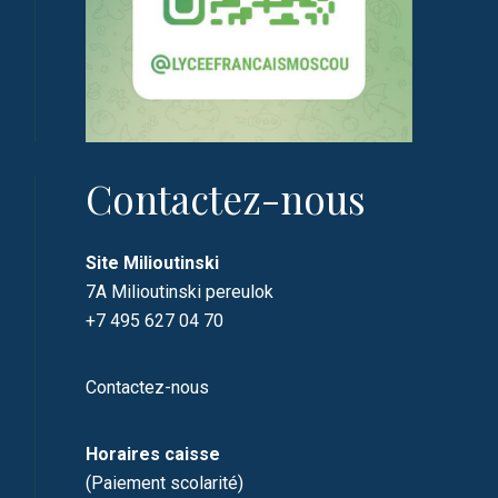
Contactez-nous
Site Milioutinski
7A Milioutinski pereulok
+7 495 627 04 70
Contactez-nous
Horaires caisse
(Paiement scolarité)