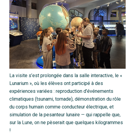
La visite s’est prolongée dans la salle interactive, le «
Lunarium », où les élèves ont participé à des
expériences variées : reproduction d’événements
climatiques (tsunami, tornade), démonstration du rôle
du corps humain comme conducteur électrique, et
simulation de la pesanteur lunaire — qui rappelle que,
sur la Lune, on ne pèserait que quelques kilogrammes
!