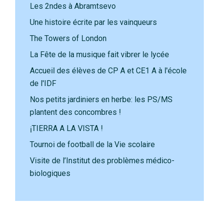
Les 2ndes à Abramtsevo
Une histoire écrite par les vainqueurs
The Towers of London
La Fête de la musique fait vibrer le lycée
Accueil des élèves de CP A et CE1 A à l'école
de l'IDF
Nos petits jardiniers en herbe: les PS/MS
plantent des concombres !
¡TIERRA A LA VISTA !
Tournoi de football de la Vie scolaire
Visite de l’Institut des problèmes médico-
biologiques