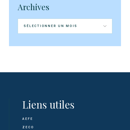
Archives
Archives
Liens utiles
AEFE
ZECO