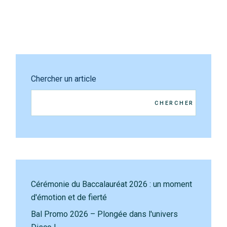
Chercher un article
CHERCHER
Cérémonie du Baccalauréat 2026 : un moment
d'émotion et de fierté
Bal Promo 2026 – Plongée dans l'univers