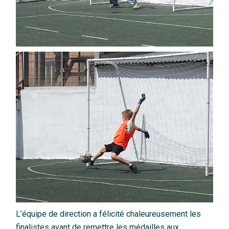
L’équipe de direction a félicité chaleureusement les
finalistes avant de remettre les médailles aux