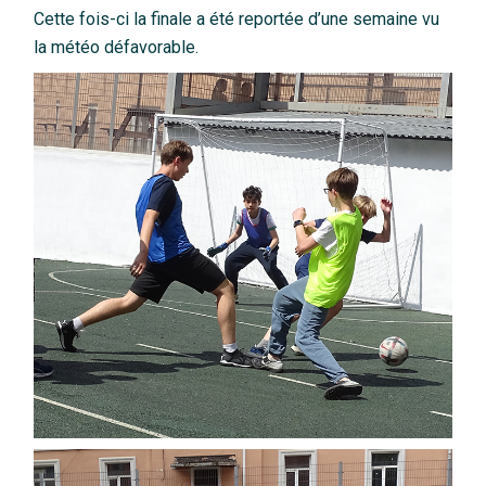
Cette fois-ci la finale a été reportée d’une semaine vu
la météo défavorable.