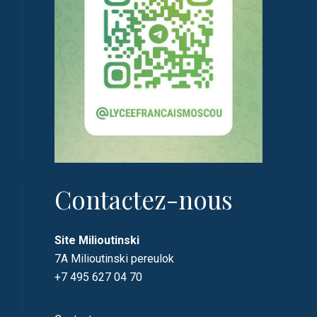
Contactez-nous
Site Milioutinski
7A Milioutinski pereulok
+7 495 627 04 70