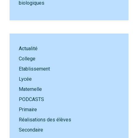
biologiques
Actualité
College
Etablissement
Lycée
Maternelle
PODCASTS
Primaire
Réalisations des élèves
Secondaire