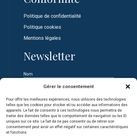
Politique de confidentialité
Politique cookies
Mentions légales
Newsletter
Nom
Gérer le consentement
Prénom
Pour offrir les meilleures expériences, nous utilisons des technologies
telles que les cookies pour stocker et/ou accéder aux informations des
appareils. Le fait de consentir à ces technologies nous permettra de
Adresse e-mail
traiter des données telles que le comportement de navigation ou les ID
uniques sur ce site. Le fait de ne pas consentir ou de retirer son
consentement peut avoir un effet négatif sur certaines caractéristiques
et fonctions.
Je m'inscris en connaissance de la Politique de