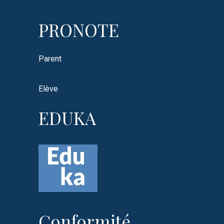
PRONOTE
Parent
Elève
EDUKA
Conformité