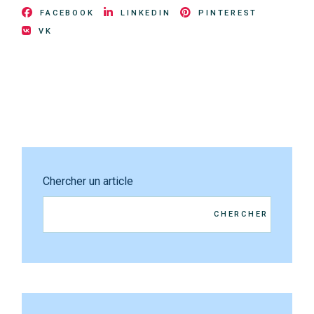
FACEBOOK
LINKEDIN
PINTEREST
VK
Chercher un article
CHERCHER