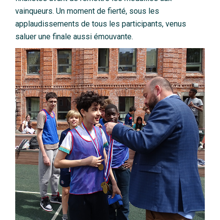
vainqueurs. Un moment de fierté, sous les
applaudissements de tous les participants, venus
saluer une finale aussi émouvante.