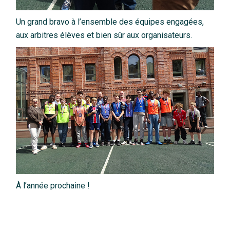
Un grand bravo à l’ensemble des équipes engagées,
aux arbitres élèves et bien sûr aux organisateurs.
À l’année prochaine !