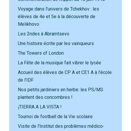
Voyage dans l’univers de Tchekhov : les
élèves de 4e et 5e à la découverte de
Melikhovo
Les 2ndes à Abramtsevo
Une histoire écrite par les vainqueurs
The Towers of London
La Fête de la musique fait vibrer le lycée
Accueil des élèves de CP A et CE1 A à l'école
de l'IDF
Nos petits jardiniers en herbe: les PS/MS
plantent des concombres !
¡TIERRA A LA VISTA !
Tournoi de football de la Vie scolaire
Visite de l’Institut des problèmes médico-