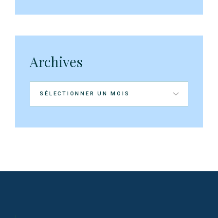
Archives
Archives