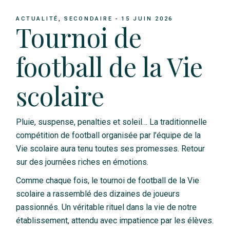
ACTUALITÉ
SECONDAIRE
15 JUIN 2026
Tournoi de
football de la Vie
scolaire
Pluie, suspense, penalties et soleil… La traditionnelle
compétition de football organisée par l’équipe de la
Vie scolaire aura tenu toutes ses promesses. Retour
sur des journées riches en émotions.
Comme chaque fois, le tournoi de football de la Vie
scolaire a rassemblé des dizaines de joueurs
passionnés. Un véritable rituel dans la vie de notre
établissement, attendu avec impatience par les élèves.