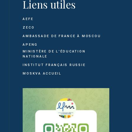
Liens utiles
AEFE
ZECO
AMBASSADE DE FRANCE À MOSCOU
APENG
MINISTÈRE DE L'ÉDUCATION
NATIONALE
INSTITUT FRANÇAIS RUSSIE
MOSKVA ACCUEIL