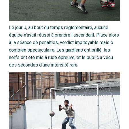
Le jour J, au bout du temps réglementaire, aucune
équipe n’avait réussi à prendre l’ascendant. Place alors
à la séance de penalties, verdict impitoyable mais ô
combien spectaculaire. Les gardiens ont brillé, les
nerfs ont été mis à rude épreuve, et le public a vécu
des secondes d’une intensité rare.