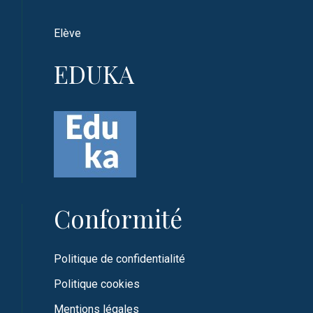
Elève
EDUKA
Conformité
Politique de confidentialité
Politique cookies
Mentions légales