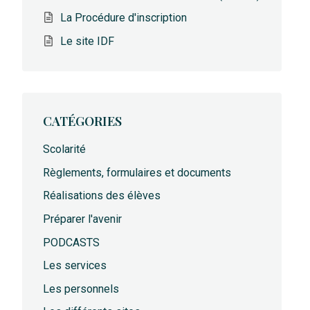
La Procédure d'inscription
Le site IDF
CATÉGORIES
Scolarité
Règlements, formulaires et documents
Réalisations des élèves
Préparer l'avenir
PODCASTS
Les services
Les personnels