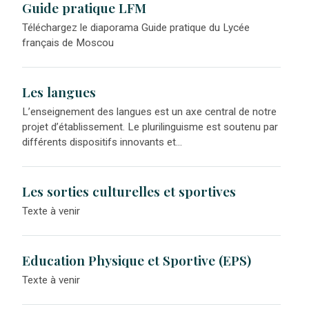
Guide pratique LFM
Téléchargez le diaporama Guide pratique du Lycée
français de Moscou
Les langues
L’enseignement des langues est un axe central de notre
projet d’établissement. Le plurilinguisme est soutenu par
différents dispositifs innovants et...
Les sorties culturelles et sportives
Texte à venir
Education Physique et Sportive (EPS)
Texte à venir