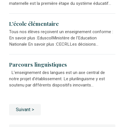
maternelle est la première étape du système éducatif...
L'école élémentaire
Tous nos élèves reçoivent un enseignement conforme :
En savoir plus :EduscolMinistère de l’Education
Nationale En savoir plus :CECRLLes décisions...
Parcours linguistiques
L’enseignement des langues est un axe central de
notre projet d’établissement. Le plurilinguisme y est
soutenu par différents dispositifs innovants...
Suivant