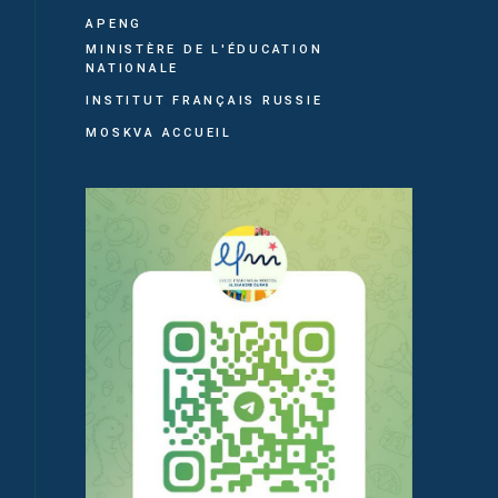
APENG
MINISTÈRE DE L'ÉDUCATION
NATIONALE
INSTITUT FRANÇAIS RUSSIE
MOSKVA ACCUEIL