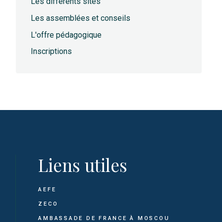
Les différents sites
Les assemblées et conseils
L'offre pédagogique
Inscriptions
Liens utiles
AEFE
ZECO
AMBASSADE DE FRANCE À MOSCOU