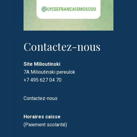
Contactez-nous
Site Milioutinski
7A Milioutinski pereulok
+7 495 627 04 70
Contactez-nous
Horaires caisse
(Paiement scolarité)