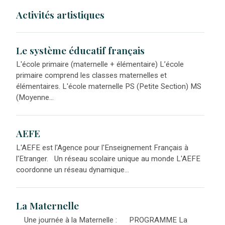
Activités artistiques
Le système éducatif français
L'école primaire (maternelle + élémentaire) L’école
primaire comprend les classes maternelles et
élémentaires. L'école maternelle PS (Petite Section) MS
(Moyenne...
AEFE
L'AEFE est l'Agence pour l'Enseignement Français à
l'Etranger. Un réseau scolaire unique au monde L'AEFE
coordonne un réseau dynamique...
La Maternelle
Une journée à la Maternelle : PROGRAMME La