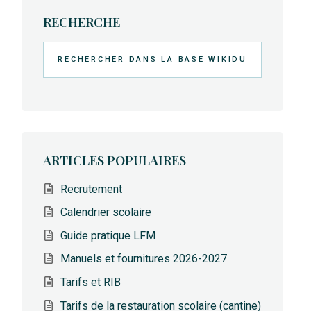
RECHERCHE
Rechercher
ARTICLES POPULAIRES
Recrutement
Calendrier scolaire
Guide pratique LFM
Manuels et fournitures 2026-2027
Tarifs et RIB
Tarifs de la restauration scolaire (cantine)