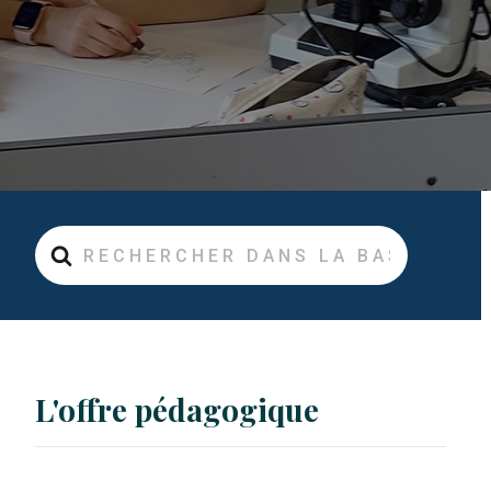
Rechercher
L'offre pédagogique