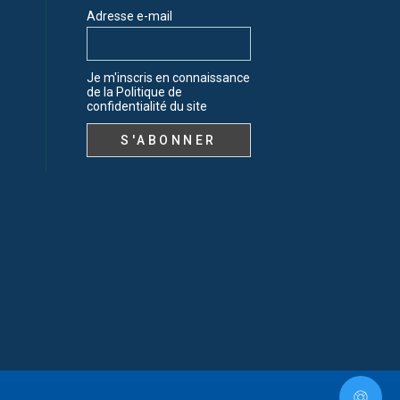
Adresse e-mail
Je m'inscris en connaissance
de la Politique de
confidentialité du site