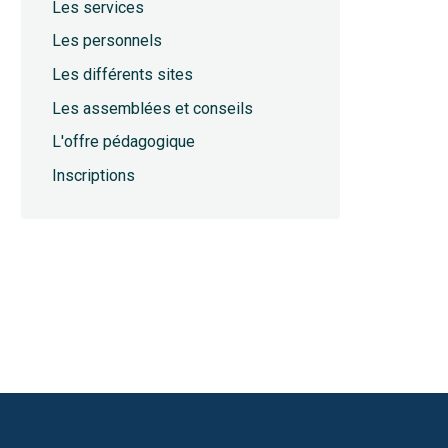
Les services
Les personnels
Les différents sites
Les assemblées et conseils
L'offre pédagogique
Inscriptions