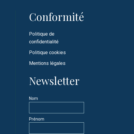
Conformité
Politique de
confidentialité
Politique cookies
Mentions légales
Newsletter
Nom
Prénom