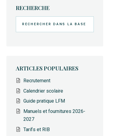
RECHERCHE
Rechercher
ARTICLES POPULAIRES
Recrutement
Calendrier scolaire
Guide pratique LFM
Manuels et fournitures 2026-
2027
Tarifs et RIB