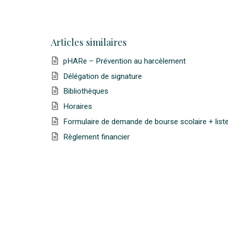
Articles similaires
pHARe – Prévention au harcèlement
Délégation de signature
Bibliothèques
Horaires
Formulaire de demande de bourse scolaire + liste
Règlement financier