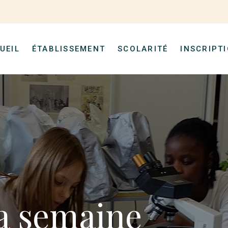
UEIL
ÉTABLISSEMENT
SCOLARITÉ
INSCRIPT
a semaine