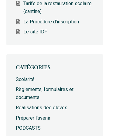
Tarifs de la restauration scolaire
(cantine)
La Procédure d'inscription
Le site IDF
CATÉGORIES
Scolarité
Règlements, formulaires et
documents
Réalisations des élèves
Préparer l'avenir
PODCASTS