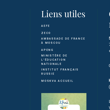
Liens utiles
AEFE
ZECO
AMBASSADE DE FRANCE
À MOSCOU
APENG
MINISTÈRE DE
L'ÉDUCATION
NATIONALE
INSTITUT FRANÇAIS
RUSSIE
MOSKVA ACCUEIL