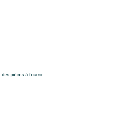
 des pièces à fournir