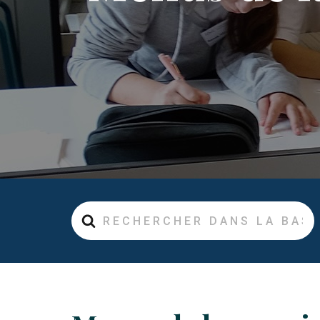
Rechercher