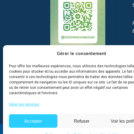
Gérer le consentement
Pour offrir les meilleures expériences, nous utilisons des technologies tell
cookies pour stocker et/ou accéder aux informations des appareils. Le fait 
consentir à ces technologies nous permettra de traiter des données telles 
comportement de navigation ou les ID uniques sur ce site. Le fait de ne pa
ou de retirer son consentement peut avoir un effet négatif sur certaines
caractéristiques et fonctions.
Gérer les services
Accepter
Refuser
Voir les pré