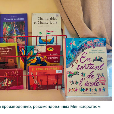
на произведениях, рекомендованных Министерством