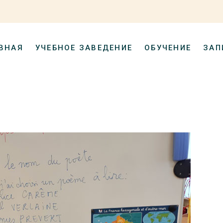
ВНАЯ
УЧЕБНОЕ ЗАВЕДЕНИЕ
ОБУЧЕНИЕ
ЗАП