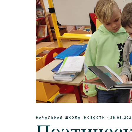
НАЧАЛЬНАЯ ШКОЛА
НОВОСТИ
28.03.202
Поэтическ