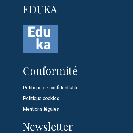
EDUKA
Conformité
Politique de confidentialité
Politique cookies
Mentions légales
Newsletter