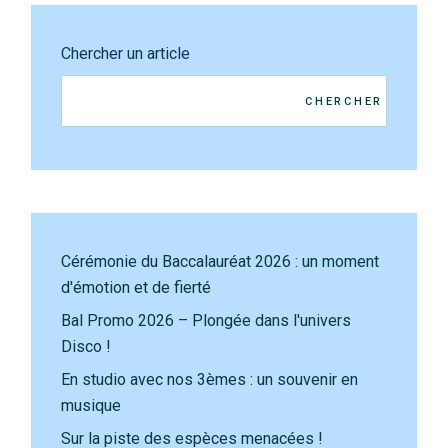
Chercher un article
CHERCHER
Cérémonie du Baccalauréat 2026 : un moment
d'émotion et de fierté
Bal Promo 2026 – Plongée dans l'univers
Disco !
En studio avec nos 3èmes : un souvenir en
musique
Sur la piste des espèces menacées !