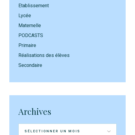
Etablissement
Lycée
Maternelle
PODCASTS
Primaire
Réalisations des élèves
Secondaire
Archives
Archives