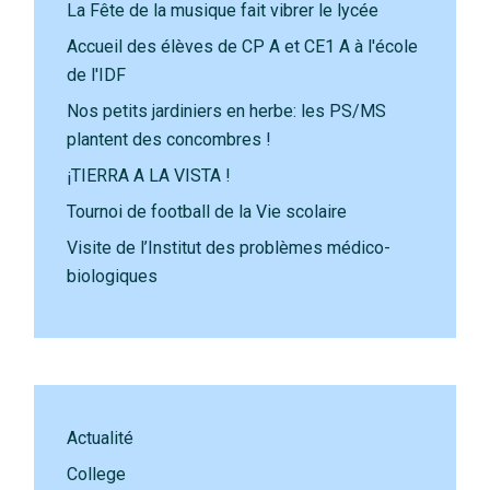
La Fête de la musique fait vibrer le lycée
Accueil des élèves de CP A et CE1 A à l'école
de l'IDF
Nos petits jardiniers en herbe: les PS/MS
plantent des concombres !
¡TIERRA A LA VISTA !
Tournoi de football de la Vie scolaire
Visite de l’Institut des problèmes médico-
biologiques
Actualité
College