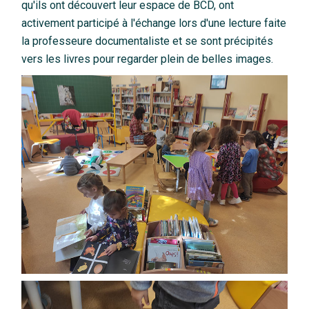
qu'ils ont découvert leur espace de BCD, ont
activement participé à l'échange lors d'une lecture faite
la professeure documentaliste et se sont précipités
vers les livres pour regarder plein de belles images.