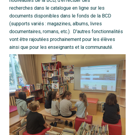
nouveautés de la BCD, d'effectuer des
recherches dans le catalogue en ligne sur les
documents disponibles dans le fonds de la BCD
(supports variés : magazines, albums, livres
documentaires, romans, etc.). D'autres fonctionnalités
vont être rajoutées prochainement pour les élèves
ainsi que pour les enseignants et la communauté.