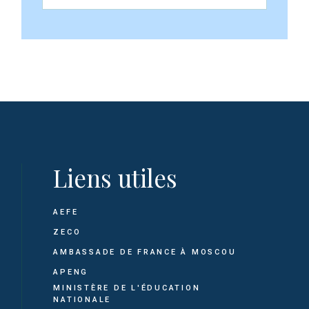
Liens utiles
AEFE
ZECO
AMBASSADE DE FRANCE À MOSCOU
APENG
MINISTÈRE DE L'ÉDUCATION
NATIONALE