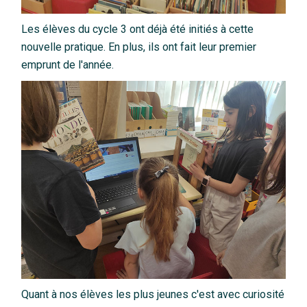
Les élèves du cycle 3 ont déjà été initiés à cette
nouvelle pratique. En plus, ils ont fait leur premier
emprunt de l'année.
Quant à nos élèves les plus jeunes c'est avec curiosité