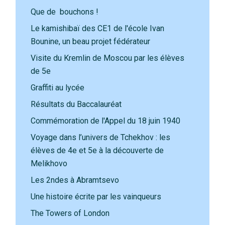
Que de bouchons !
Le kamishibaï des CE1 de l'école Ivan
Bounine, un beau projet fédérateur
Visite du Kremlin de Moscou par les élèves
de 5e
Graffiti au lycée
Résultats du Baccalauréat
Commémoration de l'Appel du 18 juin 1940
Voyage dans l’univers de Tchekhov : les
élèves de 4e et 5e à la découverte de
Melikhovo
Les 2ndes à Abramtsevo
Une histoire écrite par les vainqueurs
The Towers of London