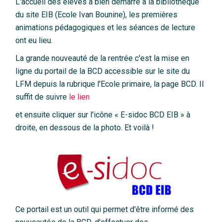
L'accueil des élèves a bien démarré à la bibliothèque
du site EIB (Ecole Ivan Bounine), les premières
animations pédagogiques et les séances de lecture
ont eu lieu.
La grande nouveauté de la rentrée c'est la mise en
ligne du portail de la BCD accessible sur le site du
LFM depuis la rubrique l'Ecole primaire, la page BCD. Il
suffit de suivre
le lien
et ensuite cliquer sur l'icône « E-sidoc BCD EIB » à
droite, en dessous de la photo. Et voilà !
Ce portail est un outil qui permet d'être informé des