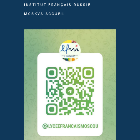
INSTITUT FRANÇAIS RUSSIE
MOSKVA ACCUEIL