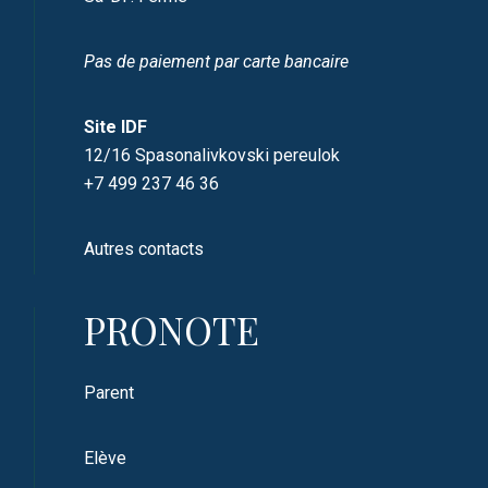
Pas de paiement par carte bancaire
Site IDF
12/16 Spasonalivkovski pereulok
+7 499 237 46 36
Autres contacts
PRONOTE
Parent
Elève