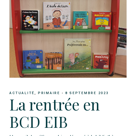
ACTUALITÉ
PRIMAIRE
8 SEPTEMBRE 2023
La rentrée en
BCD EIB