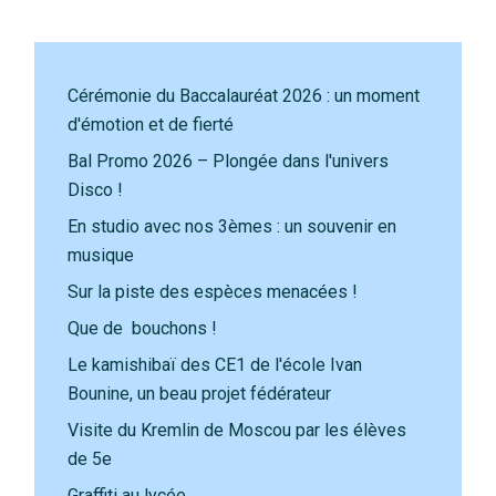
Cérémonie du Baccalauréat 2026 : un moment
d'émotion et de fierté
Bal Promo 2026 – Plongée dans l'univers
Disco !
En studio avec nos 3èmes : un souvenir en
musique
Sur la piste des espèces menacées !
Que de bouchons !
Le kamishibaï des CE1 de l'école Ivan
Bounine, un beau projet fédérateur
Visite du Kremlin de Moscou par les élèves
de 5e
Graffiti au lycée