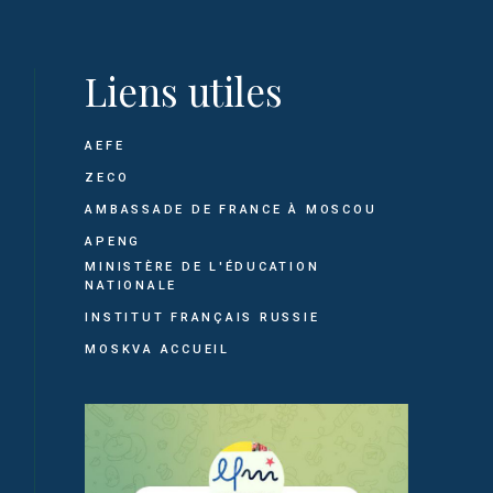
Liens utiles
AEFE
ZECO
AMBASSADE DE FRANCE À MOSCOU
APENG
MINISTÈRE DE L'ÉDUCATION
NATIONALE
INSTITUT FRANÇAIS RUSSIE
MOSKVA ACCUEIL