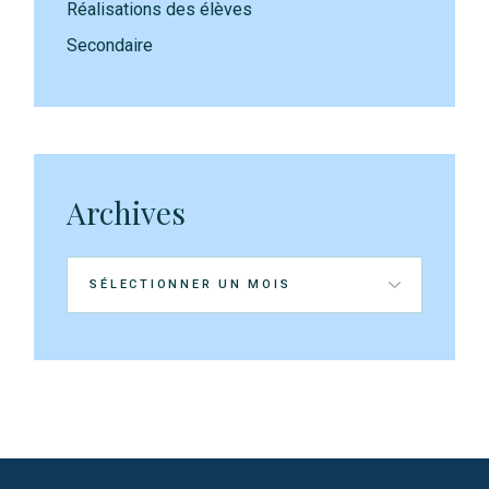
Réalisations des élèves
Secondaire
Archives
Archives