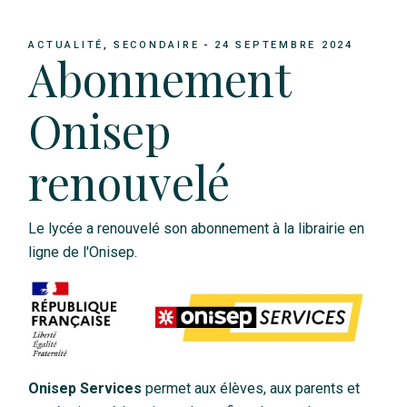
ACTUALITÉ
SECONDAIRE
24 SEPTEMBRE 2024
Abonnement
Onisep
renouvelé
Le lycée a renouvelé son abonnement à la librairie en
ligne de l'Onisep.
Onisep Services
permet aux élèves, aux parents et