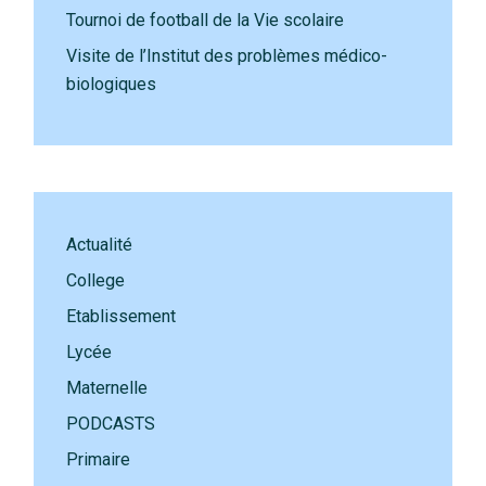
Tournoi de football de la Vie scolaire
Visite de l’Institut des problèmes médico-
biologiques
Actualité
College
Etablissement
Lycée
Maternelle
PODCASTS
Primaire