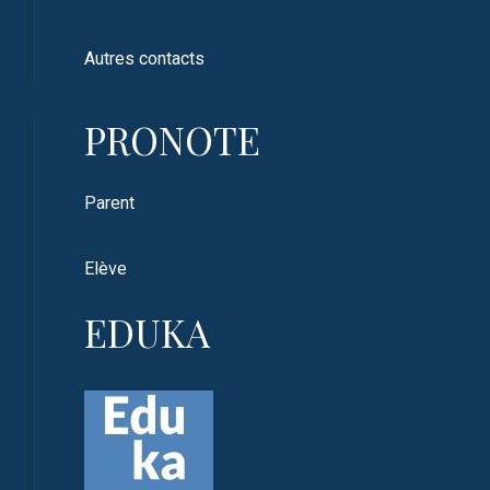
Autres contacts
PRONOTE
Parent
Elève
EDUKA