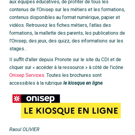
aux équipes éducatives, de profiter de tous les
contenus de l’Onisep sur les métiers et les formations,
contenus disponibles au format numérique, papier et
vidéos. Retrouvez les fiches métiers, l’atlas des
formations, la mallette des parents, les publications de
l’Onisep, des jeux, des quizz, des informations sur les
stages…
Il suffit d'aller depuis Pronote sur le site du CDI et de
cliquer sur « accéder à la ressource » à côté de l'icône
Onisep Services
. Toutes les brochures sont
accessibles à la rubrique
le kiosque en ligne
.
Raoul
OLIVIER