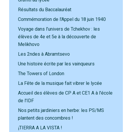
Résultats du Baccalauréat
Commémoration de l'Appel du 18 juin 1940
Voyage dans l’univers de Tchekhov : les
élèves de 4e et 5e à la découverte de
Melikhovo
Les 2ndes à Abramtsevo
Une histoire écrite par les vainqueurs
The Towers of London
La Fête de la musique fait vibrer le lycée
Accueil des élèves de CP A et CE1 A à l'école
de l'IDF
Nos petits jardiniers en herbe: les PS/MS
plantent des concombres !
¡TIERRA A LA VISTA !