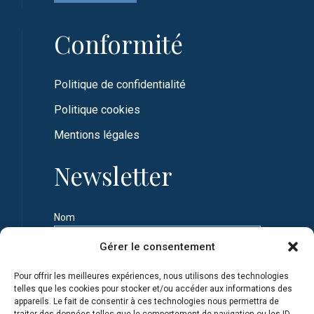
Conformité
Politique de confidentialité
Politique cookies
Mentions légales
Newsletter
Nom
Gérer le consentement
Prénom
Pour offrir les meilleures expériences, nous utilisons des technologies
telles que les cookies pour stocker et/ou accéder aux informations des
appareils. Le fait de consentir à ces technologies nous permettra de
Adresse e-mail