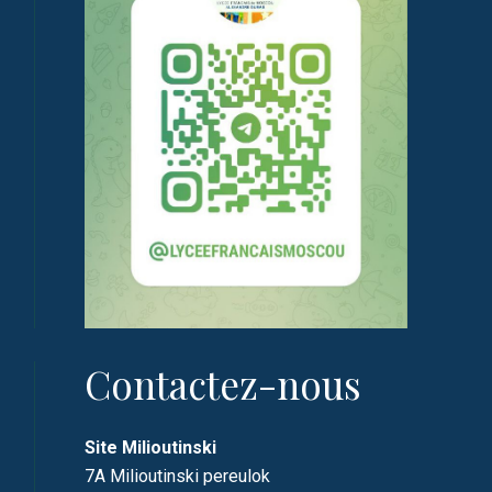
Contactez-nous
Site Milioutinski
7A Milioutinski pereulok