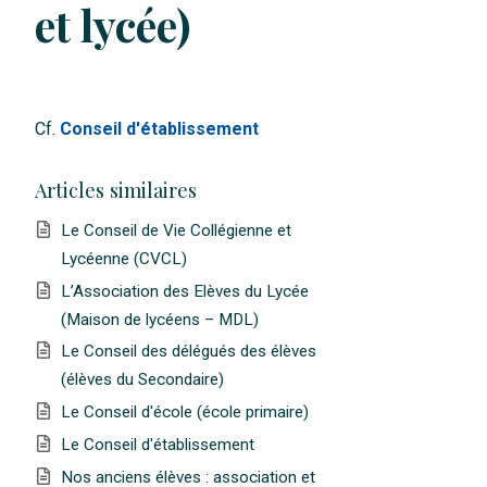
et lycée)
Cf.
Conseil d'établissement
Articles similaires
Le Conseil de Vie Collégienne et
Lycéenne (CVCL)
L’Association des Elèves du Lycée
(Maison de lycéens – MDL)
Le Conseil des délégués des élèves
(élèves du Secondaire)
Le Conseil d'école (école primaire)
Le Conseil d'établissement
Nos anciens élèves : association et