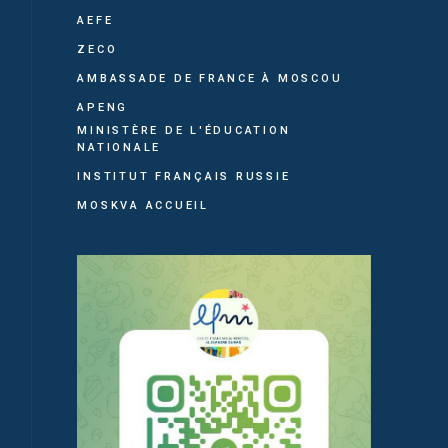
AEFE
ZECO
AMBASSADE DE FRANCE À MOSCOU
APENG
MINISTÈRE DE L'ÉDUCATION
NATIONALE
INSTITUT FRANÇAIS RUSSIE
MOSKVA ACCUEIL