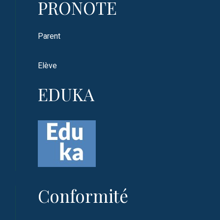
PRONOTE
Parent
Elève
EDUKA
Conformité