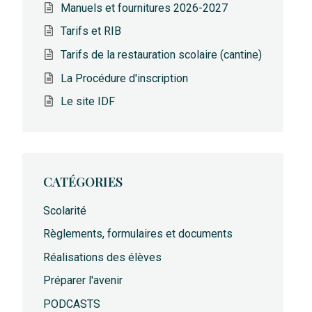
Manuels et fournitures 2026-2027
Tarifs et RIB
Tarifs de la restauration scolaire (cantine)
La Procédure d'inscription
Le site IDF
CATÉGORIES
Scolarité
Règlements, formulaires et documents
Réalisations des élèves
Préparer l'avenir
PODCASTS