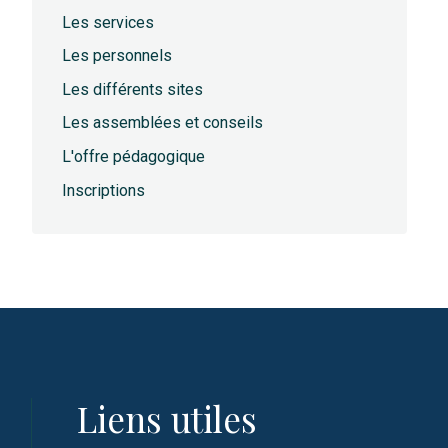
Les services
Les personnels
Les différents sites
Les assemblées et conseils
L'offre pédagogique
Inscriptions
Liens utiles