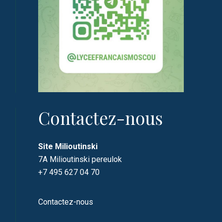
Contactez-nous
Site Milioutinski
7A Milioutinski pereulok
+7 495 627 04 70
Contactez-nous