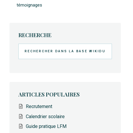
témoignages
RECHERCHE
Rechercher
ARTICLES POPULAIRES
Recrutement
Calendrier scolaire
Guide pratique LFM