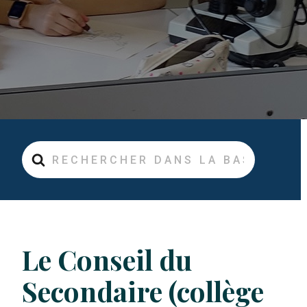
Rechercher
Le Conseil du
Secondaire (collège