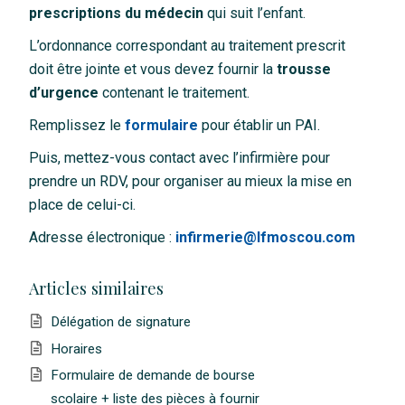
prescriptions du médecin
qui suit l’enfant.
L’ordonnance correspondant au traitement prescrit
doit être jointe et vous devez fournir la
trousse
d’urgence
contenant le traitement.
Remplissez le
formulaire
pour établir un PAI.
Puis, mettez-vous contact avec l’infirmière pour
prendre un RDV, pour organiser au mieux la mise en
place de celui-ci.
Adresse électronique :
infirmerie@lfmoscou.com
Articles similaires
Délégation de signature
Horaires
Formulaire de demande de bourse
scolaire + liste des pièces à fournir