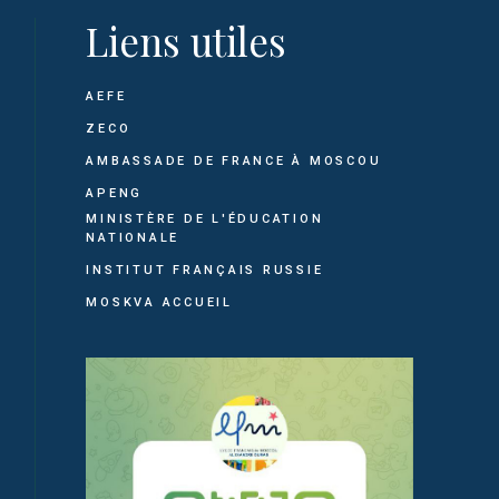
Liens utiles
AEFE
ZECO
AMBASSADE DE FRANCE À MOSCOU
APENG
MINISTÈRE DE L'ÉDUCATION
NATIONALE
INSTITUT FRANÇAIS RUSSIE
MOSKVA ACCUEIL