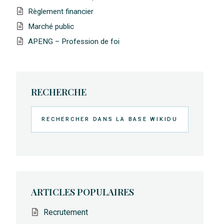
Règlement financier
Marché public
APENG – Profession de foi
RECHERCHE
Rechercher
ARTICLES POPULAIRES
Recrutement