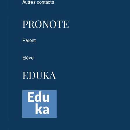
Autres contacts
PRONOTE
Parent
Elève
EDUKA