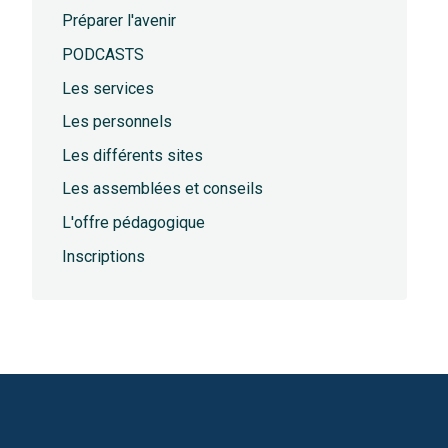
Préparer l'avenir
PODCASTS
Les services
Les personnels
Les différents sites
Les assemblées et conseils
L'offre pédagogique
Inscriptions