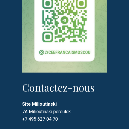
Contactez-nous
Site Milioutinski
7A Milioutinski pereulok
+7 495 627 04 70