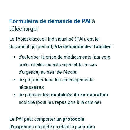
Formulaire de demande de PAI
à
télécharger
Le Projet d’accueil Individualisé (PAI), est le
document qui permet,
à la demande des familles :
d’autoriser la prise de médicaments (par voie
orale, inhalée ou auto-injectable en cas
d’urgence) au sein de l’école,
de proposer tous les aménagements
nécessaires
de préciser
les modalités
de restauration
scolaire (pour les repas pris à la cantine).
Le PAI peut comporter
un protocole
d’urgence
complété ou établi à partir
des