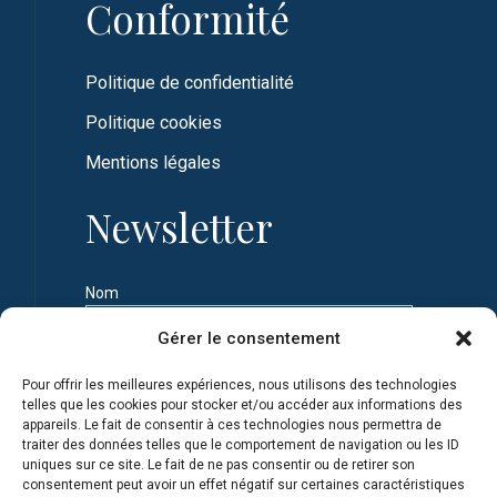
Conformité
Politique de confidentialité
Politique cookies
Mentions légales
Newsletter
Nom
Gérer le consentement
Prénom
Pour offrir les meilleures expériences, nous utilisons des technologies
telles que les cookies pour stocker et/ou accéder aux informations des
appareils. Le fait de consentir à ces technologies nous permettra de
Adresse e-mail
traiter des données telles que le comportement de navigation ou les ID
uniques sur ce site. Le fait de ne pas consentir ou de retirer son
consentement peut avoir un effet négatif sur certaines caractéristiques