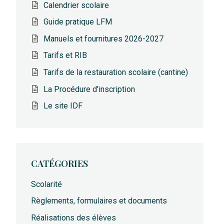
Calendrier scolaire
Guide pratique LFM
Manuels et fournitures 2026-2027
Tarifs et RIB
Tarifs de la restauration scolaire (cantine)
La Procédure d'inscription
Le site IDF
CATÉGORIES
Scolarité
Règlements, formulaires et documents
Réalisations des élèves