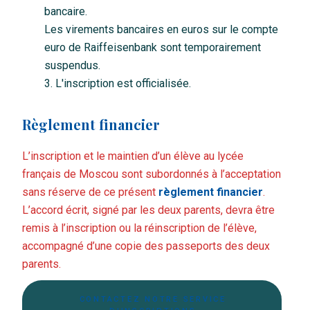
bancaire.
Les virements bancaires en euros sur le compte
euro de Raiffeisenbank sont temporairement
suspendus.
L'inscription est officialisée.
Règlement financier
L’inscription et le maintien d’un élève au lycée
français de Moscou sont subordonnés à l’acceptation
sans réserve de ce présent
règlement financier
.
L’accord écrit, signé par les deux parents, devra être
remis à l’inscription ou la réinscription de l’élève,
accompagné d’une copie des passeports des deux
parents.
CONTACTEZ NOTRE SERVICE