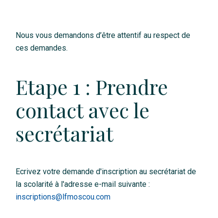
Nous vous demandons d’être attentif au respect de
ces demandes.
Etape 1 : Prendre
contact avec le
secrétariat
Ecrivez votre demande d'inscription au secrétariat de
la scolarité à l'adresse e-mail suivante :
inscriptions@lfmoscou.com