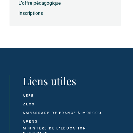
L'offre pédagogique
Inscriptions
Liens utiles
AEFE
ZECO
AMBASSADE DE FRANCE À MOSCOU
APENG
MINISTÈRE DE L'ÉDUCATION