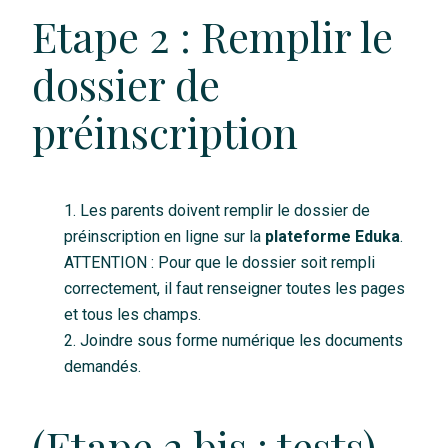
Etape 2 : Remplir le
dossier de
préinscription
Les parents doivent remplir le dossier de
préinscription en ligne sur la
plateforme Eduka
.
ATTENTION : Pour que le dossier soit rempli
correctement, il faut renseigner toutes les pages
et tous les champs.
Joindre sous forme numérique les documents
demandés.
(Etape 2 bis : tests)