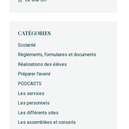
CATÉGORIES
Scolarité
Règlements, formulaires et documents
Réalisations des élèves
Préparer l'avenir
PODCASTS
Les services
Les personnels
Les différents sites
Les assemblées et conseils