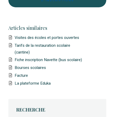
D'INSCRIPTIONS
Articles similaires
Visites des écoles et portes ouvertes
Tarifs de la restauration scolaire
(cantine)
Fiche inscription Navette (bus scolaire)
Bourses scolaires
Facture
La plateforme Eduka
RECHERCHE