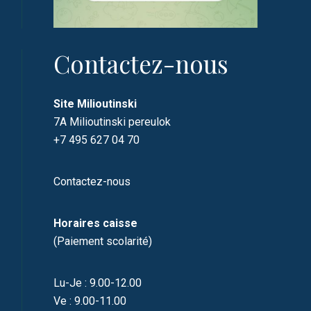
Contactez-nous
Site Milioutinski
7A Milioutinski pereulok
+7 495 627 04 70
Contactez-nous
Horaires caisse
(Paiement scolarité)
Lu-Je : 9.00-12.00
Ve : 9.00-11.00