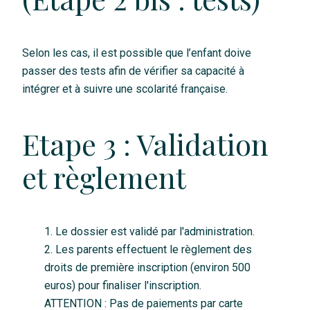
Selon les cas, il est possible que l’enfant doive
passer des tests afin de vérifier sa capacité à
intégrer et à suivre une scolarité française.
Etape 3 : Validation
et règlement
Le dossier est validé par l'administration.
Les parents effectuent le règlement des
droits de première inscription (environ 500
euros) pour finaliser l'inscription.
ATTENTION : Pas de paiements par carte