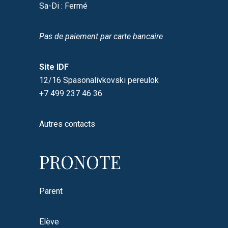
Sa-Di : Fermé
Pas de paiement par carte bancaire
Site IDF
12/16 Spasonalivkovski pereulok
+7 499 237 46 36
Autres contacts
PRONOTE
Parent
Elève