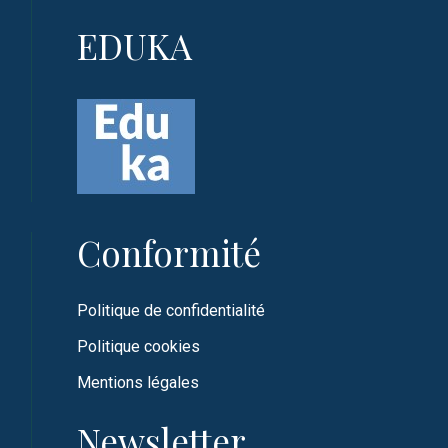
EDUKA
Conformité
Politique de confidentialité
Politique cookies
Mentions légales
Newsletter