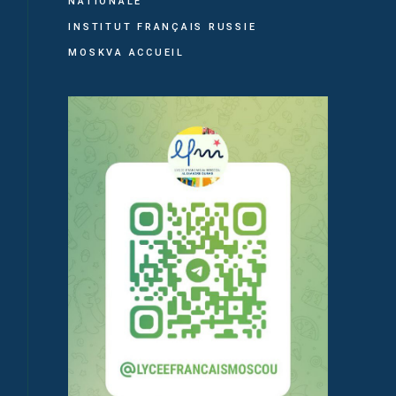
NATIONALE
INSTITUT FRANÇAIS RUSSIE
MOSKVA ACCUEIL