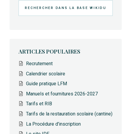
Rechercher
ARTICLES POPULAIRES
Recrutement
Calendrier scolaire
Guide pratique LFM
Manuels et fournitures 2026-2027
Tarifs et RIB
Tarifs de la restauration scolaire (cantine)
La Procédure d'inscription
Le site IDF