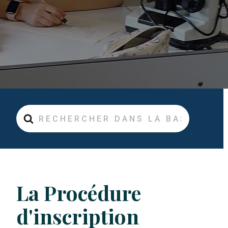
Rechercher
La Procédure
d'inscription