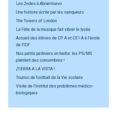
Les 2ndes à Abramtsevo
Une histoire écrite par les vainqueurs
The Towers of London
La Fête de la musique fait vibrer le lycée
Accueil des élèves de CP A et CE1 A à l'école
de l'IDF
Nos petits jardiniers en herbe: les PS/MS
plantent des concombres !
¡TIERRA A LA VISTA !
Tournoi de football de la Vie scolaire
Visite de l’Institut des problèmes médico-
biologiques