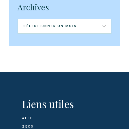
Archives
Archives
Liens utiles
AEFE
ZECO