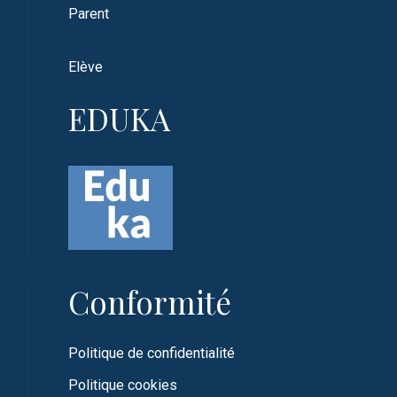
Parent
Elève
EDUKA
Conformité
Politique de confidentialité
Politique cookies