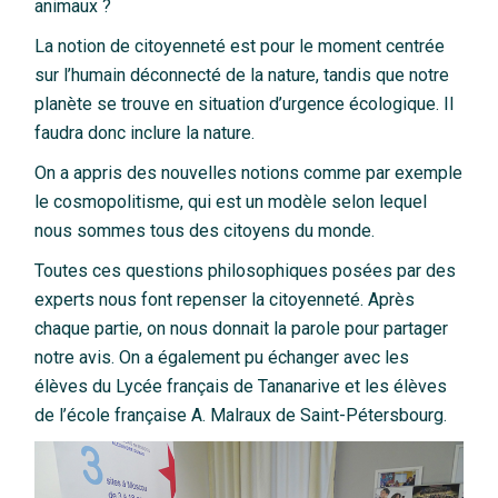
animaux ?
La notion de citoyenneté est pour le moment centrée
sur l’humain déconnecté de la nature, tandis que notre
planète se trouve en situation d’urgence écologique. Il
faudra donc inclure la nature.
On a appris des nouvelles notions comme par exemple
le cosmopolitisme, qui est un modèle selon lequel
nous sommes tous des citoyens du monde.
Toutes ces questions philosophiques posées par des
experts nous font repenser la citoyenneté. Après
chaque partie, on nous donnait la parole pour partager
notre avis. On a également pu échanger avec les
élèves du Lycée français de Tananarive et les élèves
de l’école française A. Malraux de Saint-Pétersbourg.