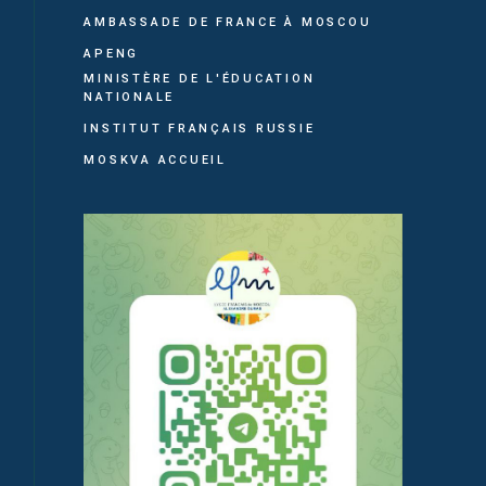
AMBASSADE DE FRANCE À MOSCOU
APENG
MINISTÈRE DE L'ÉDUCATION
NATIONALE
INSTITUT FRANÇAIS RUSSIE
MOSKVA ACCUEIL