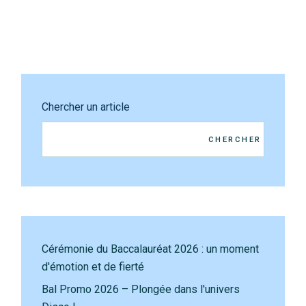
Chercher un article
CHERCHER
Cérémonie du Baccalauréat 2026 : un moment
d'émotion et de fierté
Bal Promo 2026 – Plongée dans l'univers