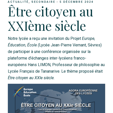
ACTUALITÉ
SECONDAIRE
5 DÉCEMBRE 2024
Être citoyen au
XXIème siècle
Notre lycée a reçu une invitation du Projet
Europe,
Éducation, École (
Lycée Jean-Pierre Vernant, Sèvres)
de participer à une conférence organisée sur la
plateforme d’échanges inter-lycéens franco-
européens Hans LIMON, Professeur de philosophie au
Lycée Français de Tananarive. Le thème proposé était
Être citoyen au XXIe siècle.