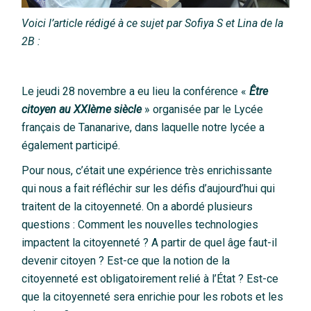
Voici l’article rédigé à ce sujet par Sofiya S et Lina de la
2B :
Le jeudi 28 novembre a eu lieu la conférence «
Être
citoyen au XXIème siècle
» organisée par le Lycée
français de Tananarive, dans laquelle notre lycée a
également participé.
Pour nous, c’était une expérience très enrichissante
qui nous a fait réfléchir sur les défis d’aujourd’hui qui
traitent de la citoyenneté. On a abordé plusieurs
questions : Comment les nouvelles technologies
impactent la citoyenneté ? A partir de quel âge faut-il
devenir citoyen ? Est-ce que la notion de la
citoyenneté est obligatoirement relié à l’État ? Est-ce
que la citoyenneté sera enrichie pour les robots et les