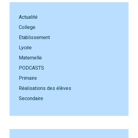
Actualité
College
Etablissement
Lycée
Maternelle
PODCASTS
Primaire
Réalisations des élèves
Secondaire