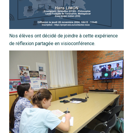
Nos élèves ont décidé de joindre à cette expérience
de réflexion partagée en visioconférence.