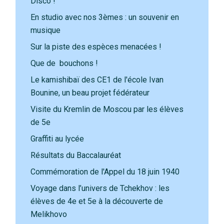
Disco !
En studio avec nos 3èmes : un souvenir en
musique
Sur la piste des espèces menacées !
Que de bouchons !
Le kamishibaï des CE1 de l'école Ivan
Bounine, un beau projet fédérateur
Visite du Kremlin de Moscou par les élèves
de 5e
Graffiti au lycée
Résultats du Baccalauréat
Commémoration de l'Appel du 18 juin 1940
Voyage dans l’univers de Tchekhov : les
élèves de 4e et 5e à la découverte de
Melikhovo