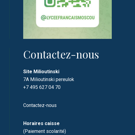
Contactez-nous
Site Milioutinski
7A Milioutinski pereulok
+7 495 627 04 70
Contactez-nous
Horaires caisse
(Paiement scolarité)