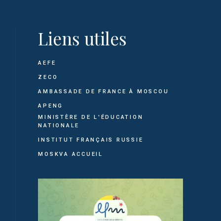
Liens utiles
AEFE
ZECO
AMBASSADE DE FRANCE À MOSCOU
APENG
MINISTÈRE DE L'ÉDUCATION
NATIONALE
INSTITUT FRANÇAIS RUSSIE
MOSKVA ACCUEIL