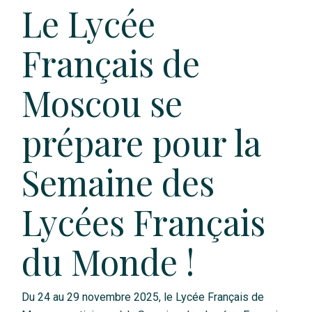
Le Lycée
Français de
Moscou se
prépare pour la
Semaine des
Lycées Français
du Monde !
Du 24 au 29 novembre 2025, le Lycée Français de