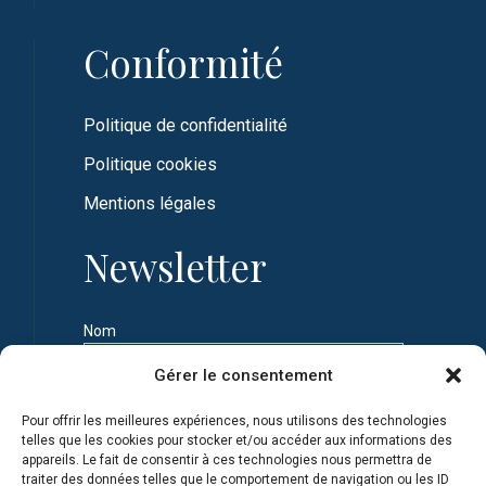
Conformité
Politique de confidentialité
Politique cookies
Mentions légales
Newsletter
Nom
Gérer le consentement
Prénom
Pour offrir les meilleures expériences, nous utilisons des technologies
telles que les cookies pour stocker et/ou accéder aux informations des
appareils. Le fait de consentir à ces technologies nous permettra de
Adresse e-mail
traiter des données telles que le comportement de navigation ou les ID