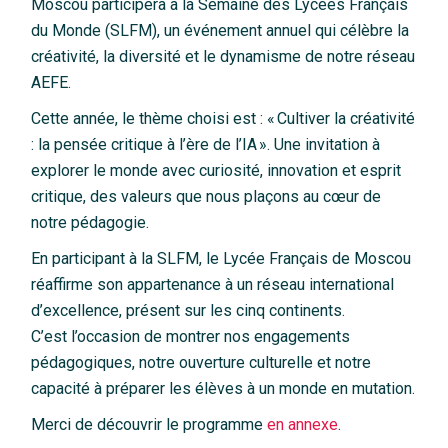
Moscou participera à la Semaine des Lycées Français
du Monde (SLFM), un événement annuel qui célèbre la
créativité, la diversité et le dynamisme de notre réseau
AEFE.
Cette année, le thème choisi est : « Cultiver la créativité
: la pensée critique à l’ère de l’IA ». Une invitation à
explorer le monde avec curiosité, innovation et esprit
critique, des valeurs que nous plaçons au cœur de
notre pédagogie.
En participant à la SLFM, le Lycée Français de Moscou
réaffirme son appartenance à un réseau international
d’excellence, présent sur les cinq continents.
C’est l’occasion de montrer nos engagements
pédagogiques, notre ouverture culturelle et notre
capacité à préparer les élèves à un monde en mutation.
Merci de découvrir le programme
en annexe
.