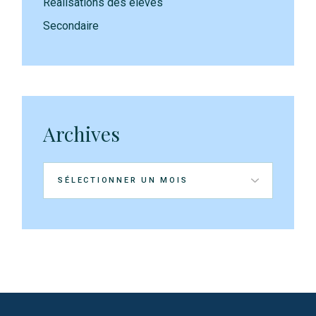
Réalisations des élèves
Secondaire
Archives
Archives