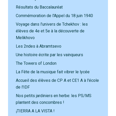
Résultats du Baccalauréat
Commémoration de l'Appel du 18 juin 1940
Voyage dans l’univers de Tchekhov : les
élèves de 4e et 5e à la découverte de
Melikhovo
Les 2ndes à Abramtsevo
Une histoire écrite par les vainqueurs
The Towers of London
La Fête de la musique fait vibrer le lycée
Accueil des élèves de CP A et CE1 A à l'école
de l'IDF
Nos petits jardiniers en herbe: les PS/MS
plantent des concombres !
¡TIERRA A LA VISTA !