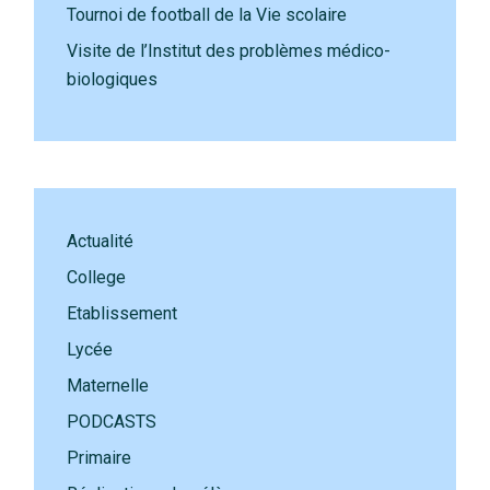
Tournoi de football de la Vie scolaire
Visite de l’Institut des problèmes médico-
biologiques
Actualité
College
Etablissement
Lycée
Maternelle
PODCASTS
Primaire