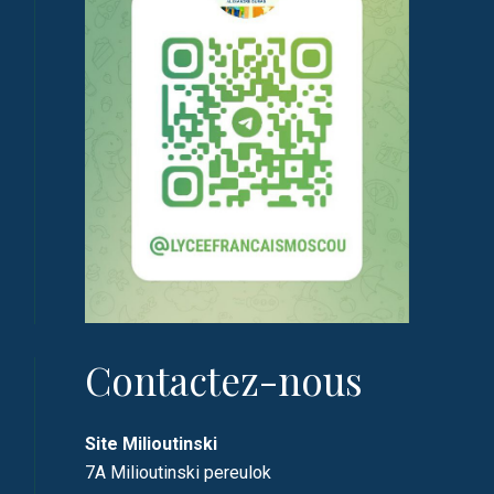
Contactez-nous
Site Milioutinski
7A Milioutinski pereulok