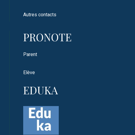
Autres contacts
PRONOTE
Parent
Elève
EDUKA