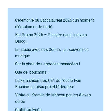
Cérémonie du Baccalauréat 2026 : un moment
d'émotion et de fierté
Bal Promo 2026 – Plongée dans l'univers
Disco !
En studio avec nos 3èmes : un souvenir en
musique
Sur la piste des espèces menacées !
Que de bouchons !
Le kamishibaï des CE1 de l'école Ivan
Bounine, un beau projet fédérateur
Visite du Kremlin de Moscou par les élèves
de 5e
Graffiti au lycée